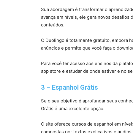
Sua abordagem é transformar o aprendizad
avança em níveis, ele gera novos desafios 
conteúdos.
O Duolingo é totalmente gratuito, embora h
anúncios e permite que você faça o downlo
Para você ter acesso aos ensinos da platafor
app store e estudar de onde estiver e no se
3 – Espanhol Grátis
Se o seu objetivo é aprofundar seus conhec
Grátis é uma excelente opção.
O site oferece cursos de espanhol em nívei
compostas por textos explicativos e áudios