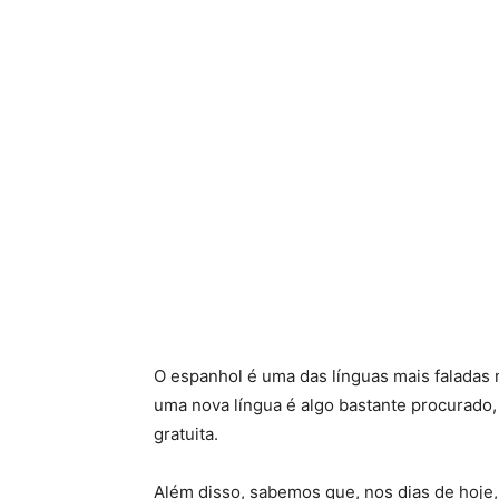
O espanhol é uma das línguas mais faladas
uma nova língua é algo bastante procurado,
gratuita.
Além disso, sabemos que, nos dias de hoje,