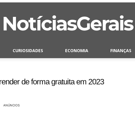
NotíciasGerais
CURIOSIDADES
ECONOMIA
FINANÇAS
render de forma gratuita em 2023
ANÚNCIOS