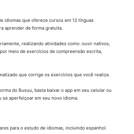
e idiomas que oferece cursos em 12 línguas
ra aprender de forma gratuita.
riamente, realizando atividades como: ouvir nativos,
 por meio de exercícios de compreensão escrita,
atizado que corrige os exercícios que você realiza.
forma do Busuu, basta baixar o app em seu celular ou
ou se aperfeiçoar em seu novo idioma.
ares para o estudo de idiomas, incluindo espanhol.