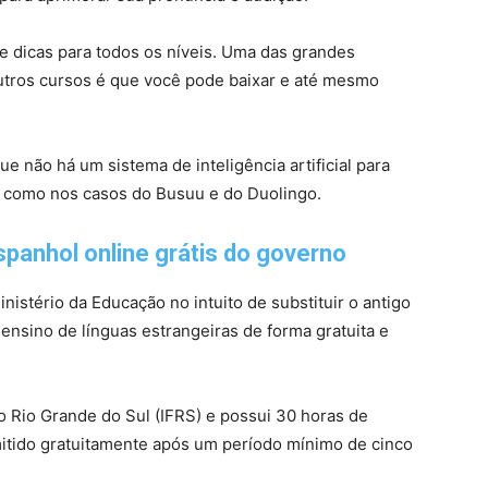
e dicas para todos os níveis. Uma das grandes
utros cursos é que você pode baixar e até mesmo
e não há um sistema de inteligência artificial para
s, como nos casos do Busuu e do Duolingo.
panhol online grátis do governo
nistério da Educação no intuito de substituir o antigo
 ensino de línguas estrangeiras de forma gratuita e
do Rio Grande do Sul (IFRS) e possui 30 horas de
mitido gratuitamente após um período mínimo de cinco