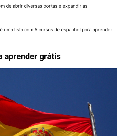
m de abrir diversas portas e expandir as
ê uma lista com 5 cursos de espanhol para aprender
a aprender grátis