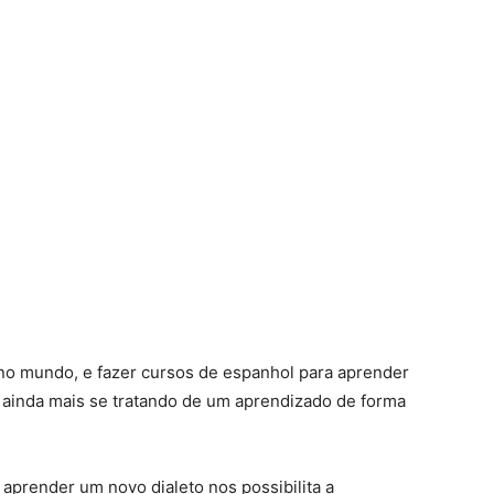
 no mundo, e fazer cursos de espanhol para aprender
 ainda mais se tratando de um aprendizado de forma
 aprender um novo dialeto nos possibilita a