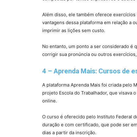
Além disso, ele também oferece exercícios 
vantagens dessa plataforma em relação a o
imprimir as lições sem custo.
No entanto, um ponto a ser considerado é qu
corrigir sua pronúncia ou outros exercício
4 – Aprenda Mais: Cursos de es
A plataforma Aprenda Mais foi criada pelo Mi
projeto Escola do Trabalhador, que visava o
online.
O curso é oferecido pelo Instituto Federal 
duração e com certificado, que pode ser e
dias a partir da inscrição.