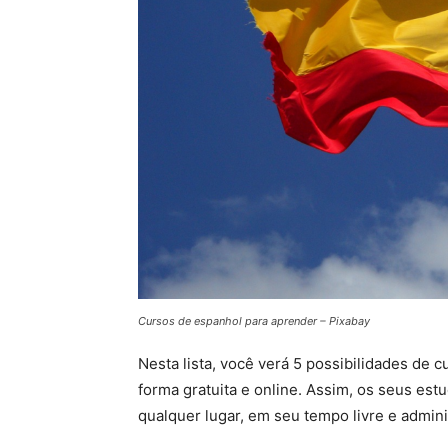
Cursos de espanhol para aprender – Pixabay
Nesta lista, você verá 5 possibilidades de 
forma gratuita e online. Assim, os seus es
qualquer lugar, em seu tempo livre e admini