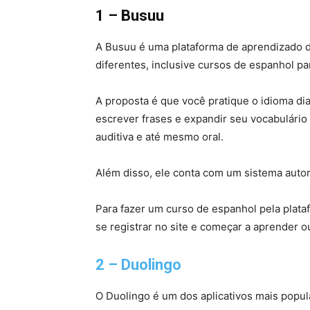
1 – Busuu
A Busuu é uma plataforma de aprendizado d
diferentes, inclusive cursos de espanhol pa
A proposta é que você pratique o idioma dia
escrever frases e expandir seu vocabulário
auditiva e até mesmo oral.
Além disso, ele conta com um sistema autom
Para fazer um curso de espanhol pela plata
se registrar no site e começar a aprender 
2 – Duolingo
O Duolingo é um dos aplicativos mais popul