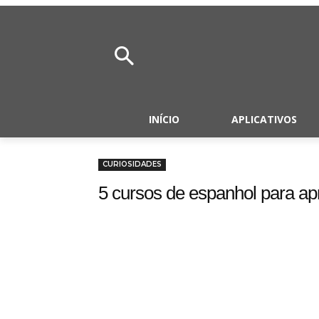
INÍCIO
APLICATIVOS
CURIOSIDADES
5 cursos de espanhol para ap