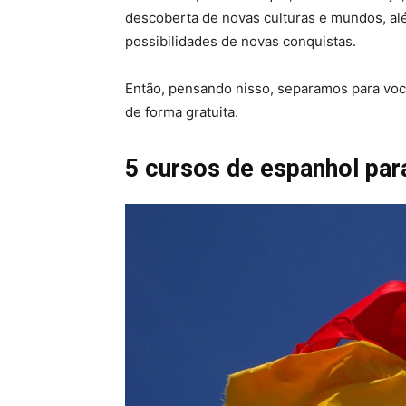
descoberta de novas culturas e mundos, alé
possibilidades de novas conquistas.
Então, pensando nisso, separamos para voc
de forma gratuita.
5 cursos de espanhol par