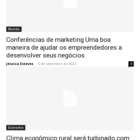
Mundo
Conferências de marketing Uma boa
maneira de ajudar os empreendedores a
desenvolver seus negócios
Jéssica Esteves
-
5 de setembro de 2022
0
Economia
Clima econômico rural será turbinado com