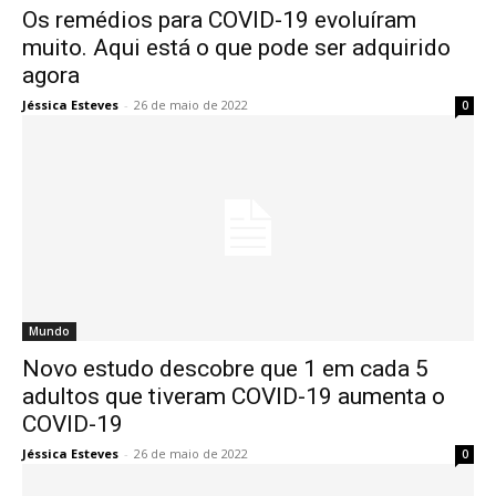
Os remédios para COVID-19 evoluíram
muito. Aqui está o que pode ser adquirido
agora
Jéssica Esteves
-
26 de maio de 2022
0
Mundo
Novo estudo descobre que 1 em cada 5
adultos que tiveram COVID-19 aumenta o
COVID-19
Jéssica Esteves
-
26 de maio de 2022
0