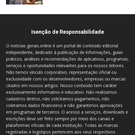
Isenção de Responsabilidade
O noticias-gerais.online é um portal de conteúdo editorial
independente, dedicado à publicação de informações, guias
práticos, análises e recomendações de aplicativos, programas,
serviços e oportunidades relevantes para os nossos leitores.
Não temos vínculo corporativo, representação oficial ou
exclusividade com os desenvolvedores, empresas ou marcas
citados em nossos artigos. Nosso conteúdo tem caráter
exclusivamente informativo e educativo. Não realizamos
cadastros diretos, não solicitamos pagamentos, não
coletamos dados financeiros e não garantimos aprovações
em programas de terceiros. O acesso a serviços, downloads e
inscrições deve ser feito sempre por meio dos canais e
plataformas oficiais de cada instituição. Todas as marcas
registradas e logotipos pertencem aos seus respectivos