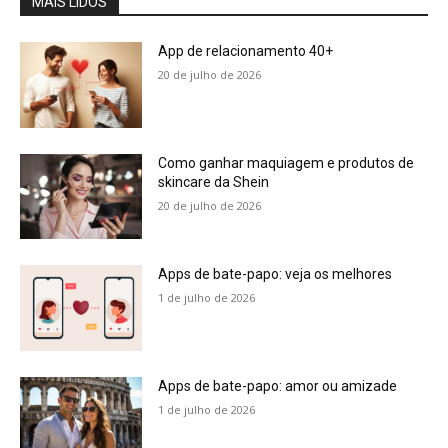
MAIS LIDOS
App de relacionamento 40+
20 de julho de 2026
Como ganhar maquiagem e produtos de
skincare da Shein
20 de julho de 2026
Apps de bate-papo: veja os melhores
1 de julho de 2026
Apps de bate-papo: amor ou amizade
1 de julho de 2026