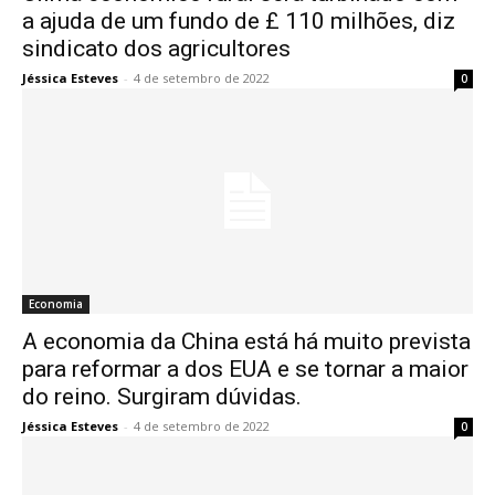
a ajuda de um fundo de £ 110 milhões, diz
sindicato dos agricultores
Jéssica Esteves
-
4 de setembro de 2022
0
Economia
A economia da China está há muito prevista
para reformar a dos EUA e se tornar a maior
do reino. Surgiram dúvidas.
Jéssica Esteves
-
4 de setembro de 2022
0