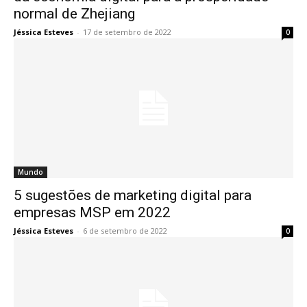
normal de Zhejiang
Jéssica Esteves
-
17 de setembro de 2022
0
Mundo
5 sugestões de marketing digital para
empresas MSP em 2022
Jéssica Esteves
-
6 de setembro de 2022
0