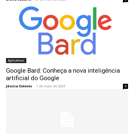
Aplicativos
Google Bard: Conheça a nova inteligência
artificial do Google
Jéssica Esteves
-
1 de maio de 2023
0