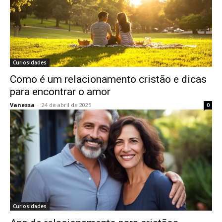
Curiosidades
Como é um relacionamento cristão e dicas
para encontrar o amor
Vanessa
-
24 de abril de 2025
0
Curiosidades