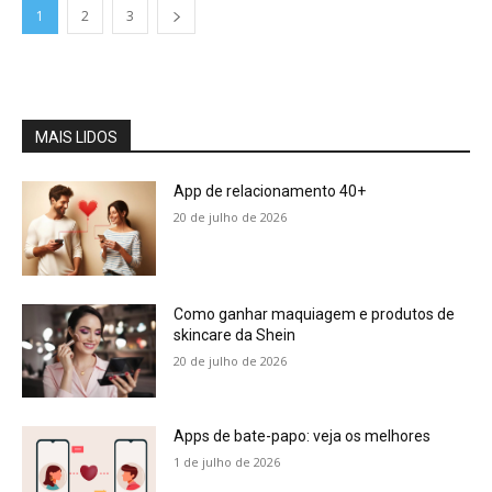
1
2
3
MAIS LIDOS
App de relacionamento 40+
20 de julho de 2026
Como ganhar maquiagem e produtos de
skincare da Shein
20 de julho de 2026
Apps de bate-papo: veja os melhores
1 de julho de 2026