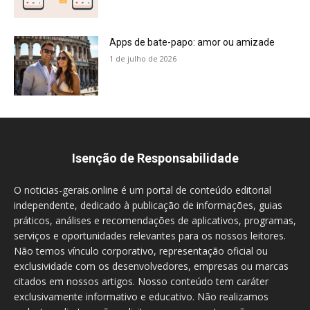
Apps de bate-papo: amor ou amizade
1 de julho de 2026
Isenção de Responsabilidade
O noticias-gerais.online é um portal de conteúdo editorial
independente, dedicado à publicação de informações, guias
práticos, análises e recomendações de aplicativos, programas,
serviços e oportunidades relevantes para os nossos leitores.
Não temos vínculo corporativo, representação oficial ou
exclusividade com os desenvolvedores, empresas ou marcas
citados em nossos artigos. Nosso conteúdo tem caráter
exclusivamente informativo e educativo. Não realizamos