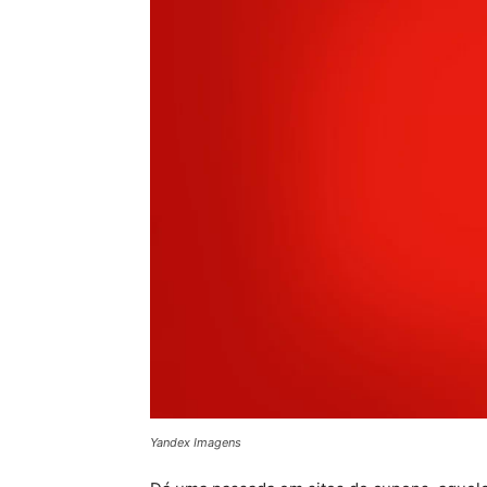
Yandex Imagens