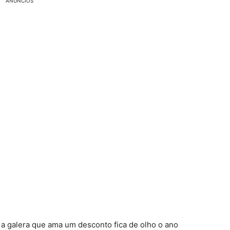
ANÚNCIOS
a galera que ama um desconto fica de olho o ano