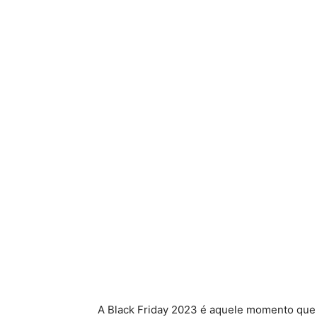
A Black Friday 2023 é aquele momento que 