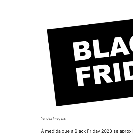
Yandex Imagens
À medida que a Black Friday 2023 se aproxim