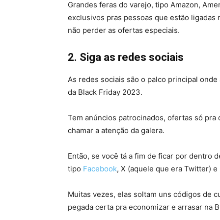
Grandes feras do varejo, tipo Amazon, Am
exclusivos pras pessoas que estão ligadas 
não perder as ofertas especiais.
2. Siga as redes sociais
As redes sociais são o palco principal onde
da Black Friday 2023.
Tem anúncios patrocinados, ofertas só pra
chamar a atenção da galera.
Então, se você tá a fim de ficar por dentro 
tipo
Facebook
, X (aquele que era Twitter) e
Muitas vezes, elas soltam uns códigos de cu
pegada certa pra economizar e arrasar na Bl