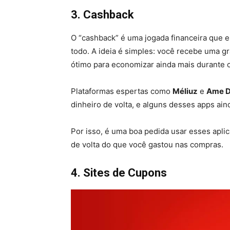
3. Cashback
O “cashback” é uma jogada financeira que es
todo. A ideia é simples: você recebe uma g
ótimo para economizar ainda mais durante 
Plataformas espertas como
Méliuz
e
Ame D
dinheiro de volta, e alguns desses apps ai
Por isso, é uma boa pedida usar esses aplic
de volta do que você gastou nas compras.
4. Sites de Cupons