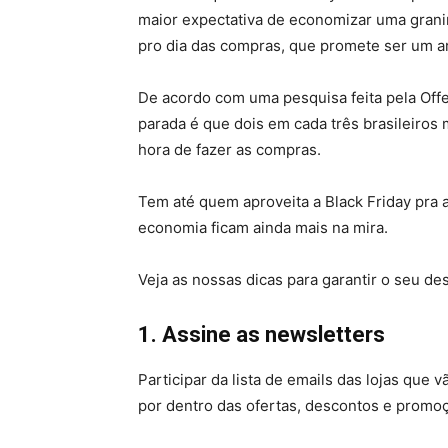
maior expectativa de economizar uma granin
pro dia das compras, que promete ser um a
De acordo com uma pesquisa feita pela Off
parada é que dois em cada três brasileiros
hora de fazer as compras.
Tem até quem aproveita a Black Friday pra a
economia ficam ainda mais na mira.
Veja as nossas dicas para garantir o seu de
1. Assine as newsletters
Participar da lista de emails das lojas que 
por dentro das ofertas, descontos e promo