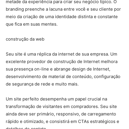
metade da experiência para criar seu negócio típico. O
branding preenche a lacuna entre você e seu cliente por
meio da criação de uma identidade distinta e constante
que fica em suas mentes.
construção da web
Seu site é uma réplica da internet de sua empresa. Um
excelente provedor de construção de Internet melhora
sua presença on-line e abrange design de Internet,
desenvolvimento de material de conteúdo, configuração
de segurança de rede e muito mais.
Um site perfeito desempenha um papel crucial na
transformação de visitantes em compradores. Seu site
ainda deve ser primário, responsivo, de carregamento
rápido e otimizado, e consistirá em CTAs estratégicos e
detalhes de contato.