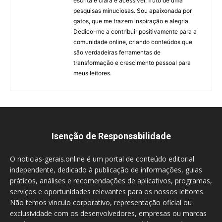
escrita é clara e acessível, fruto de uma
pesquisas minuciosas. Sou apaixonada por
gatos, que me trazem inspiração e alegria.
Dedico-me a contribuir positivamente para a
comunidade online, criando conteúdos que
são verdadeiras ferramentas de
transformação e crescimento pessoal para
meus leitores.
Isenção de Responsabilidade
O noticias-gerais.online é um portal de conteúdo editorial
independente, dedicado à publicação de informações, guias
práticos, análises e recomendações de aplicativos, programas,
serviços e oportunidades relevantes para os nossos leitores.
Não temos vínculo corporativo, representação oficial ou
exclusividade com os desenvolvedores, empresas ou marcas