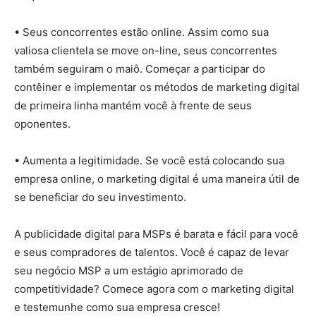
• Seus concorrentes estão online. Assim como sua
valiosa clientela se move on-line, seus concorrentes
também seguiram o maiô. Começar a participar do
contêiner e implementar os métodos de marketing digital
de primeira linha mantém você à frente de seus
oponentes.
• Aumenta a legitimidade. Se você está colocando sua
empresa online, o marketing digital é uma maneira útil de
se beneficiar do seu investimento.
A publicidade digital para MSPs é barata e fácil para você
e seus compradores de talentos. Você é capaz de levar
seu negócio MSP a um estágio aprimorado de
competitividade? Comece agora com o marketing digital
e testemunhe como sua empresa cresce!