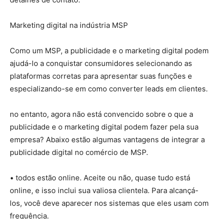
Marketing digital na indústria MSP
Como um MSP, a publicidade e o marketing digital podem
ajudá-lo a conquistar consumidores selecionando as
plataformas corretas para apresentar suas funções e
especializando-se em como converter leads em clientes.
no entanto, agora não está convencido sobre o que a
publicidade e o marketing digital podem fazer pela sua
empresa? Abaixo estão algumas vantagens de integrar a
publicidade digital no comércio de MSP.
• todos estão online. Aceite ou não, quase tudo está
online, e isso inclui sua valiosa clientela. Para alcançá-
los, você deve aparecer nos sistemas que eles usam com
frequência.