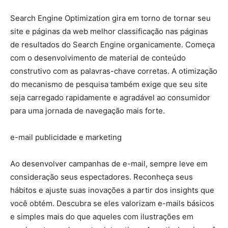
Search Engine Optimization gira em torno de tornar seu
site e páginas da web melhor classificação nas páginas
de resultados do Search Engine organicamente. Começa
com o desenvolvimento de material de conteúdo
construtivo com as palavras-chave corretas. A otimização
do mecanismo de pesquisa também exige que seu site
seja carregado rapidamente e agradável ao consumidor
para uma jornada de navegação mais forte.
e-mail publicidade e marketing
Ao desenvolver campanhas de e-mail, sempre leve em
consideração seus espectadores. Reconheça seus
hábitos e ajuste suas inovações a partir dos insights que
você obtém. Descubra se eles valorizam e-mails básicos
e simples mais do que aqueles com ilustrações em