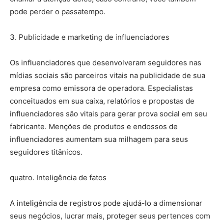
pode perder o passatempo.
3. Publicidade e marketing de influenciadores
Os influenciadores que desenvolveram seguidores nas
mídias sociais são parceiros vitais na publicidade de sua
empresa como emissora de operadora. Especialistas
conceituados em sua caixa, relatórios e propostas de
influenciadores são vitais para gerar prova social em seu
fabricante. Menções de produtos e endossos de
influenciadores aumentam sua milhagem para seus
seguidores titânicos.
quatro. Inteligência de fatos
A inteligência de registros pode ajudá-lo a dimensionar
seus negócios, lucrar mais, proteger seus pertences com