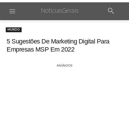
NotíciasGerais
MUNDO
5 Sugestões De Marketing Digital Para
Empresas MSP Em 2022
ANÚNCIOS