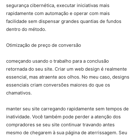
segurança cibernética, executar iniciativas mais
rapidamente com automação e operar com mais
facilidade sem dispensar grandes quantias de fundos
dentro do método.
Otimização de preço de conversão
começando usando o trabalho para a conclusão
retornada do seu site. Criar um web design é realmente
essencial, mas atraente aos olhos. No meu caso, designs
essenciais criam conversões maiores do que os
chamativos.
manter seu site carregando rapidamente sem tempos de
inatividade. Você também pode perder a atenção dos
compradores se seu site continuar travando antes
mesmo de chegarem à sua página de aterrissagem. Seu