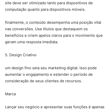
site deve ser otimizado tanto para dispositivos de
computação quanto para dispositivos móveis.
finalmente, o conteúdo desempenha uma posição vital
nas conversões. Use títulos que destaquem os
benefícios e criem apelos claros para o movimento que
geram uma resposta imediata.
5. Design Criativo
um design fino sela seu marketing digital. Isso pode
aumentar o engajamento e estender o período de
consideração de seus clientes de recursos.
Marca
Lançar seu negócio e apresentar suas funções é apenas