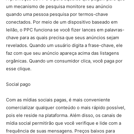
um mecanismo de pesquisa monitore seu anúncio
quando uma pessoa pesquisa por termos-chave
conectados. Por meio de um dispositivo baseado em
leilão, o PPC funciona se você fizer lances em palavras-
chave para as quais precisa que seus anúncios sejam
revelados. Quando um usuário digita a frase-chave, ele
faz com que seu anúncio apareça acima das listagens
orgânicas. Quando um consumidor clica, você paga por
esse clique.
Social pago
Com as mídias sociais pagas, é mais conveniente
comercializar qualquer conteúdo o mais rápido possível,
pois ele reside na plataforma. Além disso, os canais de
mídia social permitirão que você verifique e lide com a
frequência de suas mensagens. Preços baixos para