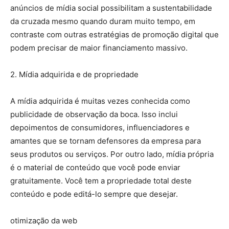
anúncios de mídia social possibilitam a sustentabilidade
da cruzada mesmo quando duram muito tempo, em
contraste com outras estratégias de promoção digital que
podem precisar de maior financiamento massivo.
2. Mídia adquirida e de propriedade
A mídia adquirida é muitas vezes conhecida como
publicidade de observação da boca. Isso inclui
depoimentos de consumidores, influenciadores e
amantes que se tornam defensores da empresa para
seus produtos ou serviços. Por outro lado, mídia própria
é o material de conteúdo que você pode enviar
gratuitamente. Você tem a propriedade total deste
conteúdo e pode editá-lo sempre que desejar.
otimização da web