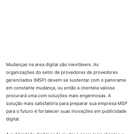
Mudanças na area digital são inevitáveis. As
organizações do setor de provedores de provedores
gerenciados (MSP) devem se sustentar com o panorama
em constante mudança, ou então a clientela valiosa
procurará uma com soluções mais engenhosas. A
solução mais satisfatória para preparar sua empresa MSP
para o futuro é fortalecer suas inovações em publicidade
digital.