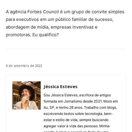
A agência Forbes Council é um grupo de convite simples
para executivos em um público familiar de sucesso,
abordagem de mídia, empresas inventivas e
promotoras. Eu qualifico?
6 de setembro de 2022
Jéssica Esteves
Sou Jéssica Esteves, escritora de artigos
formada em Jornalismo desde 2021. Moro em
Itu, SP, e tenho 28 anos. Trabalho com blogs,
escrevendo textos sobre tecnologia, bem-
estar e estilo de vida, sempre buscando
agregar valor à vida das pessoas. Minha