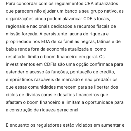
Para concordar com os regulamentos CRA atualizados
que parecem não ajudar um banco a seu grupo nativo, as
organizações ainda podem alavancar CDFIs locais,
regionais e nacionais dedicados a recursos fiscais de
missão forçada. A persistente lacuna de riqueza e
propriedade nos EUA deixa famílias negras, latinas e de
baixa renda fora da economia atualizada e, como
resultado, limita o boom financeiro em geral. Os
investimentos em CDFIs são uma opção confirmada para
estender o acesso às funções, pontuação de crédito,
empréstimos razoáveis ​​de mercado e não predatórios
que essas comunidades merecem para se libertar dos
ciclos de dívidas caras e desafios financeiros que
afastam o boom financeiro e limitam a oportunidade para
a construção de riqueza geracional.
E enquanto os reguladores estão viciados em aumentar e