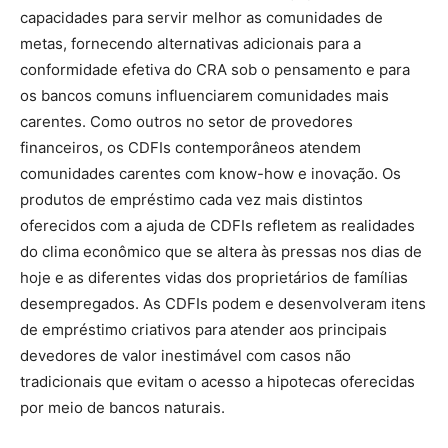
capacidades para servir melhor as comunidades de
metas, fornecendo alternativas adicionais para a
conformidade efetiva do CRA sob o pensamento e para
os bancos comuns influenciarem comunidades mais
carentes. Como outros no setor de provedores
financeiros, os CDFIs contemporâneos atendem
comunidades carentes com know-how e inovação. Os
produtos de empréstimo cada vez mais distintos
oferecidos com a ajuda de CDFIs refletem as realidades
do clima econômico que se altera às pressas nos dias de
hoje e as diferentes vidas dos proprietários de famílias
desempregados. As CDFIs podem e desenvolveram itens
de empréstimo criativos para atender aos principais
devedores de valor inestimável com casos não
tradicionais que evitam o acesso a hipotecas oferecidas
por meio de bancos naturais.