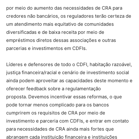
por meio do aumento das necessidades de CRA para
credores não bancários, os reguladores terão certeza de
um atendimento mais equitativo de comunidades
diversificadas e de baixa receita por meio de
empréstimos diretos dessas associações e outras
parcerias e investimentos em CDFIs.
Líderes e defensores de todo o CDFI, habitação razoável,
justiça financeira/racial e cenário de investimento social
ainda podem aproveitar as capacidades deste momento e
oferecer feedback sobre a regulamentação
proposta. Devemos incentivar essas reformas, o que
pode tornar menos complicado para os bancos
cumprirem os requisitos de CRA por meio de
investimento e parceria com CDFIs, e entrar em contato
para necessidades de CRA ainda mais fortes que
abrangem cada instituição financeira e instituições