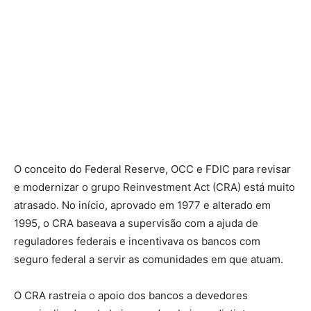
O conceito do Federal Reserve, OCC e FDIC para revisar
e modernizar o grupo Reinvestment Act (CRA) está muito
atrasado. No início, aprovado em 1977 e alterado em
1995, o CRA baseava a supervisão com a ajuda de
reguladores federais e incentivava os bancos com
seguro federal a servir as comunidades em que atuam.
O CRA rastreia o apoio dos bancos a devedores