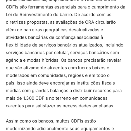
CDFIs são ferramentas essenciais para o cumprimento da
Lei de Reinvestimento do bairro. De acordo com as
diretrizes propostas, as avaliações de CRA circularão
além de barreiras geográficas desatualizadas e
atividades bancárias de confiança associadas à
flexibilidade de serviços bancários atualizados, incluindo
serviços bancários por celular, serviços bancários sem
agência e modas híbridas. Os bancos precisarão revelar
que são ativamente atraentes com lucros baixos e
moderados em comunidades, regiões e em todo o
país. Isso ainda deve encorajar as instituições fiscais
médias com grandes balanços a distribuir recursos para
mais de 1.300 CDFIs no terreno em comunidades
carentes para satisfazer as necessidades ampliadas.
Assim como os bancos, muitos CDFIs estão
modernizando adicionalmente seus equipamentos e