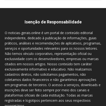
Isenção de Responsabilidade
O noticias-gerais.online é um portal de conteúdo editorial
independente, dedicado à publicação de informações, guias
práticos, análises e recomendações de aplicativos, programas,
serviços e oportunidades relevantes para os nossos leitores.
Não temos vínculo corporativo, representação oficial ou
exclusividade com os desenvolvedores, empresas ou marcas
citados em nossos artigos. Nosso conteúdo tem caráter
exclusivamente informativo e educativo. Não realizamos
cadastros diretos, não solicitamos pagamentos, não
coletamos dados financeiros e não garantimos aprovações
em programas de terceiros. O acesso a serviços, downloads e
inscrições deve ser feito sempre por meio dos canais e
plataformas oficiais de cada instituição. Todas as marcas
registradas e logotipos pertencem aos seus respectivos
proprietários.