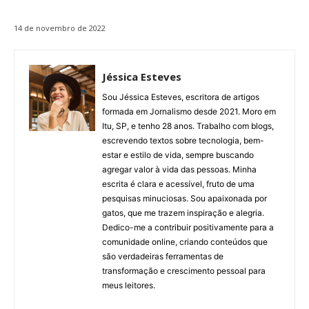
14 de novembro de 2022
Jéssica Esteves
Sou Jéssica Esteves, escritora de artigos
formada em Jornalismo desde 2021. Moro em
Itu, SP, e tenho 28 anos. Trabalho com blogs,
escrevendo textos sobre tecnologia, bem-
estar e estilo de vida, sempre buscando
agregar valor à vida das pessoas. Minha
escrita é clara e acessível, fruto de uma
pesquisas minuciosas. Sou apaixonada por
gatos, que me trazem inspiração e alegria.
Dedico-me a contribuir positivamente para a
comunidade online, criando conteúdos que
são verdadeiras ferramentas de
transformação e crescimento pessoal para
meus leitores.