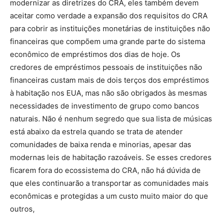
modernizar as diretrizes do CRA, eles também devem
aceitar como verdade a expansão dos requisitos do CRA
para cobrir as instituições monetárias de instituições não
financeiras que compõem uma grande parte do sistema
econômico de empréstimos dos dias de hoje. Os
credores de empréstimos pessoais de instituições não
financeiras custam mais de dois terços dos empréstimos
à habitação nos EUA, mas não são obrigados às mesmas
necessidades de investimento de grupo como bancos
naturais. Não é nenhum segredo que sua lista de músicas
está abaixo da estrela quando se trata de atender
comunidades de baixa renda e minorias, apesar das
modernas leis de habitação razoáveis. Se esses credores
ficarem fora do ecossistema do CRA, não há dúvida de
que eles continuarão a transportar as comunidades mais
econômicas e protegidas a um custo muito maior do que
outros,