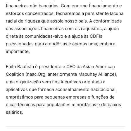
financeiras não bancárias. Com enorme financiamento e
esforços concentrados, fecharemos a persistente lacuna
racial de riqueza que assola nosso país. A conformidade
das associações financeiras com os requisitos, a ajuda
direta às comunidades-alvo e a ajuda às CDFIs
pressionadas para atendê-las é apenas uma, embora
importante,
Faith Bautista é presidente e CEO da Asian American
Coalition (naac.Org, anteriormente Mabuhay Alliance),
uma organização sem fins lucrativos orientada a
aplicativos que fornece aconselhamento habitacional,
empréstimos para pequenas empresas e funções de
dicas técnicas para populações minoritárias e de baixos
salários.