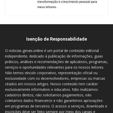
transformação e crescimento pessoal para
meus leitores.
Isenção de Responsabilidade
O noticias-gerais.online é um portal de conteúdo editorial
independente, dedicado à publicação de informações, guias
práticos, análises e recomendações de aplicativos, programas,
serviços e oportunidades relevantes para os nossos leitores.
Não temos vínculo corporativo, representação oficial ou
exclusividade com os desenvolvedores, empresas ou marcas
citados em nossos artigos. Nosso conteúdo tem caráter
exclusivamente informativo e educativo. Não realizamos
cadastros diretos, não solicitamos pagamentos, não
coletamos dados financeiros e não garantimos aprovações
em programas de terceiros. O acesso a serviços, downloads e
inscrições deve ser feito sempre por meio dos canais e