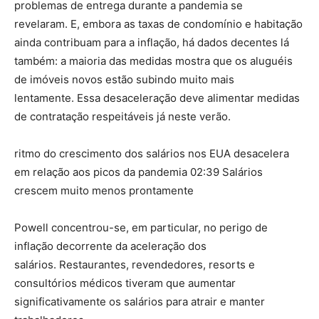
problemas de entrega durante a pandemia se
revelaram. E, embora as taxas de condomínio e habitação
ainda contribuam para a inflação, há dados decentes lá
também: a maioria das medidas mostra que os aluguéis
de imóveis novos estão subindo muito mais
lentamente. Essa desaceleração deve alimentar medidas
de contratação respeitáveis ​​já neste verão.
ritmo do crescimento dos salários nos EUA desacelera
em relação aos picos da pandemia 02:39 Salários
crescem muito menos prontamente
Powell concentrou-se, em particular, no perigo de
inflação decorrente da aceleração dos
salários. Restaurantes, revendedores, resorts e
consultórios médicos tiveram que aumentar
significativamente os salários para atrair e manter