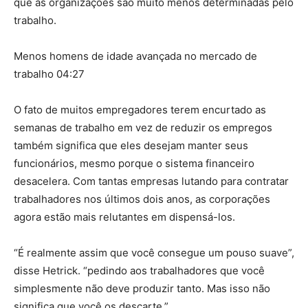
que as organizações são muito menos determinadas pelo
trabalho.
Menos homens de idade avançada no mercado de
trabalho 04:27
O fato de muitos empregadores terem encurtado as
semanas de trabalho em vez de reduzir os empregos
também significa que eles desejam manter seus
funcionários, mesmo porque o sistema financeiro
desacelera. Com tantas empresas lutando para contratar
trabalhadores nos últimos dois anos, as corporações
agora estão mais relutantes em dispensá-los.
“É realmente assim que você consegue um pouso suave”,
disse Hetrick. “pedindo aos trabalhadores que você
simplesmente não deve produzir tanto. Mas isso não
significa que você os descarte.”