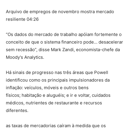
Arquivo de empregos de novembro mostra mercado
resiliente 04:26
“Os dados do mercado de trabalho apóiam fortemente o
conceito de que o sistema financeiro pode… desacelerar
sem recessão”, disse Mark Zandi, economista-chefe da
Moody's Analytics.
Há sinais de progresso nas três áreas que Powell
identificou como os principais impulsionadores da
inflação: veículos, móveis e outros bens
físicos; habitação e aluguéis; e ir e voltar, cuidados
médicos, nutrientes de restaurante e recursos
diferentes.
as taxas de mercadorias caíram à medida que os