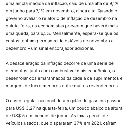
uma ampla medida da inflação, caiu de uma alta de 9,1%
em junho para 7,1% em novembro, ainda alta. Quando o
governo avaliar o relatório de inflação de dezembro na
quinta-feira, os economistas preveem que haverá mais
uma queda, para 6,5%. Mensalmente, espera-se que os
custos tenham permanecido estáveis ​​de novembro a
dezembro – um sinal encorajador adicional.
A desaceleração da inflação decorre de uma série de
elementos, junto com combustível mais econômico, o
desenrolar dos emaranhados da cadeia de suprimentos e
margens de lucro menores entre muitos revendedores.
O custo regular nacional de um galão de gasolina passou
para US$ 3,27 na quarta-feira, um pouco abaixo da altura
de US$ 5 em meados de junho. As taxas gerais de
veículos usados, que dispararam 37% em 2021, caíram