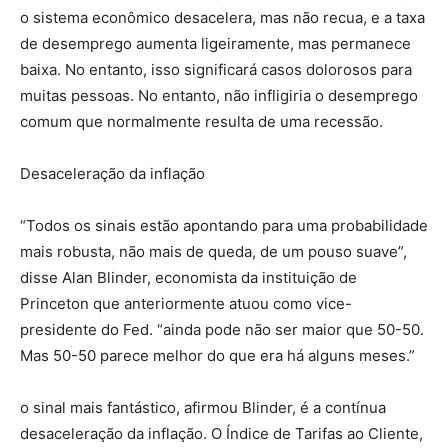
o sistema econômico desacelera, mas não recua, e a taxa
de desemprego aumenta ligeiramente, mas permanece
baixa. No entanto, isso significará casos dolorosos para
muitas pessoas. No entanto, não infligiria o desemprego
comum que normalmente resulta de uma recessão.
Desaceleração da inflação
“Todos os sinais estão apontando para uma probabilidade
mais robusta, não mais de queda, de um pouso suave”,
disse Alan Blinder, economista da instituição de
Princeton que anteriormente atuou como vice-
presidente do Fed. “ainda pode não ser maior que 50-50.
Mas 50-50 parece melhor do que era há alguns meses.”
o sinal mais fantástico, afirmou Blinder, é a contínua
desaceleração da inflação. O Índice de Tarifas ao Cliente,