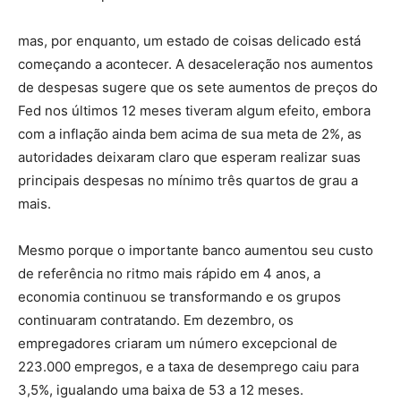
mas, por enquanto, um estado de coisas delicado está
começando a acontecer. A desaceleração nos aumentos
de despesas sugere que os sete aumentos de preços do
Fed nos últimos 12 meses tiveram algum efeito, embora
com a inflação ainda bem acima de sua meta de 2%, as
autoridades deixaram claro que esperam realizar suas
principais despesas no mínimo três quartos de grau a
mais.
Mesmo porque o importante banco aumentou seu custo
de referência no ritmo mais rápido em 4 anos, a
economia continuou se transformando e os grupos
continuaram contratando. Em dezembro, os
empregadores criaram um número excepcional de
223.000 empregos, e a taxa de desemprego caiu para
3,5%, igualando uma baixa de 53 a 12 meses.