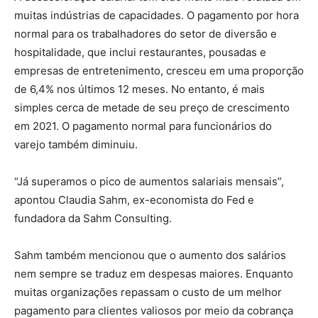
muitas indústrias de capacidades. O pagamento por hora
normal para os trabalhadores do setor de diversão e
hospitalidade, que inclui restaurantes, pousadas e
empresas de entretenimento, cresceu em uma proporção
de 6,4% nos últimos 12 meses. No entanto, é mais
simples cerca de metade de seu preço de crescimento
em 2021. O pagamento normal para funcionários do
varejo também diminuiu.
“Já superamos o pico de aumentos salariais mensais”,
apontou Claudia Sahm, ex-economista do Fed e
fundadora da Sahm Consulting.
Sahm também mencionou que o aumento dos salários
nem sempre se traduz em despesas maiores. Enquanto
muitas organizações repassam o custo de um melhor
pagamento para clientes valiosos por meio da cobrança