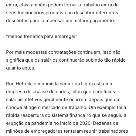
extra, elas também podem tornar o trabalho extra de
seus funcionários produtivo ou descobrir diferentes
descontos para compensar um melhor pagamento.
“menos frenética para empregar”
Por mais modestas contratações continuem, isso não
significa que os salários continuarão subindo tão rápido
quanto antes.
Ron Hetrick, economista sênior da Lightcast, uma
empresa de análise de dados, citou que benefícios
salariais efetivos geralmente ocorrem depois que um
choque atinge o mercado de trabalho. Um exemplo foi a
rápida reabertura do sistema financeiro que se seguiu à
erupção da pandemia no início de 2020. Dezenas de
milhões de empregadores tentaram reunir trabalhadores