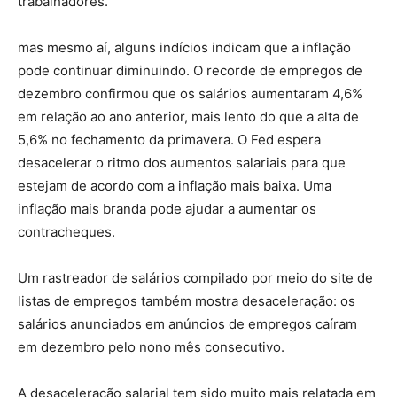
trabalhadores.
mas mesmo aí, alguns indícios indicam que a inflação
pode continuar diminuindo. O recorde de empregos de
dezembro confirmou que os salários aumentaram 4,6%
em relação ao ano anterior, mais lento do que a alta de
5,6% no fechamento da primavera. O Fed espera
desacelerar o ritmo dos aumentos salariais para que
estejam de acordo com a inflação mais baixa. Uma
inflação mais branda pode ajudar a aumentar os
contracheques.
Um rastreador de salários compilado por meio do site de
listas de empregos também mostra desaceleração: os
salários anunciados em anúncios de empregos caíram
em dezembro pelo nono mês consecutivo.
A desaceleração salarial tem sido muito mais relatada em