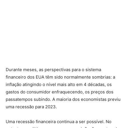
Durante meses, as perspectivas para o sistema
financeiro dos EUA têm sido normalmente sombrias: a
inflação atingindo o nível mais alto em 4 décadas, os
gastos do consumidor enfraquecendo, os preços dos
passatempos subindo. A maioria dos economistas previu
uma recessão para 2023.
Uma recessão financeira continua a ser possível. No