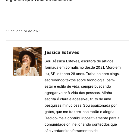
11 de janeiro de 2023
Jéssica Esteves
Sou Jéssica Esteves, escritora de artigos
formada em Jornalismo desde 2021. Moro em
Itu, SP, e tenho 28 anos. Trabalho com blogs,
escrevendo textos sobre tecnologia, bem-
estar e estilo de vida, sempre buscando
agregar valor à vida das pessoas. Minha
escrita é clara e acessível, fruto de uma
pesquisas minuciosas. Sou apaixonada por
gatos, que me trazem inspiração e alegria.
Dedico-me a contribuir positivamente para a
comunidade online, criando conteúdos que
são verdadeiras ferramentas de