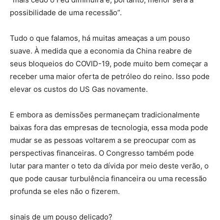
possibilidade de uma recessão”.
Tudo o que falamos, há muitas ameaças a um pouso
suave. À medida que a economia da China reabre de
seus bloqueios do COVID-19, pode muito bem começar a
receber uma maior oferta de petróleo do reino. Isso pode
elevar os custos do US Gas novamente.
E embora as demissões permaneçam tradicionalmente
baixas fora das empresas de tecnologia, essa moda pode
mudar se as pessoas voltarem a se preocupar com as
perspectivas financeiras. O Congresso também pode
lutar para manter o teto da dívida por meio deste verão, o
que pode causar turbulência financeira ou uma recessão
profunda se eles não o fizerem.
sinais de um pouso delicado?