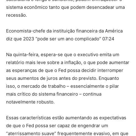
sistema econômico tanto que podem desencadear uma
recessão.
Economista-chefe da instituição financeira da América
diz que 2023 “pode ​​ser um ano complicado” 07:24
Na quinta-feira, espera-se que o executivo emita um
relatório mais leve sobre a inflação, o que pode aumentar
as esperanças de que o Fed possa decidir interromper
seus aumentos de juros antes do previsto. Enquanto
isso, o mercado de trabalho – essencialmente o pilar
mais crítico do sistema financeiro – continua
notavelmente robusto.
Essas características estão aumentando as expectativas
de que o Fed possa ser capaz de engendrar um
“aterrissamento suave” frequentemente evasivo, em que