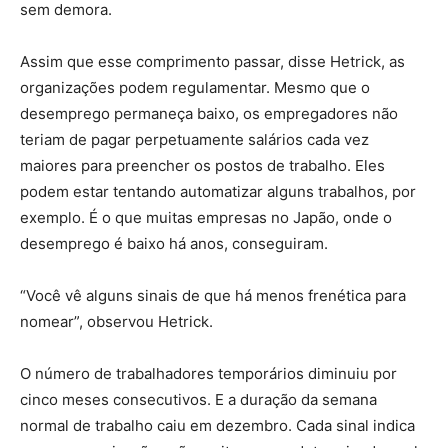
sem demora.
Assim que esse comprimento passar, disse Hetrick, as
organizações podem regulamentar. Mesmo que o
desemprego permaneça baixo, os empregadores não
teriam de pagar perpetuamente salários cada vez
maiores para preencher os postos de trabalho. Eles
podem estar tentando automatizar alguns trabalhos, por
exemplo. É o que muitas empresas no Japão, onde o
desemprego é baixo há anos, conseguiram.
“Você vê alguns sinais de que há menos frenética para
nomear”, observou Hetrick.
O número de trabalhadores temporários diminuiu por
cinco meses consecutivos. E a duração da semana
normal de trabalho caiu em dezembro. Cada sinal indica