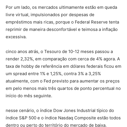
Por um lado, os mercados ultimamente estão em queda
livre virtual, impulsionados por despesas de
empréstimos mais ricas, porque o Federal Reserve tenta
reprimir de maneira desconfortável e teimosa a inflação
excessiva.
cinco anos atrás, o Tesouro de 10-12 meses passou a
render 2,32%, em comparação com cerca de 4% agora. A
taxa de hobby de referência em dólares federais ficou em
um spread entre 1% e 1,25%, contra 3% a 3,25%
atualmente, com o Fed previsto para aumentar os preços
em pelo menos mais três quartos de ponto percentual no
início do mês seguinte.
nesse cenário, o índice Dow Jones Industrial típico do
índice S&P 500 e o índice Nasdaq Composite estão todos
dentro ou perto do território do mercado de baixa.