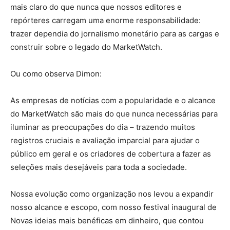
mais claro do que nunca que nossos editores e
repórteres carregam uma enorme responsabilidade:
trazer dependia do jornalismo monetário para as cargas e
construir sobre o legado do MarketWatch.
Ou como observa Dimon:
As empresas de notícias com a popularidade e o alcance
do MarketWatch são mais do que nunca necessárias para
iluminar as preocupações do dia – trazendo muitos
registros cruciais e avaliação imparcial para ajudar o
público em geral e os criadores de cobertura a fazer as
seleções mais desejáveis ​​para toda a sociedade.
Nossa evolução como organização nos levou a expandir
nosso alcance e escopo, com nosso festival inaugural de
Novas ideias mais benéficas em dinheiro, que contou