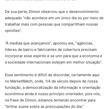
De sua parte, Dimon observou que o desenvolvimento
adequado “não acontece em um único dia ou por meio de
trabalhar mais com pessoas que compartilham nossas
opiniões”.
“À medida que avançamos”, apontou ele, “agências,
líderes de bairro e fabricantes de cobertura precisam
incorporar esse espírito e se unir para que a economia e
a sociedade internacionais estejam em melhor situação”.
Esse sentimento é difícil de discordar, certamente aqui
no MarketWatch, onde, 1/4 de século depois de nossa
fundação, a democratização da informação e orientação
econômica ainda é nosso princípio orientador, pois nós,
na frase de Dimon, estamos tentando encontrar para
“brilhar suave sobre as preocupações do dia.”