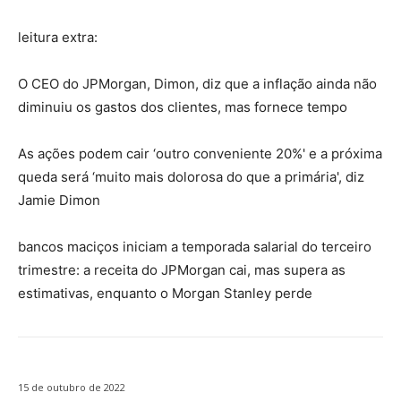
leitura extra:
O CEO do JPMorgan, Dimon, diz que a inflação ainda não
diminuiu os gastos dos clientes, mas fornece tempo
As ações podem cair ‘outro conveniente 20%' e a próxima
queda será ‘muito mais dolorosa do que a primária', diz
Jamie Dimon
bancos maciços iniciam a temporada salarial do terceiro
trimestre: a receita do JPMorgan cai, mas supera as
estimativas, enquanto o Morgan Stanley perde
15 de outubro de 2022