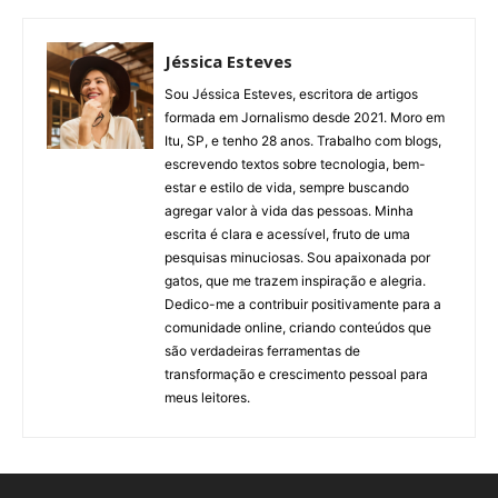
Jéssica Esteves
Sou Jéssica Esteves, escritora de artigos
formada em Jornalismo desde 2021. Moro em
Itu, SP, e tenho 28 anos. Trabalho com blogs,
escrevendo textos sobre tecnologia, bem-
estar e estilo de vida, sempre buscando
agregar valor à vida das pessoas. Minha
escrita é clara e acessível, fruto de uma
pesquisas minuciosas. Sou apaixonada por
gatos, que me trazem inspiração e alegria.
Dedico-me a contribuir positivamente para a
comunidade online, criando conteúdos que
são verdadeiras ferramentas de
transformação e crescimento pessoal para
meus leitores.