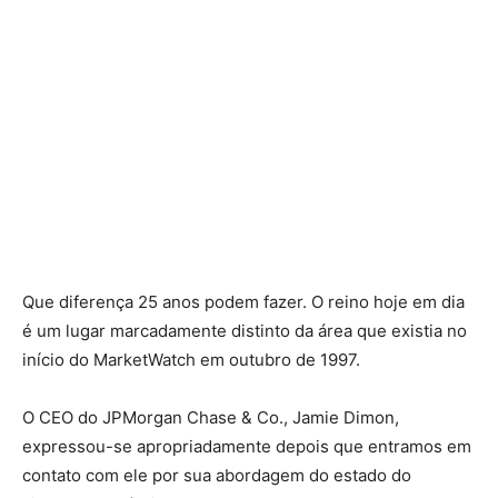
Que diferença 25 anos podem fazer. O reino hoje em dia
é um lugar marcadamente distinto da área que existia no
início do MarketWatch em outubro de 1997.
O CEO do JPMorgan Chase & Co., Jamie Dimon,
expressou-se apropriadamente depois que entramos em
contato com ele por sua abordagem do estado do