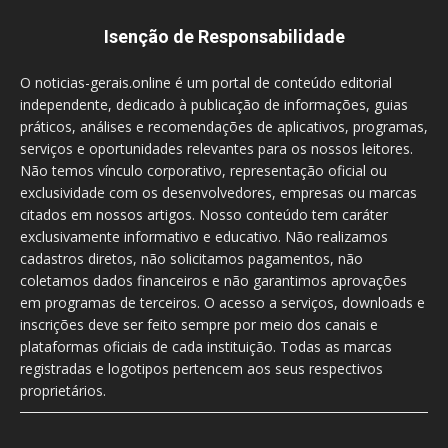
Isenção de Responsabilidade
O noticias-gerais.online é um portal de conteúdo editorial
independente, dedicado à publicação de informações, guias
práticos, análises e recomendações de aplicativos, programas,
serviços e oportunidades relevantes para os nossos leitores.
Não temos vínculo corporativo, representação oficial ou
exclusividade com os desenvolvedores, empresas ou marcas
citados em nossos artigos. Nosso conteúdo tem caráter
exclusivamente informativo e educativo. Não realizamos
cadastros diretos, não solicitamos pagamentos, não
coletamos dados financeiros e não garantimos aprovações
em programas de terceiros. O acesso a serviços, downloads e
inscrições deve ser feito sempre por meio dos canais e
plataformas oficiais de cada instituição. Todas as marcas
registradas e logotipos pertencem aos seus respectivos
proprietários.