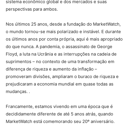
sistema econômico global e dos mercados e suas
perspectivas para ambos.
Nos últimos 25 anos, desde a fundação do MarketWatch,
o mundo tornou-se mais polarizado e instável. E durante
os últimos anos por conta própria, aqui é mais apropriado
do que nunca. A pandemia, o assassinato de George
Floyd, a luta na Ucrânia e as interrupções na cadeia de
suprimentos – no contexto de uma transformação em
diferença de riqueza e aumento da inflação –
promoveram divisões, ampliaram o buraco de riqueza e
prejudicaram a economia mundial em quase todas as
mudanças. .
Francamente, estamos vivendo em uma época que é
decididamente diferente de até 5 anos atrás, quando
MarketWatch está comemorando seu 20º aniversário.