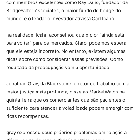
com membros excelentes como Ray Dalio, fundador da
Bridgewater Associates, o maior fundo de hedge do
mundo, e o lendário investidor ativista Carl Icahn.
na realidade, Icahn aconselhou que o pior “ainda está
para voltar” para os mercados. Claro, podemos esperar
que ele esteja incorreto. No entanto, existem algumas
dicas sobre como considerar essas previsões. Como
resultado da preocupação vem a oportunidade.
Jonathan Gray, da Blackstone, diretor de trabalho com a
maior justiça mais profunda, disse ao MarketWatch na
quinta-feira que os comerciantes que são pacientes o
suficiente para atender à volatilidade podem emergir com
ricas recompensas.
gray expressou seus próprios problemas em relação à