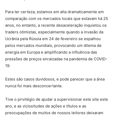
Para ter certeza, estamos em alta dramaticamente em
comparação com os mercados locais que estavam há 25
anos, no entanto, a recente desaceleração inquietou os
traders otimistas, especialmente quando a invasão da
Ucrânia pela Rússia em 24 de fevereiro se espalhou
pelos mercados mundiais, provocando um dilema de
energia em Europa e amplificando a influência das
pressões de preços enraizadas na pandemia de COVID-
19.
Estes são casos duvidosos, e pode parecer que a área
nunca foi mais desconcertante.
Tive o privilégio de ajudar a supervisionar este site este
ano, e as vicissitudes de ações e títulos e as
preocupações de muitos de nossos leitores deixaram