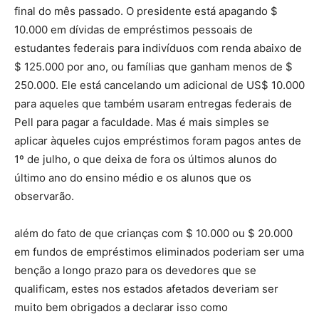
final do mês passado. O presidente está apagando $
10.000 em dívidas de empréstimos pessoais de
estudantes federais para indivíduos com renda abaixo de
$ 125.000 por ano, ou famílias que ganham menos de $
250.000. Ele está cancelando um adicional de US$ 10.000
para aqueles que também usaram entregas federais de
Pell para pagar a faculdade. Mas é mais simples se
aplicar àqueles cujos empréstimos foram pagos antes de
1º de julho, o que deixa de fora os últimos alunos do
último ano do ensino médio e os alunos que os
observarão.
além do fato de que crianças com $ 10.000 ou $ 20.000
em fundos de empréstimos eliminados poderiam ser uma
benção a longo prazo para os devedores que se
qualificam, estes nos estados afetados deveriam ser
muito bem obrigados a declarar isso como