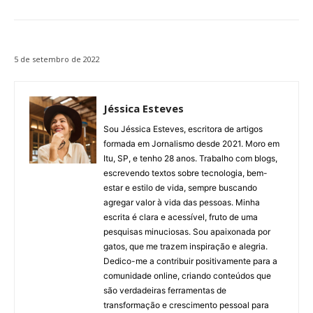
5 de setembro de 2022
Jéssica Esteves
Sou Jéssica Esteves, escritora de artigos
formada em Jornalismo desde 2021. Moro em
Itu, SP, e tenho 28 anos. Trabalho com blogs,
escrevendo textos sobre tecnologia, bem-
estar e estilo de vida, sempre buscando
agregar valor à vida das pessoas. Minha
escrita é clara e acessível, fruto de uma
pesquisas minuciosas. Sou apaixonada por
gatos, que me trazem inspiração e alegria.
Dedico-me a contribuir positivamente para a
comunidade online, criando conteúdos que
são verdadeiras ferramentas de
transformação e crescimento pessoal para