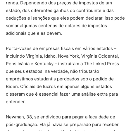
renda. Dependendo dos preços de impostos de um
estado, dos diferentes ganhos do contribuinte e das
deduções e isenções que eles podem declarar, isso pode
somar algumas centenas de dólares de impostos
adicionais que eles devem.
Porta-vozes de empresas fiscais em vários estados –
incluindo Virgínia, Idaho, Nova York, Virgínia Ocidental,
Pensilvânia e Kentucky – instruíram a The linked Press
que seus estados, na verdade, não tributarão
empréstimos estudantis perdoados sob o pedido de
Biden. Oficiais de lucros em apenas alguns estados
disseram que é essencial fazer uma análise extra para
entender.
Newman, 38, se endividou para pagar a faculdade de
pós-graduação. Ela já havia se preparado para receber