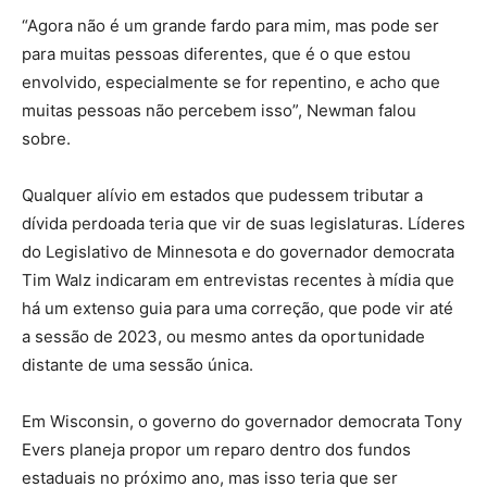
“Agora não é um grande fardo para mim, mas pode ser
para muitas pessoas diferentes, que é o que estou
envolvido, especialmente se for repentino, e acho que
muitas pessoas não percebem isso”, Newman falou
sobre.
Qualquer alívio em estados que pudessem tributar a
dívida perdoada teria que vir de suas legislaturas. Líderes
do Legislativo de Minnesota e do governador democrata
Tim Walz indicaram em entrevistas recentes à mídia que
há um extenso guia para uma correção, que pode vir até
a sessão de 2023, ou mesmo antes da oportunidade
distante de uma sessão única.
Em Wisconsin, o governo do governador democrata Tony
Evers planeja propor um reparo dentro dos fundos
estaduais no próximo ano, mas isso teria que ser