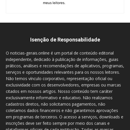
meus leitores.
Isenção de Responsabilidade
O noticias-gerais.online é um portal de conteúdo editorial
independente, dedicado à publicação de informações, guias
práticos, análises e recomendações de aplicativos, programas,
serviços e oportunidades relevantes para os nossos leitores.
Não temos vínculo corporativo, representação oficial ou
exclusividade com os desenvolvedores, empresas ou marcas
citados em nossos artigos. Nosso conteúdo tem caráter
exclusivamente informativo e educativo. Não realizamos
cadastros diretos, não solicitamos pagamentos, não
coletamos dados financeiros e não garantimos aprovações
em programas de terceiros. O acesso a serviços, downloads e
inscrições deve ser feito sempre por meio dos canais e
plataformas oficiais de cada instituição. Todas as marcas