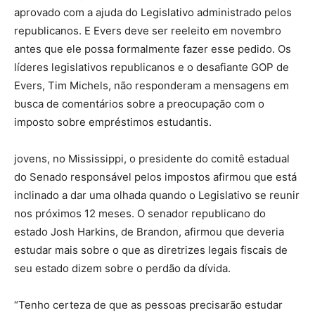
aprovado com a ajuda do Legislativo administrado pelos
republicanos. E Evers deve ser reeleito em novembro
antes que ele possa formalmente fazer esse pedido. Os
líderes legislativos republicanos e o desafiante GOP de
Evers, Tim Michels, não responderam a mensagens em
busca de comentários sobre a preocupação com o
imposto sobre empréstimos estudantis.
jovens, no Mississippi, o presidente do comitê estadual
do Senado responsável pelos impostos afirmou que está
inclinado a dar uma olhada quando o Legislativo se reunir
nos próximos 12 meses. O senador republicano do
estado Josh Harkins, de Brandon, afirmou que deveria
estudar mais sobre o que as diretrizes legais fiscais de
seu estado dizem sobre o perdão da dívida.
“Tenho certeza de que as pessoas precisarão estudar