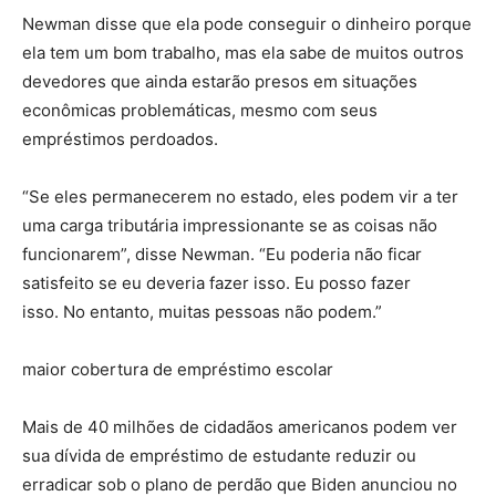
Newman disse que ela pode conseguir o dinheiro porque
ela tem um bom trabalho, mas ela sabe de muitos outros
devedores que ainda estarão presos em situações
econômicas problemáticas, mesmo com seus
empréstimos perdoados.
“Se eles permanecerem no estado, eles podem vir a ter
uma carga tributária impressionante se as coisas não
funcionarem”, disse Newman. “Eu poderia não ficar
satisfeito se eu deveria fazer isso. Eu posso fazer
isso. No entanto, muitas pessoas não podem.”
maior cobertura de empréstimo escolar
Mais de 40 milhões de cidadãos americanos podem ver
sua dívida de empréstimo de estudante reduzir ou
erradicar sob o plano de perdão que Biden anunciou no