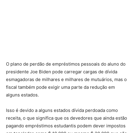
O plano de perdão de empréstimos pessoais do aluno do
presidente Joe Biden pode carregar cargas de dívida
esmagadoras de milhares e milhares de mutuários, mas o
fiscal também pode exigir uma parte da redução em
alguns estados.
Isso é devido a alguns estados dívida perdoada como
receita, o que significa que os devedores que ainda estão
pagando empréstimos estudantis podem dever impostos