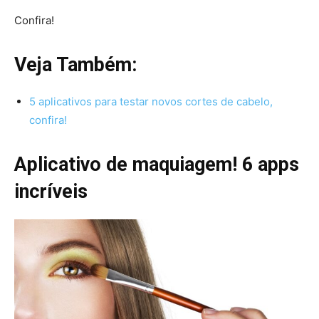
Confira!
Veja Também:
5 aplicativos para testar novos cortes de cabelo,
confira!
Aplicativo de maquiagem! 6 apps
incríveis