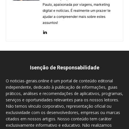
Paulo, apaixonada por viagens, marketing
digital e notícias. É realmente um prazer te
ajudar a compreender mais sobre estes
assuntos!
Isenção de Responsabilidade
O noticias-gerais.online é um portal de conteúdo editorial
independente, dedicado à publicação de informações, guias
práticos, análises e recomendações de aplicativos, programas,
serviços e oportunidades relevantes para os nossos leitores.
Não temos vínculo corporativo, representação oficial ou
exclusividade com os desenvolvedores, empresas ou marcas
citados em nossos artigos. Nosso conteúdo tem caráter
exclusivamente informativo e educativo. Não realizamos