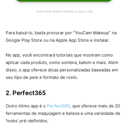
Você será redirecionado a outro site
Para baixá-lo, basta procurar por “YouCam Makeup” na
Google Play Store ou na Apple App Store e instalar.
No app, você encontrará tutoriais que mostram como
aplicar cada produto, como sombra, batom e mais. Além
disso, o app oferece dicas personalizadas baseadas em
seu tipo de pele e formato de rosto.
2. Perfect365
Outro ótimo app é o
Perfect365
, que oferece mais de 20
ferramentas de maquiagem e beleza e uma variedade de
‘looks' pré-definidos.