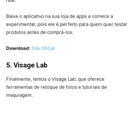
real.
Baixe o aplicativo na sua loja de apps e comece a
experimentar, pois ele é perfeito para quem quer testar
produtos antes de comprá-los.
Download:
Site Oficial
5. Visage Lab
Finalmente, temos o Visage Lab, que oferece
ferramentas de retoque de fotos e tutoriais de
maquiagem.