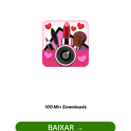
100 Mi+ Downloads
BAIXAR
→