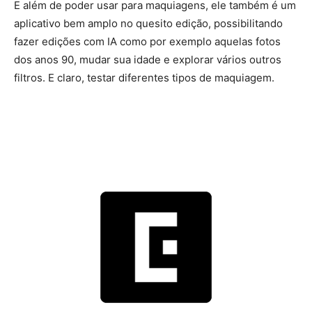
E além de poder usar para maquiagens, ele também é um
aplicativo bem amplo no quesito edição, possibilitando
fazer edições com IA como por exemplo aquelas fotos
dos anos 90, mudar sua idade e explorar vários outros
filtros. E claro, testar diferentes tipos de maquiagem.