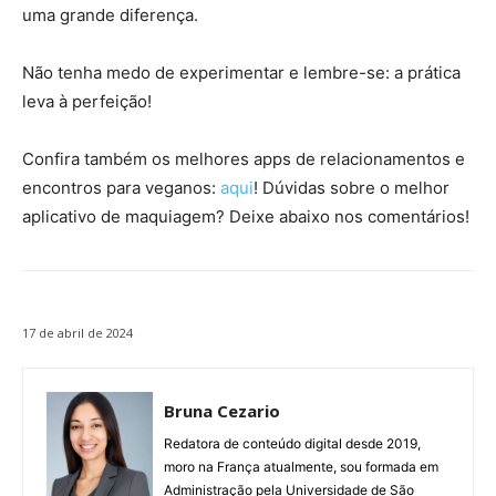
uma grande diferença.
Não tenha medo de experimentar e lembre-se: a prática
leva à perfeição!
Confira também os melhores apps de relacionamentos e
encontros para veganos:
aqui
! Dúvidas sobre o melhor
aplicativo de maquiagem? Deixe abaixo nos comentários!
17 de abril de 2024
Bruna Cezario
Redatora de conteúdo digital desde 2019,
moro na França atualmente, sou formada em
Administração pela Universidade de São