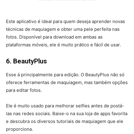
Este aplicativo é ideal para quem deseja aprender novas
técnicas de maquiagem e obter uma pele perfeita nas
fotos. Disponível para download em ambas as
plataformas móveis, ele é muito prático e fácil de usar.
6. BeautyPlus
Esse á principalmente para edição. O BeautyPlus não só
oferece ferramentas de maquiagem, mas também opções
para editar fotos.
Ele é muito usado para melhorar selfies antes de postá-
las nas redes sociais. Baixe-o na sua loja de apps favorita
e descubra os diversos tutoriais de maquiagem que ele
proporciona.