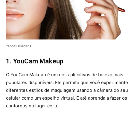
Yandex Imagens
1. YouCam Makeup
O YouCam Makeup é um dos aplicativos de beleza mais
populares disponíveis. Ele permite que você experimente
diferentes estilos de maquiagem usando a câmera do seu
celular como um espelho virtual. E até aprenda a fazer os
contornos no lugar certo.