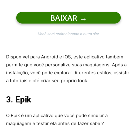
BAIXAR
→
Você será redirecionado a outro site
Disponível para Android e iOS, este aplicativo também
permite que você personalize suas maquiagens. Após a
instalação, você pode explorar diferentes estilos, assistir
a tutoriais e até criar seu próprio look.
3. Epik
O Epik é um aplicativo que você pode simular a
maquiagem e testar ela antes de fazer sabe ?