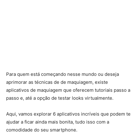
Para quem está começando nesse mundo ou deseja
aprimorar as técnicas de de maquiagem, existe
aplicativos de maquiagem que oferecem tutoriais passo a
passo e, até a opção de testar looks virtualmente.
Aqui, vamos explorar 6 aplicativos incríveis que podem te
ajudar a ficar ainda mais bonita, tudo isso com a
comodidade do seu smartphone.