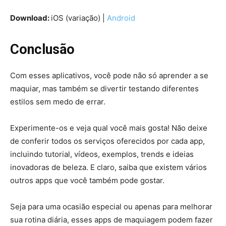
Download:
iOS (variação) |
Android
Conclusão
Com esses aplicativos, você pode não só aprender a se
maquiar, mas também se divertir testando diferentes
estilos sem medo de errar.
Experimente-os e veja qual você mais gosta! Não deixe
de conferir todos os serviços oferecidos por cada app,
incluindo tutorial, vídeos, exemplos, trends e ideias
inovadoras de beleza. E claro, saiba que existem vários
outros apps que você também pode gostar.
Seja para uma ocasião especial ou apenas para melhorar
sua rotina diária, esses apps de maquiagem podem fazer