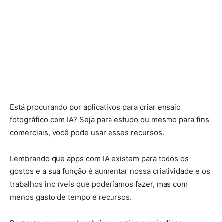
Está procurando por aplicativos para criar ensaio
fotográfico com IA? Seja para estudo ou mesmo para fins
comerciais, você pode usar esses recursos.
Lembrando que apps com IA existem para todos os
gostos e a sua função é aumentar nossa criatividade e os
trabalhos incríveis que poderíamos fazer, mas com
menos gasto de tempo e recursos.