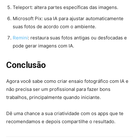
Teleport: altera partes específicas das imagens.
Microsoft Pix: usa IA para ajustar automaticamente
suas fotos de acordo com o ambiente.
Remini
: restaura suas fotos antigas ou desfocadas e
pode gerar imagens com IA.
Conclusão
Agora você sabe como criar ensaio fotográfico com IA e
não precisa ser um profissional para fazer bons
trabalhos, principalmente quando iniciante.
Dê uma chance a sua criatividade com os apps que te
recomendamos e depois compartilhe o resultado.