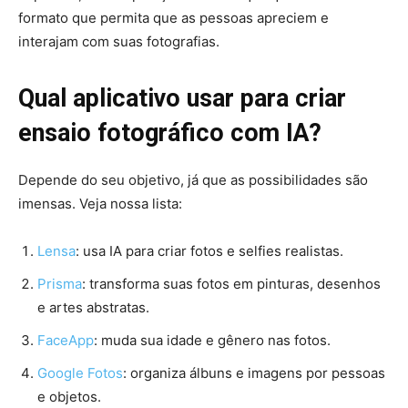
formato que permita que as pessoas apreciem e
interajam com suas fotografias.
Qual aplicativo usar para criar
ensaio fotográfico com IA?
Depende do seu objetivo, já que as possibilidades são
imensas. Veja nossa lista:
Lensa
: usa IA para criar fotos e selfies realistas.
Prisma
: transforma suas fotos em pinturas, desenhos
e artes abstratas.
FaceApp
: muda sua idade e gênero nas fotos.
Google Fotos
: organiza álbuns e imagens por pessoas
e objetos.