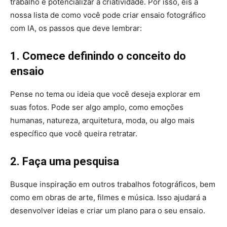
trabalho e potencializar a criatividade. Por isso, eis a
nossa lista de como você pode criar ensaio fotográfico
com IA, os passos que deve lembrar:
1.
Comece definindo o conceito do
ensaio
Pense no tema ou ideia que você deseja explorar em
suas fotos. Pode ser algo amplo, como emoções
humanas, natureza, arquitetura, moda, ou algo mais
específico que você queira retratar.
2. Faça uma pesquisa
Busque inspiração em outros trabalhos fotográficos, bem
como em obras de arte, filmes e música. Isso ajudará a
desenvolver ideias e criar um plano para o seu ensaio.