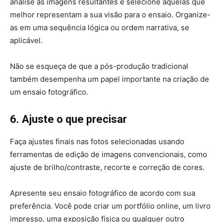
analise as imagens resultantes e selecione aquelas que
melhor representam a sua visão para o ensaio. Organize-
as em uma sequência lógica ou ordem narrativa, se
aplicável.
Não se esqueça de que a pós-produção tradicional
também desempenha um papel importante na criação de
um ensaio fotográfico.
6. Ajuste o que precisar
Faça ajustes finais nas fotos selecionadas usando
ferramentas de edição de imagens convencionais, como
ajuste de brilho/contraste, recorte e correção de cores.
Apresente seu ensaio fotográfico de acordo com sua
preferência. Você pode criar um portfólio online, um livro
impresso, uma exposição física ou qualquer outro