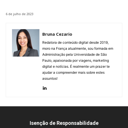
6 de julho de 2023
Bruna Cezario
Redatora de conteúdo digital desde 2019,
moro na França atualmente, sou formada em
Administração pela Universidade de São
Paulo, apaixonada por viagens, marketing
digital e notícias. É realmente um prazer te
ajudar a compreender mais sobre estes
assuntos!
Isenção de Responsabilidade