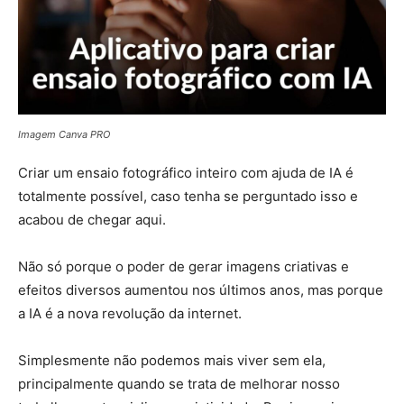
Imagem Canva PRO
Criar um ensaio fotográfico inteiro com ajuda de IA é
totalmente possível, caso tenha se perguntado isso e
acabou de chegar aqui.
Não só porque o poder de gerar imagens criativas e
efeitos diversos aumentou nos últimos anos, mas porque
a IA é a nova revolução da internet.
Simplesmente não podemos mais viver sem ela,
principalmente quando se trata de melhorar nosso