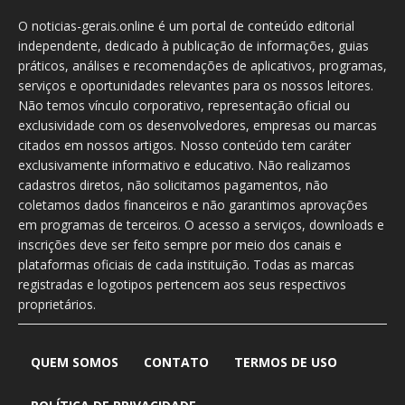
O noticias-gerais.online é um portal de conteúdo editorial
independente, dedicado à publicação de informações, guias
práticos, análises e recomendações de aplicativos, programas,
serviços e oportunidades relevantes para os nossos leitores.
Não temos vínculo corporativo, representação oficial ou
exclusividade com os desenvolvedores, empresas ou marcas
citados em nossos artigos. Nosso conteúdo tem caráter
exclusivamente informativo e educativo. Não realizamos
cadastros diretos, não solicitamos pagamentos, não
coletamos dados financeiros e não garantimos aprovações
em programas de terceiros. O acesso a serviços, downloads e
inscrições deve ser feito sempre por meio dos canais e
plataformas oficiais de cada instituição. Todas as marcas
registradas e logotipos pertencem aos seus respectivos
proprietários.
QUEM SOMOS
CONTATO
TERMOS DE USO