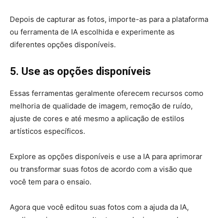
Depois de capturar as fotos, importe-as para a plataforma
ou ferramenta de IA escolhida e experimente as
diferentes opções disponíveis.
5. Use as opções disponíveis
Essas ferramentas geralmente oferecem recursos como
melhoria de qualidade de imagem, remoção de ruído,
ajuste de cores e até mesmo a aplicação de estilos
artísticos específicos.
Explore as opções disponíveis e use a IA para aprimorar
ou transformar suas fotos de acordo com a visão que
você tem para o ensaio.
Agora que você editou suas fotos com a ajuda da IA,