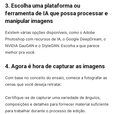
3. Escolha uma plataforma ou
ferramenta de IA que possa processar e
manipular imagens
Existem várias opções disponíveis, como o Adobe
Photoshop com recursos de IA, o Google DeepDream, o
NVIDIA GauGAN e o StyleGAN. Escolha a que parece
melhor pra você.
4. Agora é hora de capturar as imagens
Com base no conceito do ensaio, comece a fotografar as
cenas que você deseja retratar.
Certifique-se de capturar uma variedade de ângulos,
composições e detalhes para fornecer material suficiente
para trabalhar durante o processo de edição.