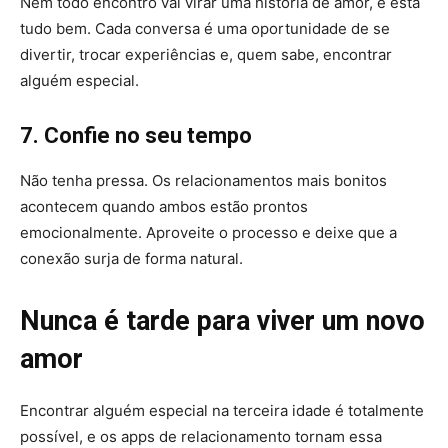
Nem todo encontro vai virar uma história de amor, e está
tudo bem. Cada conversa é uma oportunidade de se
divertir, trocar experiências e, quem sabe, encontrar
alguém especial.
7. Confie no seu tempo
Não tenha pressa. Os relacionamentos mais bonitos
acontecem quando ambos estão prontos
emocionalmente. Aproveite o processo e deixe que a
conexão surja de forma natural.
Nunca é tarde para viver um novo
amor
Encontrar alguém especial na terceira idade é totalmente
possível, e os apps de relacionamento tornam essa