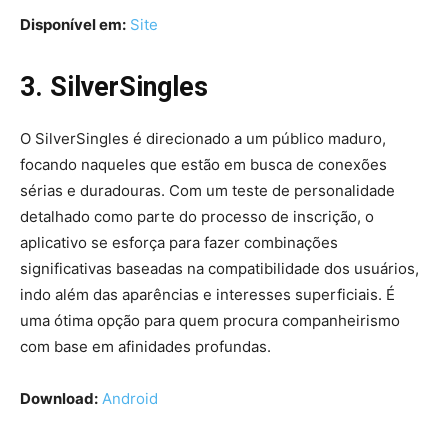
Disponível em:
Site
3. SilverSingles
O SilverSingles é direcionado a um público maduro,
focando naqueles que estão em busca de conexões
sérias e duradouras. Com um teste de personalidade
detalhado como parte do processo de inscrição, o
aplicativo se esforça para fazer combinações
significativas baseadas na compatibilidade dos usuários,
indo além das aparências e interesses superficiais. É
uma ótima opção para quem procura companheirismo
com base em afinidades profundas.
Download:
Android