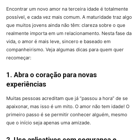
Encontrar um novo amor na terceira idade é totalmente
possível, e cada vez mais comum. A maturidade traz algo
que muitos jovens ainda não têm: clareza sobre o que
realmente importa em um relacionamento. Nesta fase da
vida, o amor é mais leve, sincero e baseado em
companheirismo. Veja algumas dicas para quem quer
recomeçar:
1. Abra o coração para novas
experiências
Muitas pessoas acreditam que já “passou a hora” de se
apaixonar, mas isso é um mito. O amor não tem idade! O
primeiro passo é se permitir conhecer alguém, mesmo
que o início seja apenas uma amizade.
2. Use aplicativos com segurança e