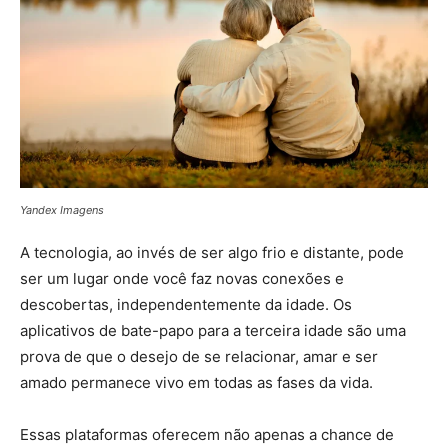
Yandex Imagens
A tecnologia, ao invés de ser algo frio e distante, pode
ser um lugar onde você faz novas conexões e
descobertas, independentemente da idade. Os
aplicativos de bate-papo para a terceira idade são uma
prova de que o desejo de se relacionar, amar e ser
amado permanece vivo em todas as fases da vida.
Essas plataformas oferecem não apenas a chance de