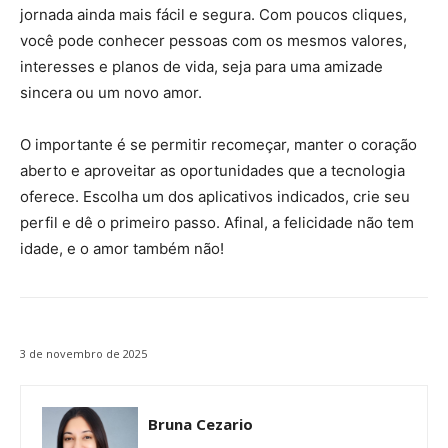
jornada ainda mais fácil e segura. Com poucos cliques,
você pode conhecer pessoas com os mesmos valores,
interesses e planos de vida, seja para uma amizade
sincera ou um novo amor.
O importante é se permitir recomeçar, manter o coração
aberto e aproveitar as oportunidades que a tecnologia
oferece. Escolha um dos aplicativos indicados, crie seu
perfil e dê o primeiro passo. Afinal, a felicidade não tem
idade, e o amor também não!
3 de novembro de 2025
Bruna Cezario