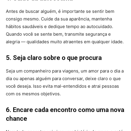
Antes de buscar alguém, é importante se sentir bem
consigo mesmo. Cuide da sua aparência, mantenha
hábitos saudáveis e dedique tempo ao autocuidado.
Quando você se sente bem, transmite segurança e
alegria — qualidades muito atraentes em qualquer idade.
5. Seja claro sobre o que procura
Seja um companheiro para viagens, um amor para o dia a
dia ou apenas alguém para conversar, deixe claro o que
você deseja. Isso evita mal-entendidos e atrai pessoas
com os mesmos objetivos.
6. Encare cada encontro como uma nova
chance