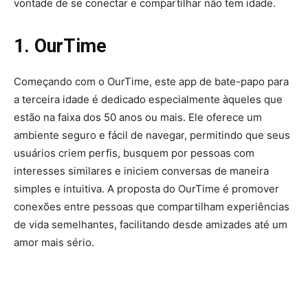
vontade de se conectar e compartilhar não tem idade.
1. OurTime
Começando com o OurTime, este app de bate-papo para
a terceira idade é dedicado especialmente àqueles que
estão na faixa dos 50 anos ou mais. Ele oferece um
ambiente seguro e fácil de navegar, permitindo que seus
usuários criem perfis, busquem por pessoas com
interesses similares e iniciem conversas de maneira
simples e intuitiva. A proposta do OurTime é promover
conexões entre pessoas que compartilham experiências
de vida semelhantes, facilitando desde amizades até um
amor mais sério.