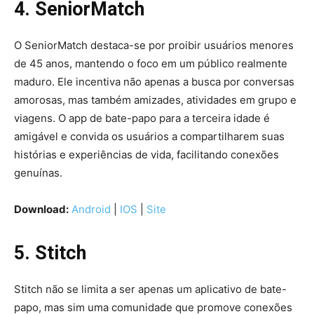
4. SeniorMatch
O SeniorMatch destaca-se por proibir usuários menores
de 45 anos, mantendo o foco em um público realmente
maduro. Ele incentiva não apenas a busca por conversas
amorosas, mas também amizades, atividades em grupo e
viagens. O app de bate-papo para a terceira idade é
amigável e convida os usuários a compartilharem suas
histórias e experiências de vida, facilitando conexões
genuínas.
Download:
Android
|
IOS
|
Site
5. Stitch
Stitch não se limita a ser apenas um aplicativo de bate-
papo, mas sim uma comunidade que promove conexões