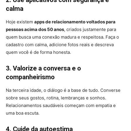
calma
Hoje existem
apps de relacionamento voltados para
pessoas acima dos 50 anos
, criados justamente para
quem busca uma conexão madura e respeitosa. Faça o
cadastro com calma, adicione fotos reais e descreva
quem você é de forma honesta.
3. Valorize a conversa e o
companheirismo
Na terceira idade, o diálogo é a base de tudo. Converse
sobre seus gostos, rotina, lembranças e sonhos.
Relacionamentos saudáveis começam com empatia e
uma boa escuta.
4. Cuide da autoestima