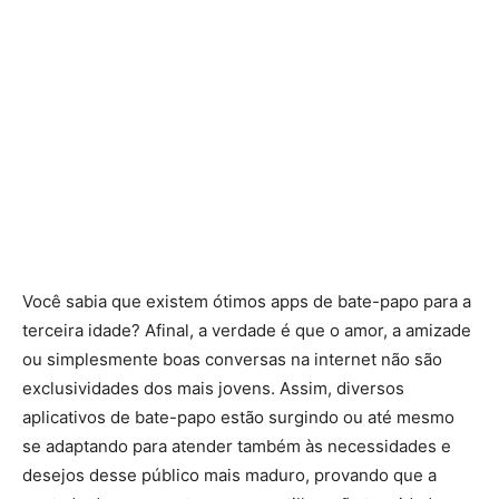
Você sabia que existem ótimos apps de bate-papo para a
terceira idade? Afinal, a verdade é que o amor, a amizade
ou simplesmente boas conversas na internet não são
exclusividades dos mais jovens. Assim, diversos
aplicativos de bate-papo estão surgindo ou até mesmo
se adaptando para atender também às necessidades e
desejos desse público mais maduro, provando que a