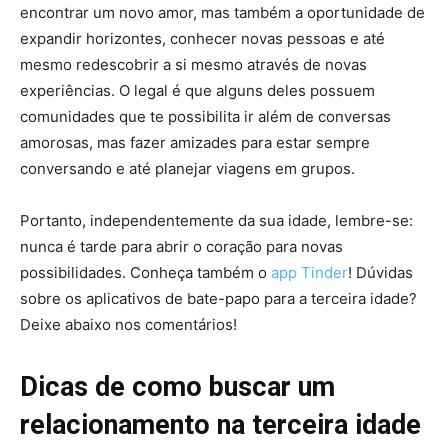
encontrar um novo amor, mas também a oportunidade de
expandir horizontes, conhecer novas pessoas e até
mesmo redescobrir a si mesmo através de novas
experiências. O legal é que alguns deles possuem
comunidades que te possibilita ir além de conversas
amorosas, mas fazer amizades para estar sempre
conversando e até planejar viagens em grupos.
Portanto, independentemente da sua idade, lembre-se:
nunca é tarde para abrir o coração para novas
possibilidades. Conheça também o
app Tinder
! Dúvidas
sobre os aplicativos de bate-papo para a terceira idade?
Deixe abaixo nos comentários!
Dicas de como buscar um
relacionamento na terceira idade