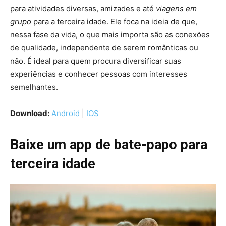
para atividades diversas, amizades e até
viagens em
grupo
para a terceira idade. Ele foca na ideia de que,
nessa fase da vida, o que mais importa são as conexões
de qualidade, independente de serem românticas ou
não. É ideal para quem procura diversificar suas
experiências e conhecer pessoas com interesses
semelhantes.
Download:
Android
|
IOS
Baixe um app de bate-papo para
terceira idade