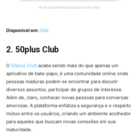
Você será redirecionado a outro site
Disponível em:
Site
2. 50plus Club
O
50plus Club
acaba sendo mais do que apenas um
aplicativo de bate-papo; é uma comunidade online onde
pessoas maduras podem se encontrar para discutir
diversos assuntos, participar de grupos de interesse.
Além de, claro, conhecer novas pessoas para conversas
amorosas. A plataforma enfatiza a segurança e o respeito
mútuo entre os usuários, criando um ambiente acolhedor
para aqueles que buscam novas conexões em sua
maturidade.