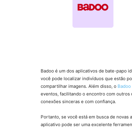
Badoo é um dos aplicativos de bate-papo i
você pode localizar indivíduos que estão p
compartilhar imagens. Além disso, o
Badoo
eventos, facilitando o encontro com outros 
conexões sinceras e com confiança.
Portanto, se você está em busca de novas
aplicativo pode ser uma excelente ferramen