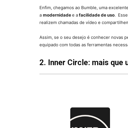
Enfim, chegamos ao Bumble, uma excelente 
a
modernidade
e a
facilidade de uso
. Esse
realizem chamadas de vídeo e compartilhe
Assim, se o seu desejo é conhecer novas p
equipado com todas as ferramentas necessá
2. Inner Circle: mais que