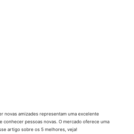
zer novas amizades representam uma excelente
de conhecer pessoas novas. O mercado oferece uma
se artigo sobre os 5 melhores, veja!