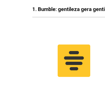
1. Bumble: gentileza gera gent