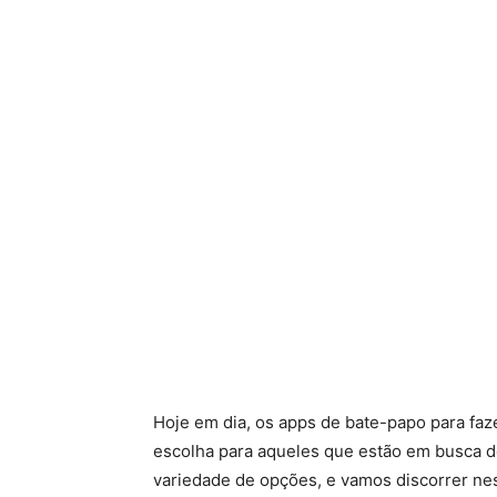
Hoje em dia, os apps de bate-papo para fa
escolha para aqueles que estão em busca 
variedade de opções, e vamos discorrer nes