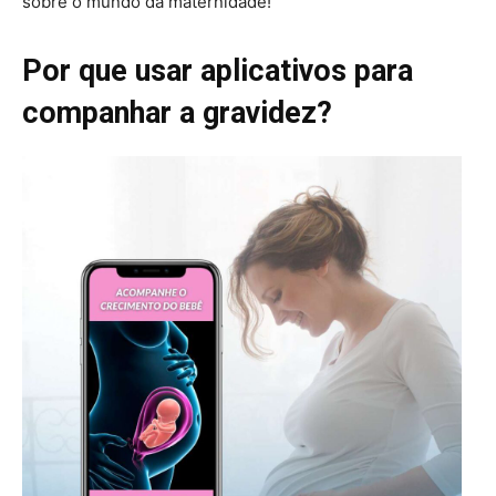
sobre o mundo da maternidade!
Por que usar aplicativos para
companhar a gravidez?