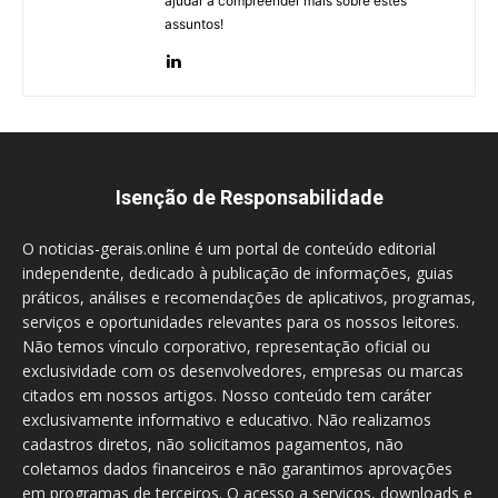
ajudar a compreender mais sobre estes
assuntos!
Isenção de Responsabilidade
O noticias-gerais.online é um portal de conteúdo editorial
independente, dedicado à publicação de informações, guias
práticos, análises e recomendações de aplicativos, programas,
serviços e oportunidades relevantes para os nossos leitores.
Não temos vínculo corporativo, representação oficial ou
exclusividade com os desenvolvedores, empresas ou marcas
citados em nossos artigos. Nosso conteúdo tem caráter
exclusivamente informativo e educativo. Não realizamos
cadastros diretos, não solicitamos pagamentos, não
coletamos dados financeiros e não garantimos aprovações
em programas de terceiros. O acesso a serviços, downloads e