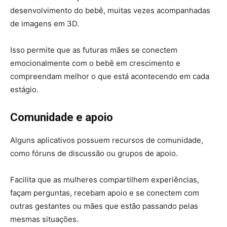
desenvolvimento do bebê, muitas vezes acompanhadas
de imagens em 3D.
Isso permite que as futuras mães se conectem
emocionalmente com o bebê em crescimento e
compreendam melhor o que está acontecendo em cada
estágio.
Comunidade e apoio
Alguns aplicativos possuem recursos de comunidade,
como fóruns de discussão ou grupos de apoio.
Facilita que as mulheres compartilhem experiências,
façam perguntas, recebam apoio e se conectem com
outras gestantes ou mães que estão passando pelas
mesmas situações.