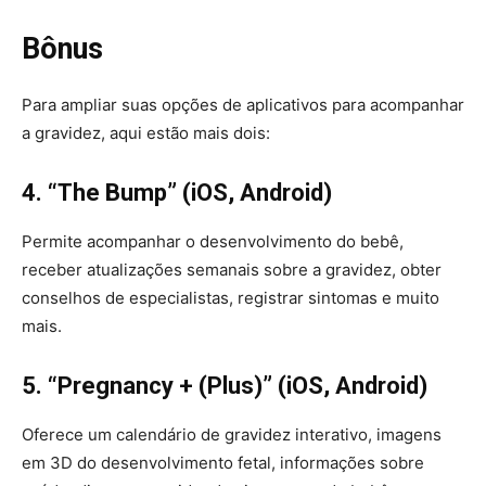
Bônus
Para ampliar suas opções de aplicativos para acompanhar
a gravidez, aqui estão mais dois:
4. “The Bump” (iOS, Android)
Permite acompanhar o desenvolvimento do bebê,
receber atualizações semanais sobre a gravidez, obter
conselhos de especialistas, registrar sintomas e muito
mais.
5. “Pregnancy + (Plus)” (iOS, Android)
Oferece um calendário de gravidez interativo, imagens
em 3D do desenvolvimento fetal, informações sobre