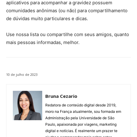
aplicativos para acompanhar a gravidez possuem
comunidades anônimas (ou não) para compartilhamento
de dúvidas muito particulares e dicas.
Use nossa lista ou compartilhe com seus amigos, quanto
mais pessoas informadas, melhor.
10 de julho de 2023
Bruna Cezario
Redatora de conteúdo digital desde 2019,
moro na França atualmente, sou formada em
Administração pela Universidade de São
Paulo, apaixonada por viagens, marketing
digital e notícias. É realmente um prazer te