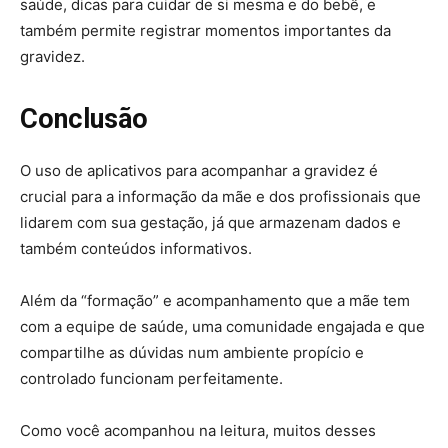
saúde, dicas para cuidar de si mesma e do bebê, e
também permite registrar momentos importantes da
gravidez.
Conclusão
O uso de aplicativos para acompanhar a gravidez é
crucial para a informação da mãe e dos profissionais que
lidarem com sua gestação, já que armazenam dados e
também conteúdos informativos.
Além da “formação” e acompanhamento que a mãe tem
com a equipe de saúde, uma comunidade engajada e que
compartilhe as dúvidas num ambiente propício e
controlado funcionam perfeitamente.
Como você acompanhou na leitura, muitos desses