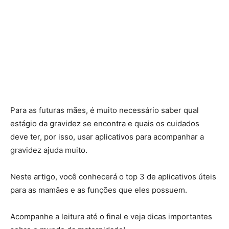
Para as futuras mães, é muito necessário saber qual
estágio da gravidez se encontra e quais os cuidados
deve ter, por isso, usar aplicativos para acompanhar a
gravidez ajuda muito.
Neste artigo, você conhecerá o top 3 de aplicativos úteis
para as mamães e as funções que eles possuem.
Acompanhe a leitura até o final e veja dicas importantes