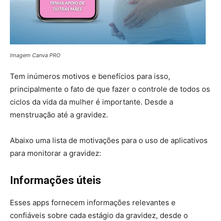
Imagem Canva PRO
Tem inúmeros motivos e benefícios para isso,
principalmente o fato de que fazer o controle de todos os
ciclos da vida da mulher é importante. Desde a
menstruação até a gravidez.
Abaixo uma lista de motivações para o uso de aplicativos
para monitorar a gravidez:
Informações úteis
Esses apps fornecem informações relevantes e
confiáveis sobre cada estágio da gravidez, desde o