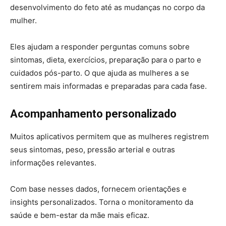
desenvolvimento do feto até as mudanças no corpo da
mulher.
Eles ajudam a responder perguntas comuns sobre
sintomas, dieta, exercícios, preparação para o parto e
cuidados pós-parto. O que ajuda as mulheres a se
sentirem mais informadas e preparadas para cada fase.
Acompanhamento personalizado
Muitos aplicativos permitem que as mulheres registrem
seus sintomas, peso, pressão arterial e outras
informações relevantes.
Com base nesses dados, fornecem orientações e
insights personalizados. Torna o monitoramento da
saúde e bem-estar da mãe mais eficaz.