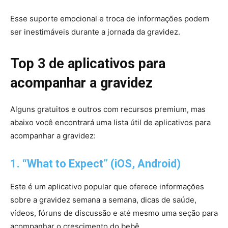
Esse suporte emocional e troca de informações podem
ser inestimáveis durante a jornada da gravidez.
Top 3 de aplicativos para
acompanhar a gravidez
Alguns gratuitos e outros com recursos premium, mas
abaixo você encontrará uma lista útil de aplicativos para
acompanhar a gravidez:
1. “What to Expect” (iOS, Android)
Este é um aplicativo popular que oferece informações
sobre a gravidez semana a semana, dicas de saúde,
vídeos, fóruns de discussão e até mesmo uma seção para
acompanhar o crescimento do bebê.