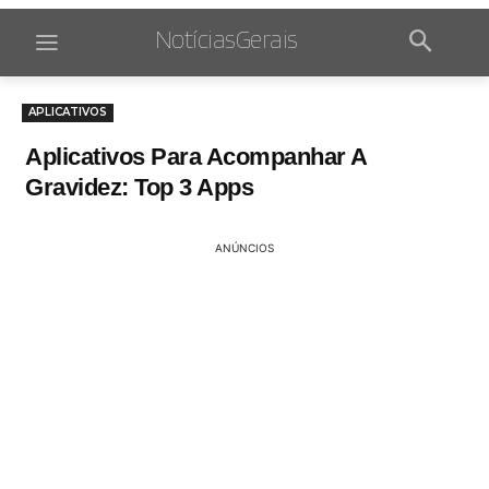
NotíciasGerais
APLICATIVOS
Aplicativos Para Acompanhar A
Gravidez: Top 3 Apps
ANÚNCIOS