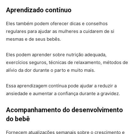
Aprendizado contínuo
Eles também podem oferecer dicas e conselhos
regulares para ajudar as mulheres a cuidarem de si
mesmas e de seus bebês.
Eles podem aprender sobre nutrição adequada,
exercícios seguros, técnicas de relaxamento, métodos de
alívio da dor durante o parto e muito mais.
Essa aprendizagem contínua pode ajudar a reduzir a
ansiedade e aumentar a confiança durante a gravidez.
Acompanhamento do desenvolvimento
do bebê
Fornecem atualizações semanais sobre o crescimento e