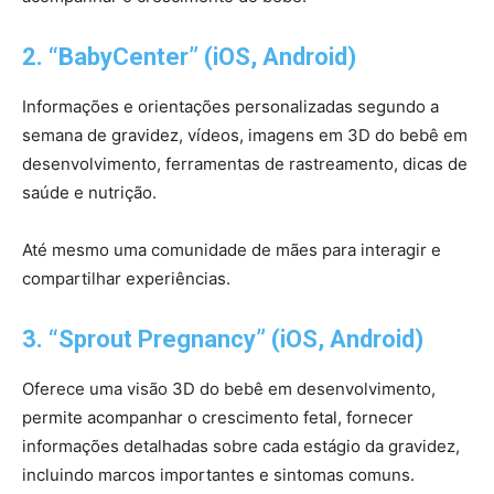
2. “BabyCenter” (iOS, Android)
Informações e orientações personalizadas segundo a
semana de gravidez, vídeos, imagens em 3D do bebê em
desenvolvimento, ferramentas de rastreamento, dicas de
saúde e nutrição.
Até mesmo uma comunidade de mães para interagir e
compartilhar experiências.
3. “Sprout Pregnancy” (iOS, Android)
Oferece uma visão 3D do bebê em desenvolvimento,
permite acompanhar o crescimento fetal, fornecer
informações detalhadas sobre cada estágio da gravidez,
incluindo marcos importantes e sintomas comuns.