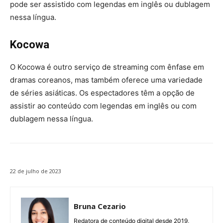
pode ser assistido com legendas em inglês ou dublagem
nessa língua.
Kocowa
O Kocowa é outro serviço de streaming com ênfase em
dramas coreanos, mas também oferece uma variedade
de séries asiáticas. Os espectadores têm a opção de
assistir ao conteúdo com legendas em inglês ou com
dublagem nessa língua.
22 de julho de 2023
Bruna Cezario
Redatora de conteúdo digital desde 2019,