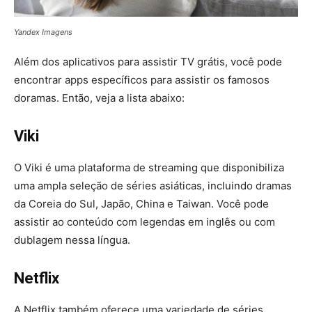
Yandex Imagens
Além dos aplicativos para assistir TV grátis, você pode
encontrar apps específicos para assistir os famosos
doramas. Então, veja a lista abaixo:
Viki
O Viki é uma plataforma de streaming que disponibiliza
uma ampla seleção de séries asiáticas, incluindo dramas
da Coreia do Sul, Japão, China e Taiwan. Você pode
assistir ao conteúdo com legendas em inglês ou com
dublagem nessa língua.
Netflix
A Netflix também oferece uma variedade de séries