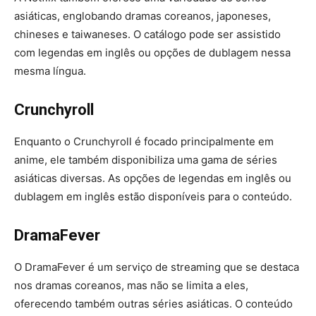
asiáticas, englobando dramas coreanos, japoneses,
chineses e taiwaneses. O catálogo pode ser assistido
com legendas em inglês ou opções de dublagem nessa
mesma língua.
Crunchyroll
Enquanto o Crunchyroll é focado principalmente em
anime, ele também disponibiliza uma gama de séries
asiáticas diversas. As opções de legendas em inglês ou
dublagem em inglês estão disponíveis para o conteúdo.
DramaFever
O DramaFever é um serviço de streaming que se destaca
nos dramas coreanos, mas não se limita a eles,
oferecendo também outras séries asiáticas. O conteúdo