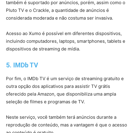
também é suportado por anúncios, porém, assim como o
Pluto TV e o Crackle, a quantidade de anúncios é
considerada moderada e não costuma ser invasiva.
Acesso ao Xumo é possível em diferentes dispositivos,
incluindo computadores, laptops, smartphones, tablets e
dispositivos de streaming de mídia.
5. IMDb TV
Por fim, o IMDb TV é um serviço de streaming gratuito e
outra opção dos aplicativos para assistir TV grátis
oferecido pela Amazon, que disponibiliza uma ampla
seleção de filmes e programas de TV.
Neste serviço, você também terá anúncios durante a
reprodução de conteúdo, mas a vantagem é que o acesso
ao conteúdo é gratuito.