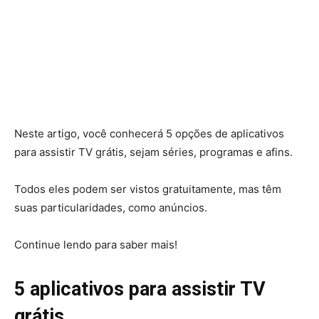
Neste artigo, você conhecerá 5 opções de aplicativos
para assistir TV grátis, sejam séries, programas e afins.
Todos eles podem ser vistos gratuitamente, mas têm
suas particularidades, como anúncios.
Continue lendo para saber mais!
5 aplicativos para assistir TV
grátis