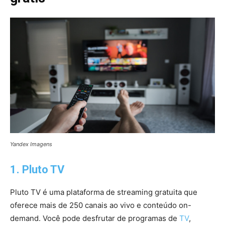
Yandex Imagens
1. Pluto TV
Pluto TV é uma plataforma de streaming gratuita que
oferece mais de 250 canais ao vivo e conteúdo on-
demand. Você pode desfrutar de programas de
TV
,