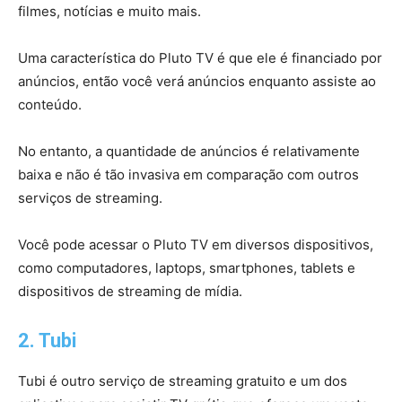
filmes, notícias e muito mais.
Uma característica do Pluto TV é que ele é financiado por
anúncios, então você verá anúncios enquanto assiste ao
conteúdo.
No entanto, a quantidade de anúncios é relativamente
baixa e não é tão invasiva em comparação com outros
serviços de streaming.
Você pode acessar o Pluto TV em diversos dispositivos,
como computadores, laptops, smartphones, tablets e
dispositivos de streaming de mídia.
2. Tubi
Tubi é outro serviço de streaming gratuito e um dos