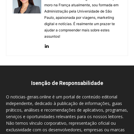
moro na França atualmente, sou formada em
Administração pela Universidade de São
Paulo, apaixonada por viagens, marketing
digital e notícias. É realmente um prazer te
ajudar a compreender mais sobre estes
assuntos!
Isenção de Responsabilidade
O noticias-gerais.online é um portal de conteúdo editorial
independente, dedicado à publicação de informações, guias
práticos, análises e recomendações de aplicativos, programas,
serviços e oportunidades relevantes para os nossos leitores.
Não temos vínculo corporativo, representação oficial ou
exclusividade com os desenvolvedores, empresas ou marcas