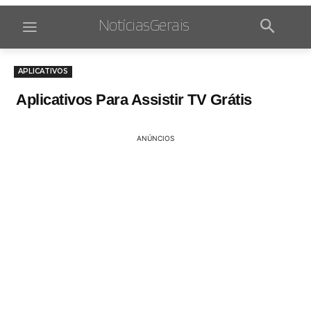
NotíciasGerais
APLICATIVOS
Aplicativos Para Assistir TV Grátis
ANÚNCIOS