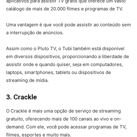
aplicativos para assistir TV grátis que oferece um vasto
catálogo de mais de 20.000 filmes e programas de TV.
Uma vantagem é que você pode assistir ao conteúdo sem
a interrupção de anúncios.
Assim como o Pluto TV, o Tubi também está disponível
em diversos dispositivos, proporcionando a liberdade de
assistir onde e quando quiser, seja em computadores,
laptops, smartphones, tablets ou dispositivos de
streaming de mídia.
3. Crackle
O Crackle é mais uma opção de serviço de streaming
gratuito, oferecendo mais de 100 canais ao vivo e on-
demand. Com ele, você pode acessar programas de TV,
filmes, esportes e muito mais.