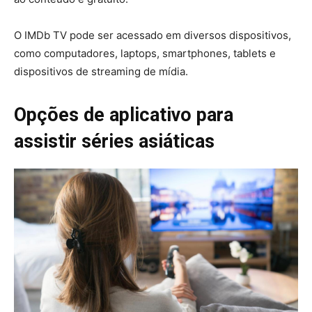
O IMDb TV pode ser acessado em diversos dispositivos,
como computadores, laptops, smartphones, tablets e
dispositivos de streaming de mídia.
Opções de aplicativo para
assistir séries asiáticas