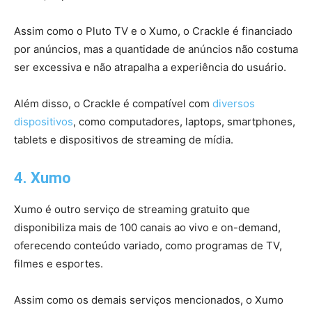
Assim como o Pluto TV e o Xumo, o Crackle é financiado
por anúncios, mas a quantidade de anúncios não costuma
ser excessiva e não atrapalha a experiência do usuário.
Além disso, o Crackle é compatível com
diversos
dispositivos
, como computadores, laptops, smartphones,
tablets e dispositivos de streaming de mídia.
4. Xumo
Xumo é outro serviço de streaming gratuito que
disponibiliza mais de 100 canais ao vivo e on-demand,
oferecendo conteúdo variado, como programas de TV,
filmes e esportes.
Assim como os demais serviços mencionados, o Xumo