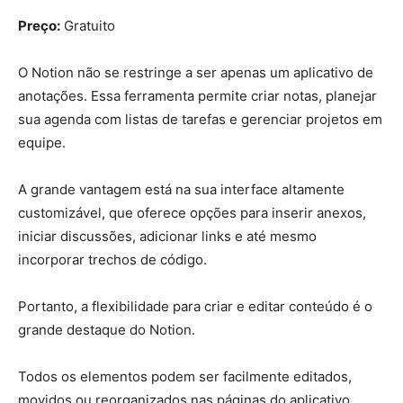
Preço:
Gratuito
O Notion não se restringe a ser apenas um aplicativo de
anotações. Essa ferramenta permite criar notas, planejar
sua agenda com listas de tarefas e gerenciar projetos em
equipe.
A grande vantagem está na sua interface altamente
customizável, que oferece opções para inserir anexos,
iniciar discussões, adicionar links e até mesmo
incorporar trechos de código.
Portanto, a flexibilidade para criar e editar conteúdo é o
grande destaque do Notion.
Todos os elementos podem ser facilmente editados,
movidos ou reorganizados nas páginas do aplicativo.