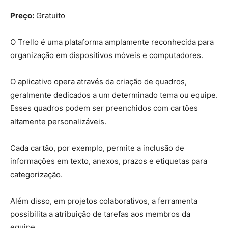
Preço:
Gratuito
O Trello é uma plataforma amplamente reconhecida para
organização em dispositivos móveis e computadores.
O aplicativo opera através da criação de quadros,
geralmente dedicados a um determinado tema ou equipe.
Esses quadros podem ser preenchidos com cartões
altamente personalizáveis.
Cada cartão, por exemplo, permite a inclusão de
informações em texto, anexos, prazos e etiquetas para
categorização.
Além disso, em projetos colaborativos, a ferramenta
possibilita a atribuição de tarefas aos membros da
equipe.