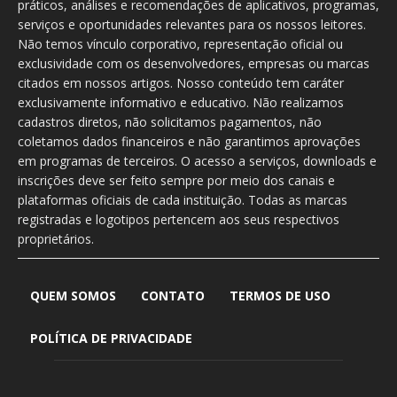
práticos, análises e recomendações de aplicativos, programas,
serviços e oportunidades relevantes para os nossos leitores.
Não temos vínculo corporativo, representação oficial ou
exclusividade com os desenvolvedores, empresas ou marcas
citados em nossos artigos. Nosso conteúdo tem caráter
exclusivamente informativo e educativo. Não realizamos
cadastros diretos, não solicitamos pagamentos, não
coletamos dados financeiros e não garantimos aprovações
em programas de terceiros. O acesso a serviços, downloads e
inscrições deve ser feito sempre por meio dos canais e
plataformas oficiais de cada instituição. Todas as marcas
registradas e logotipos pertencem aos seus respectivos
proprietários.
QUEM SOMOS
CONTATO
TERMOS DE USO
POLÍTICA DE PRIVACIDADE