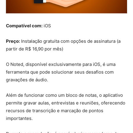
Compatível com:
iOS
Preço:
Instalação gratuita com opções de assinatura (a
partir de R$ 16,90 por mês)
O Noted, disponível exclusivamente para iOS, é uma
ferramenta que pode solucionar seus desafios com
gravações de áudio.
Além de funcionar como um bloco de notas, o aplicativo
permite gravar aulas, entrevistas e reuniões, oferecendo
recursos de transcrição e marcação de pontos
importantes.