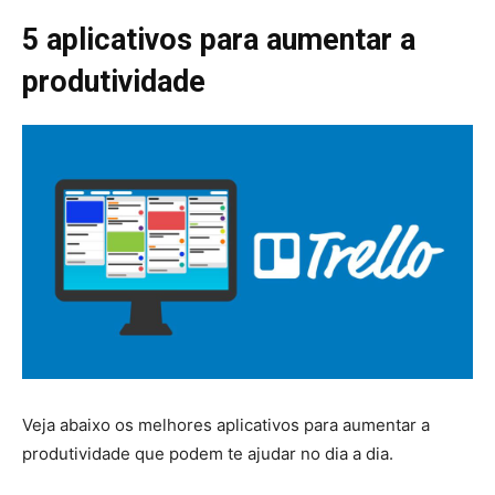
5 aplicativos para aumentar a
produtividade
Veja abaixo os melhores aplicativos para aumentar a
produtividade que podem te ajudar no dia a dia.