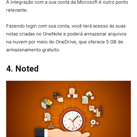
A integração com a sua conta da Microsoft é outro ponto
relevante.
Fazendo login com sua conta, você terá acesso às suas
notas criadas no OneNote e poderá armazenar arquivos
na nuvem por meio do OneDrive, que oferece 5 GB de
armazenamento gratuito.
4. Noted