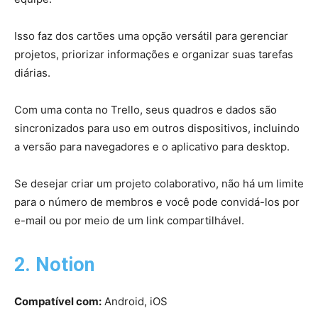
Isso faz dos cartões uma opção versátil para gerenciar
projetos, priorizar informações e organizar suas tarefas
diárias.
Com uma conta no Trello, seus quadros e dados são
sincronizados para uso em outros dispositivos, incluindo
a versão para navegadores e o aplicativo para desktop.
Se desejar criar um projeto colaborativo, não há um limite
para o número de membros e você pode convidá-los por
e-mail ou por meio de um link compartilhável.
2. Notion
Compatível com:
Android, iOS