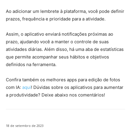
Ao adicionar um lembrete à plataforma, você pode definir
prazos, frequência e prioridade para a atividade.
Assim, o aplicativo enviará notificações próximas ao
prazo, ajudando você a manter o controle de suas
atividades diárias. Além disso, há uma aba de estatísticas
que permite acompanhar seus hábitos e objetivos
definidos na ferramenta.
Confira também os melhores apps para edição de fotos
com IA:
aqui
! Dúvidas sobre os aplicativos para aumentar
a produtividade? Deixe abaixo nos comentários!
18 de setembro de 2023