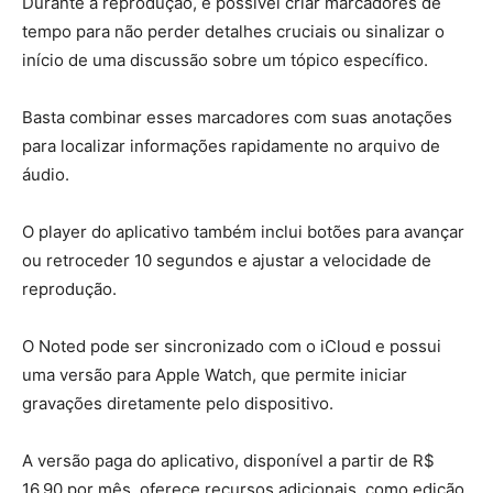
Durante a reprodução, é possível criar marcadores de
tempo para não perder detalhes cruciais ou sinalizar o
início de uma discussão sobre um tópico específico.
Basta combinar esses marcadores com suas anotações
para localizar informações rapidamente no arquivo de
áudio.
O player do aplicativo também inclui botões para avançar
ou retroceder 10 segundos e ajustar a velocidade de
reprodução.
O Noted pode ser sincronizado com o iCloud e possui
uma versão para Apple Watch, que permite iniciar
gravações diretamente pelo dispositivo.
A versão paga do aplicativo, disponível a partir de R$
16,90 por mês, oferece recursos adicionais, como edição