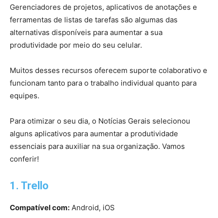
Gerenciadores de projetos, aplicativos de anotações e
ferramentas de listas de tarefas são algumas das
alternativas disponíveis para aumentar a sua
produtividade por meio do seu celular.
Muitos desses recursos oferecem suporte colaborativo e
funcionam tanto para o trabalho individual quanto para
equipes.
Para otimizar o seu dia, o Notícias Gerais selecionou
alguns aplicativos para aumentar a produtividade
essenciais para auxiliar na sua organização. Vamos
conferir!
1. Trello
Compatível com:
Android, iOS