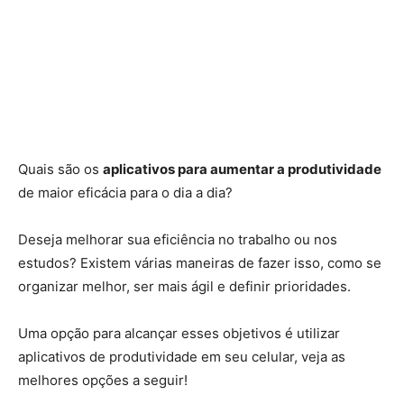
Quais são os
aplicativos para aumentar a produtividade
de maior eficácia para o dia a dia?
Deseja melhorar sua eficiência no trabalho ou nos
estudos? Existem várias maneiras de fazer isso, como se
organizar melhor, ser mais ágil e definir prioridades.
Uma opção para alcançar esses objetivos é utilizar
aplicativos de produtividade em seu celular, veja as
melhores opções a seguir!