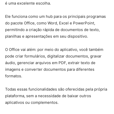
é uma excelente escolha.
Ele funciona como um hub para os principais programas
do pacote Office, como Word, Excel e PowerPoint,
permitindo a criação rápida de documentos de texto,
planilhas e apresentações em seu dispositivo.
O Office vai além: por meio do aplicativo, você também
pode criar formulários, digitalizar documentos, gravar
áudio, gerenciar arquivos em PDF, extrair texto de
imagens e converter documentos para diferentes
formatos.
Todas essas funcionalidades são oferecidas pela própria
plataforma, sem a necessidade de baixar outros
aplicativos ou complementos.