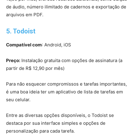
de áudio, número ilimitado de cadernos e exportação de
arquivos em PDF.
5. Todoist
Compatível com
: Android, iOS
Preço:
Instalação gratuita com opções de assinatura (a
partir de R$ 12,90 por mês)
Para não esquecer compromissos e tarefas importantes,
é uma boa ideia ter um aplicativo de lista de tarefas em
seu celular.
Entre as diversas opções disponíveis, o Todoist se
destaca por sua interface simples e opções de
personalização para cada tarefa.