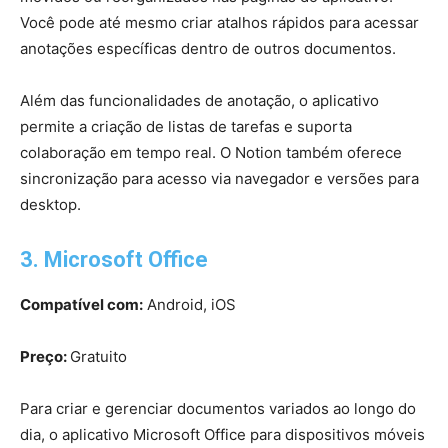
Você pode até mesmo criar atalhos rápidos para acessar
anotações específicas dentro de outros documentos.
Além das funcionalidades de anotação, o aplicativo
permite a criação de listas de tarefas e suporta
colaboração em tempo real. O Notion também oferece
sincronização para acesso via navegador e versões para
desktop.
3. Microsoft Office
Compatível com:
Android, iOS
Preço:
Gratuito
Para criar e gerenciar documentos variados ao longo do
dia, o aplicativo Microsoft Office para dispositivos móveis