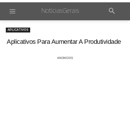
NotíciasGerais
APLICATIVOS
Aplicativos Para Aumentar A Produtividade
ANÚNCIOS