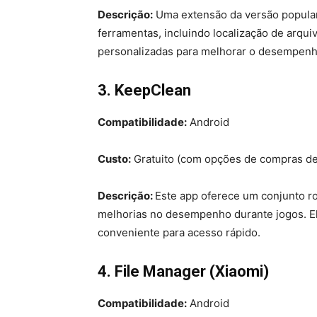
Descrição:
Uma extensão da versão popular
ferramentas, incluindo localização de arqu
personalizadas para melhorar o desempenh
3. KeepClean
Compatibilidade:
Android
Custo:
Gratuito (com opções de compras de
Descrição:
Este app oferece um conjunto ro
melhorias no desempenho durante jogos. E
conveniente para acesso rápido.
4. File Manager (Xiaomi)
Compatibilidade:
Android