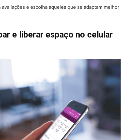
ia avaliações e escolha aqueles que se adaptam melhor
ar e liberar espaço no celular