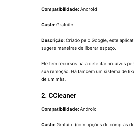
Compatibilidade:
Android
Custo:
Gratuito
Descrição:
Criado pelo Google, este aplica
sugere maneiras de liberar espaço.
Ele tem recursos para detectar arquivos pe
sua remoção. Há também um sistema de lixe
de um mês.
2. CCleaner
Compatibilidade:
Android
Custo:
Gratuito (com opções de compras de