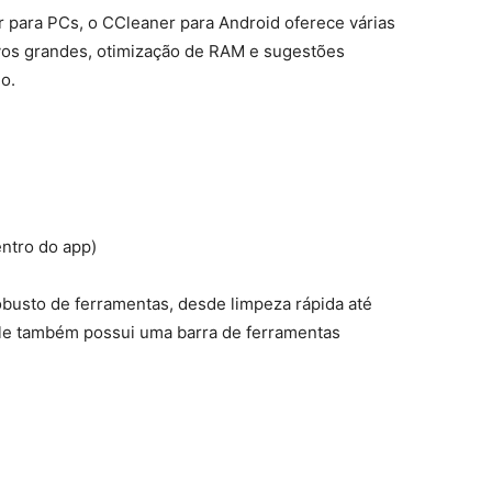
 para PCs, o CCleaner para Android oferece várias
ivos grandes, otimização de RAM e sugestões
o.
ntro do app)
busto de ferramentas, desde limpeza rápida até
le também possui uma barra de ferramentas