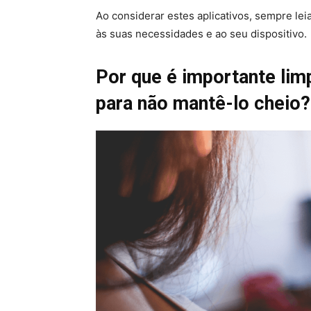
Ao considerar estes aplicativos, sempre le
às suas necessidades e ao seu dispositivo.
Por que é importante limp
para não mantê-lo cheio?