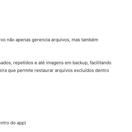
tivo não apenas gerencia arquivos, mas também
sados, repetidos e até imagens em backup, facilitando
ira que permite restaurar arquivos excluídos dentro
ntro do app)