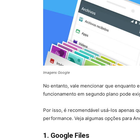
Imagens Google
No entanto, vale mencionar que enquanto e
funcionamento em segundo plano pode exigi
Por isso, é recomendável usá-los apenas qu
performance. Veja algumas opções para And
1. Google Files