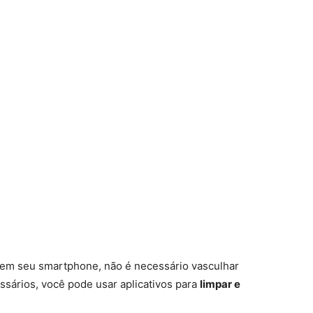
o em seu smartphone, não é necessário vasculhar
ários, você pode usar aplicativos para
limpar e