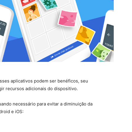
sses aplicativos podem ser benéficos, seu
r recursos adicionais do dispositivo.
ando necessário para evitar a diminuição da
roid e iOS: