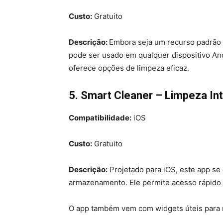
Custo:
Gratuito
Descrição:
Embora seja um recurso padrão 
pode ser usado em qualquer dispositivo And
oferece opções de limpeza eficaz.
5. Smart Cleaner – Limpeza Int
Compatibilidade:
iOS
Custo:
Gratuito
Descrição:
Projetado para iOS, este app se
armazenamento. Ele permite acesso rápido 
O app também vem com widgets úteis para 