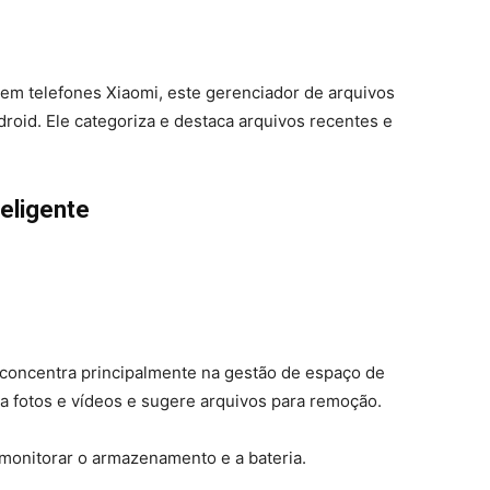
em telefones Xiaomi, este gerenciador de arquivos
roid. Ele categoriza e destaca arquivos recentes e
eligente
 concentra principalmente na gestão de espaço de
a fotos e vídeos e sugere arquivos para remoção.
monitorar o armazenamento e a bateria.