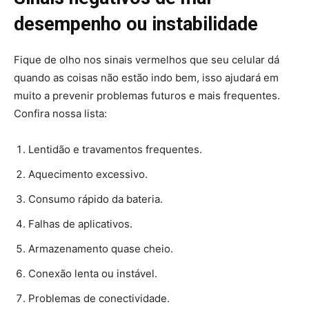
desempenho ou instabilidade
Fique de olho nos sinais vermelhos que seu celular dá
quando as coisas não estão indo bem, isso ajudará em
muito a prevenir problemas futuros e mais frequentes.
Confira nossa lista:
Lentidão e travamentos frequentes.
Aquecimento excessivo.
Consumo rápido da bateria.
Falhas de aplicativos.
Armazenamento quase cheio.
Conexão lenta ou instável.
Problemas de conectividade.