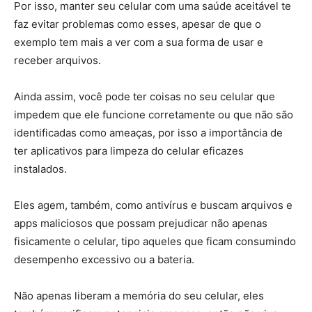
Por isso, manter seu celular com uma saúde aceitável te
faz evitar problemas como esses, apesar de que o
exemplo tem mais a ver com a sua forma de usar e
receber arquivos.
Ainda assim, você pode ter coisas no seu celular que
impedem que ele funcione corretamente ou que não são
identificadas como ameaças, por isso a importância de
ter aplicativos para limpeza do celular eficazes
instalados.
Eles agem, também, como antivírus e buscam arquivos e
apps maliciosos que possam prejudicar não apenas
fisicamente o celular, tipo aqueles que ficam consumindo
desempenho excessivo ou a bateria.
Não apenas liberam a memória do seu celular, eles