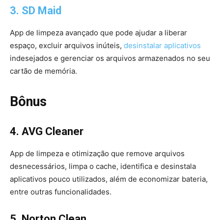
3. SD Maid
App de limpeza avançado que pode ajudar a liberar
espaço, excluir arquivos inúteis,
desinstalar aplicativos
indesejados e gerenciar os arquivos armazenados no seu
cartão de memória.
Bônus
4. AVG Cleaner
App de limpeza e otimização que remove arquivos
desnecessários, limpa o cache, identifica e desinstala
aplicativos pouco utilizados, além de economizar bateria,
entre outras funcionalidades.
5. Norton Clean