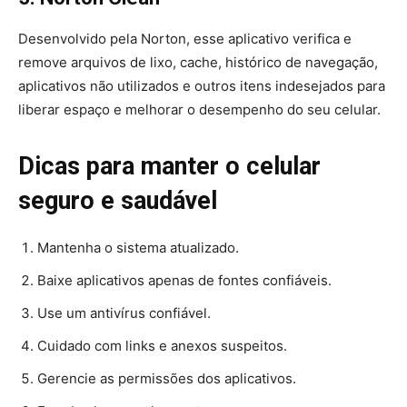
Desenvolvido pela Norton, esse aplicativo verifica e
remove arquivos de lixo, cache, histórico de navegação,
aplicativos não utilizados e outros itens indesejados para
liberar espaço e melhorar o desempenho do seu celular.
Dicas para manter o celular
seguro e saudável
Mantenha o sistema atualizado.
Baixe aplicativos apenas de fontes confiáveis.
Use um antivírus confiável.
Cuidado com links e anexos suspeitos.
Gerencie as permissões dos aplicativos.