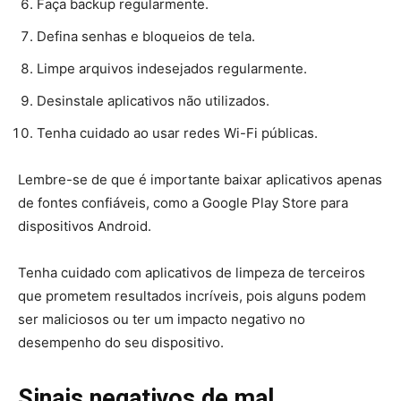
Faça backup regularmente.
Defina senhas e bloqueios de tela.
Limpe arquivos indesejados regularmente.
Desinstale aplicativos não utilizados.
Tenha cuidado ao usar redes Wi-Fi públicas.
Lembre-se de que é importante baixar aplicativos apenas
de fontes confiáveis, como a Google Play Store para
dispositivos Android.
Tenha cuidado com aplicativos de limpeza de terceiros
que prometem resultados incríveis, pois alguns podem
ser maliciosos ou ter um impacto negativo no
desempenho do seu dispositivo.
Sinais negativos de mal