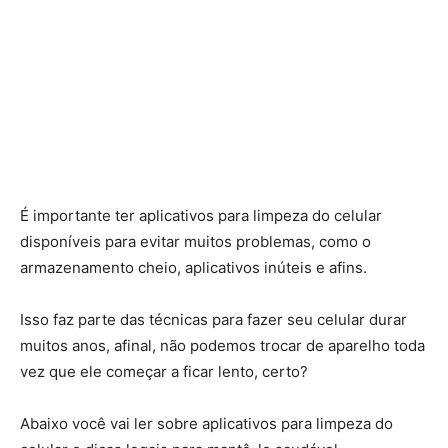
É importante ter aplicativos para limpeza do celular
disponíveis para evitar muitos problemas, como o
armazenamento cheio, aplicativos inúteis e afins.
Isso faz parte das técnicas para fazer seu celular durar
muitos anos, afinal, não podemos trocar de aparelho toda
vez que ele começar a ficar lento, certo?
Abaixo você vai ler sobre aplicativos para limpeza do