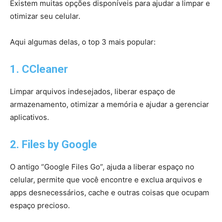
Existem muitas opções disponíveis para ajudar a limpar e
otimizar seu celular.
Aqui algumas delas, o top 3 mais popular:
1. CCleaner
Limpar arquivos indesejados, liberar espaço de
armazenamento, otimizar a memória e ajudar a gerenciar
aplicativos.
2. Files by Google
O antigo “Google Files Go”, ajuda a liberar espaço no
celular, permite que você encontre e exclua arquivos e
apps desnecessários, cache e outras coisas que ocupam
espaço precioso.