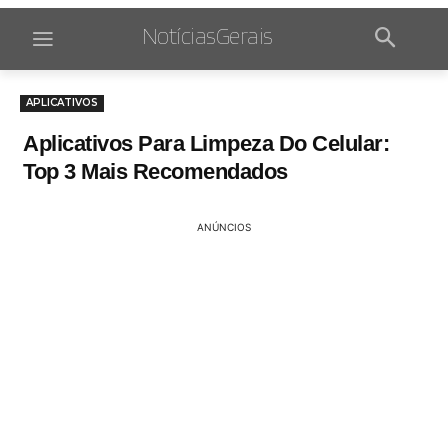
NotíciasGerais
APLICATIVOS
Aplicativos Para Limpeza Do Celular:
Top 3 Mais Recomendados
ANÚNCIOS