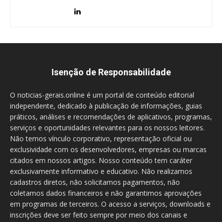
Isenção de Responsabilidade
O noticias-gerais.online é um portal de conteúdo editorial
independente, dedicado à publicação de informações, guias
práticos, análises e recomendações de aplicativos, programas,
serviços e oportunidades relevantes para os nossos leitores.
Não temos vínculo corporativo, representação oficial ou
exclusividade com os desenvolvedores, empresas ou marcas
citados em nossos artigos. Nosso conteúdo tem caráter
exclusivamente informativo e educativo. Não realizamos
cadastros diretos, não solicitamos pagamentos, não
coletamos dados financeiros e não garantimos aprovações
em programas de terceiros. O acesso a serviços, downloads e
inscrições deve ser feito sempre por meio dos canais e