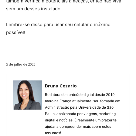
também verificam potenciais ameaças, então não viva
sem um desses instalado.
Lembre-se disso para usar seu celular o máximo
possível!
5 de julho de 2023
Bruna Cezario
Redatora de conteúdo digital desde 2019,
moro na França atualmente, sou formada em
Administração pela Universidade de São
Paulo, apaixonada por viagens, marketing
digital e notícias. É realmente um prazer te
ajudar a compreender mais sobre estes
assuntos!