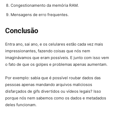
Congestionamento da memória RAM.
Mensagens de erro frequentes.
Conclusão
Entra ano, sai ano, e os celulares estão cada vez mais
impressionantes, fazendo coisas que nós nem
imaginávamos que eram possíveis. E junto com isso vem
o fato de que os golpes e problemas apenas aumentam.
Por exemplo: sabia que é possível roubar dados das
pessoas apenas mandando arquivos maliciosos
disfarçados de gifs divertidos ou vídeos legais? Isso
porque nós nem sabemos como os dados e metadados
deles funcionam.