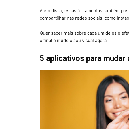
Além disso, essas ferramentas também poss
compartilhar nas redes sociais, como Insta
Quer saber mais sobre cada um deles e efe
o final e mude o seu visual agora!
5 aplicativos para mudar 