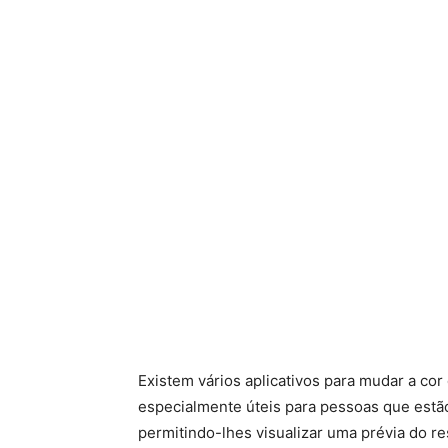
Existem vários aplicativos para mudar a cor
especialmente úteis para pessoas que estão
permitindo-lhes visualizar uma prévia do re