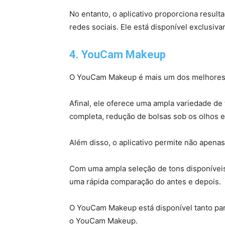
No entanto, o aplicativo proporciona resulta
redes sociais. Ele está disponível exclusiv
4. YouCam Makeup
O YouCam Makeup é mais um dos melhores a
Afinal, ele oferece uma ampla variedade d
completa, redução de bolsas sob os olhos 
Além disso, o aplicativo permite não apenas
Com uma ampla seleção de tons disponíveis 
uma rápida comparação do antes e depois.
O YouCam Makeup está disponível tanto par
o YouCam Makeup.