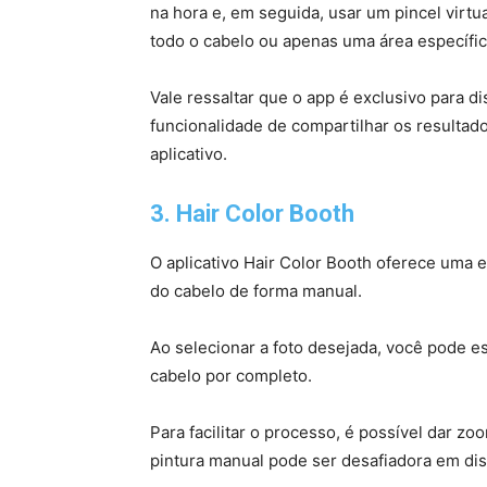
na hora e, em seguida, usar um pincel virtua
todo o cabelo ou apenas uma área específic
Vale ressaltar que o app é exclusivo para d
funcionalidade de compartilhar os resultado
aplicativo.
3. Hair Color Booth
O aplicativo Hair Color Booth oferece uma e
do cabelo de forma manual.
Ao selecionar a foto desejada, você pode e
cabelo por completo.
Para facilitar o processo, é possível dar zo
pintura manual pode ser desafiadora em di