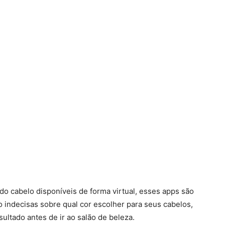
 do cabelo disponíveis de forma virtual, esses apps são
 indecisas sobre qual cor escolher para seus cabelos,
sultado antes de ir ao salão de beleza.