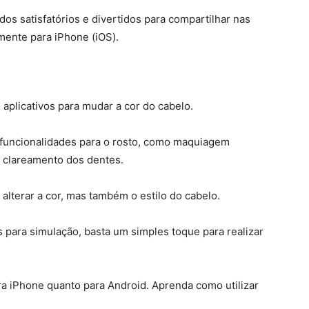
dos satisfatórios e divertidos para compartilhar nas
amente para iPhone (iOS).
plicativos para mudar a cor do cabelo.
e funcionalidades para o rosto, como maquiagem
e clareamento dos dentes.
 alterar a cor, mas também o estilo do cabelo.
para simulação, basta um simples toque para realizar
a iPhone quanto para Android. Aprenda como utilizar