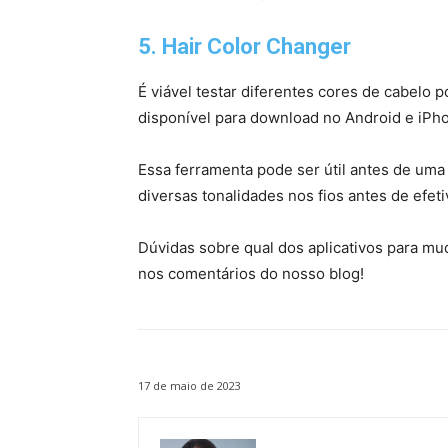
5. Hair Color Changer
É viável testar diferentes cores de cabelo p
disponível para download no Android e iPh
Essa ferramenta pode ser útil antes de uma v
diversas tonalidades nos fios antes de efet
Dúvidas sobre qual dos aplicativos para mud
nos comentários do nosso blog!
17 de maio de 2023