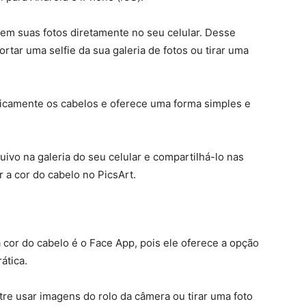
em suas fotos diretamente no seu celular. Desse
rtar uma selfie da sua galeria de fotos ou tirar uma
ticamente os cabelos e oferece uma forma simples e
quivo na galeria do seu celular e compartilhá-lo nas
 a cor do cabelo no PicsArt.
 cor do cabelo é o Face App, pois ele oferece a opção
rática.
re usar imagens do rolo da câmera ou tirar uma foto