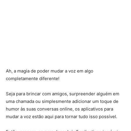
Ah, a magia de poder mudar a voz em algo
completamente diferente!
Seja para brincar com amigos, surpreender alguém em
uma chamada ou simplesmente adicionar um toque de
humor às suas conversas online, os aplicativos para
mudar a voz estão aqui para tornar tudo isso possível.