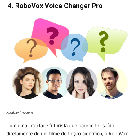
4. RoboVox Voice Changer Pro
Pixabay Imagens
Com uma interface futurista que parece ter saído
diretamente de um filme de ficção científica, o RoboVox