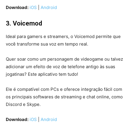
Download:
iOS
|
Android
3. Voicemod
Ideal para gamers e streamers, o Voicemod permite que
você transforme sua voz em tempo real.
Quer soar como um personagem de videogame ou talvez
adicionar um efeito de voz de telefone antigo às suas
jogatinas? Este aplicativo tem tudo!
Ele é compatível com PCs e oferece integração fácil com
os principais softwares de streaming e chat online, como
Discord e Skype.
Download:
iOS
|
Android