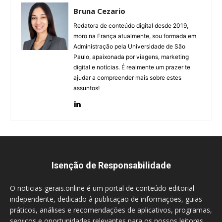
Bruna Cezario
Redatora de conteúdo digital desde 2019,
moro na França atualmente, sou formada em
Administração pela Universidade de São
Paulo, apaixonada por viagens, marketing
digital e notícias. É realmente um prazer te
ajudar a compreender mais sobre estes
assuntos!
Isenção de Responsabilidade
O noticias-gerais.online é um portal de conteúdo editorial
independente, dedicado à publicação de informações, guias
práticos, análises e recomendações de aplicativos, programas,
serviços e oportunidades relevantes para os nossos leitores.