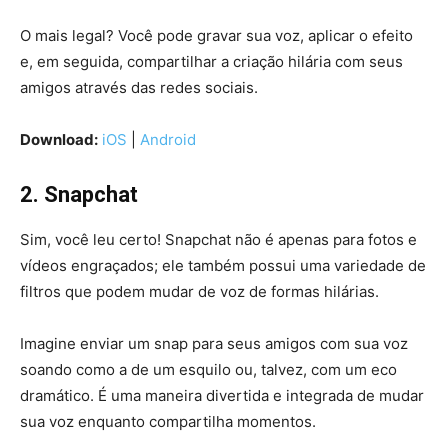
O mais legal? Você pode gravar sua voz, aplicar o efeito
e, em seguida, compartilhar a criação hilária com seus
amigos através das redes sociais.
Download:
iOS
|
Android
2. Snapchat
Sim, você leu certo! Snapchat não é apenas para fotos e
vídeos engraçados; ele também possui uma variedade de
filtros que podem mudar de voz de formas hilárias.
Imagine enviar um snap para seus amigos com sua voz
soando como a de um esquilo ou, talvez, com um eco
dramático. É uma maneira divertida e integrada de mudar
sua voz enquanto compartilha momentos.