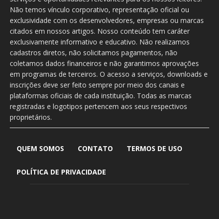
Não temos vínculo corporativo, representação oficial ou
exclusividade com os desenvolvedores, empresas ou marcas
citados em nossos artigos. Nosso conteúdo tem caráter
exclusivamente informativo e educativo. Não realizamos
cadastros diretos, não solicitamos pagamentos, não
coletamos dados financeiros e não garantimos aprovações
em programas de terceiros. O acesso a serviços, downloads e
inscrições deve ser feito sempre por meio dos canais e
plataformas oficiais de cada instituição. Todas as marcas
registradas e logotipos pertencem aos seus respectivos
proprietários.
QUEM SOMOS
CONTATO
TERMOS DE USO
POLÍTICA DE PRIVACIDADE