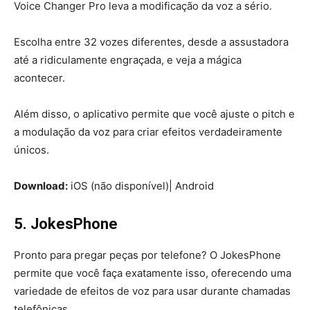
Voice Changer Pro leva a modificação da voz a sério.
Escolha entre 32 vozes diferentes, desde a assustadora
até a ridiculamente engraçada, e veja a mágica
acontecer.
Além disso, o aplicativo permite que você ajuste o pitch e
a modulação da voz para criar efeitos verdadeiramente
únicos.
Download:
iOS (não disponível)| Android
5. JokesPhone
Pronto para pregar peças por telefone? O JokesPhone
permite que você faça exatamente isso, oferecendo uma
variedade de efeitos de voz para usar durante chamadas
telefônicas.