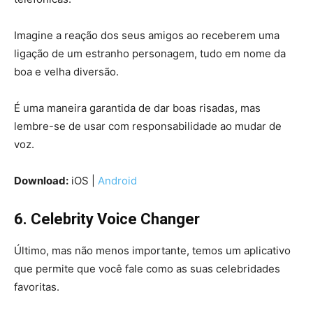
Imagine a reação dos seus amigos ao receberem uma
ligação de um estranho personagem, tudo em nome da
boa e velha diversão.
É uma maneira garantida de dar boas risadas, mas
lembre-se de usar com responsabilidade ao mudar de
voz.
Download:
iOS |
Android
6. Celebrity Voice Changer
Último, mas não menos importante, temos um aplicativo
que permite que você fale como as suas celebridades
favoritas.