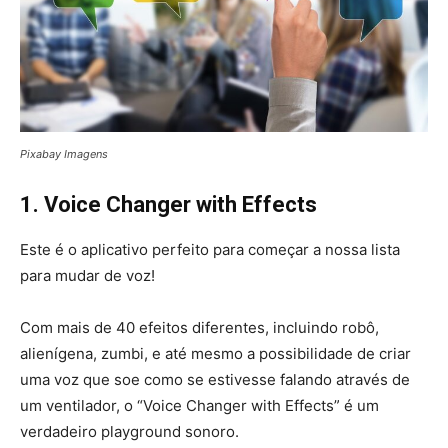
Pixabay Imagens
1. Voice Changer with Effects
Este é o aplicativo perfeito para começar a nossa lista
para mudar de voz!
Com mais de 40 efeitos diferentes, incluindo robô,
alienígena, zumbi, e até mesmo a possibilidade de criar
uma voz que soe como se estivesse falando através de
um ventilador, o “Voice Changer with Effects” é um
verdadeiro playground sonoro.