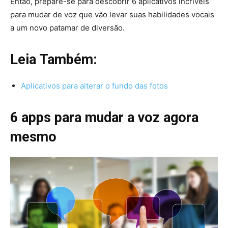
Então, prepare-se para descobrir 6 aplicativos incríveis
para mudar de voz que vão levar suas habilidades vocais
a um novo patamar de diversão.
Leia Também:
Aplicativos para alterar o fundo das fotos
6 apps para mudar a voz agora
mesmo