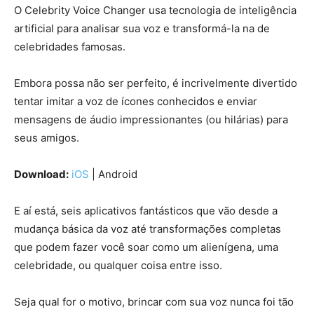
O Celebrity Voice Changer usa tecnologia de inteligência
artificial para analisar sua voz e transformá-la na de
celebridades famosas.
Embora possa não ser perfeito, é incrivelmente divertido
tentar imitar a voz de ícones conhecidos e enviar
mensagens de áudio impressionantes (ou hilárias) para
seus amigos.
Download:
iOS
| Android
E aí está, seis aplicativos fantásticos que vão desde a
mudança básica da voz até transformações completas
que podem fazer você soar como um alienígena, uma
celebridade, ou qualquer coisa entre isso.
Seja qual for o motivo, brincar com sua voz nunca foi tão