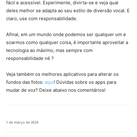
fácil e acessível. Experimente, divirta-se e veja qual
deles melhor se adapta ao seu estilo de diversão vocal. E
claro, use com responsabilidade.
Afinal, em um mundo onde podemos ser qualquer um e
soarmos como qualquer coisa, é importante aproveitar a
tecnologia ao máximo, mas sempre com
responsabilidade né ?
Veja também os melhores aplicativos para alterar os
fundos das fotos:
aqui
! Dúvidas sobre os apps para
mudar de voz? Deixe abaixo nos comentários!
1 de março de 2024