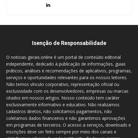
Isenção de Responsabilidade
O noticias-gerais.online é um portal de conteúdo editorial
independente, dedicado à publicação de informações, guias
práticos, análises e recomendações de aplicativos, programas,
serviços e oportunidades relevantes para os nossos leitores.
Não temos vínculo corporativo, representação oficial ou
exclusividade com os desenvolvedores, empresas ou marcas
citados em nossos artigos. Nosso conteúdo tem caráter
exclusivamente informativo e educativo. Não realizamos
cadastros diretos, não solicitamos pagamentos, não
coletamos dados financeiros e não garantimos aprovações
em programas de terceiros. O acesso a serviços, downloads e
inscrições deve ser feito sempre por meio dos canais e