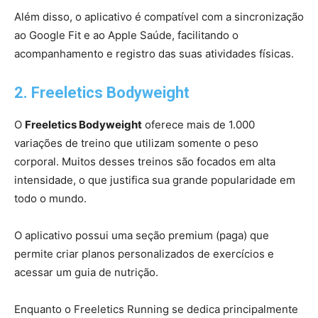
Além disso, o aplicativo é compatível com a sincronização
ao Google Fit e ao Apple Saúde, facilitando o
acompanhamento e registro das suas atividades físicas.
2. Freeletics Bodyweight
O
Freeletics Bodyweight
oferece mais de 1.000
variações de treino que utilizam somente o peso
corporal. Muitos desses treinos são focados em alta
intensidade, o que justifica sua grande popularidade em
todo o mundo.
O aplicativo possui uma seção premium (paga) que
permite criar planos personalizados de exercícios e
acessar um guia de nutrição.
Enquanto o Freeletics Running se dedica principalmente