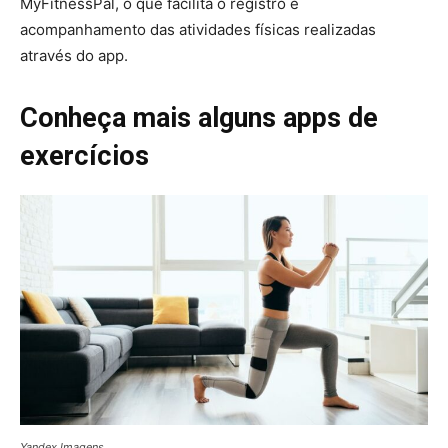
MyFitnessPal, o que facilita o registro e
acompanhamento das atividades físicas realizadas
através do app.
Conheça mais alguns apps de
exercícios
Yandex Imagens