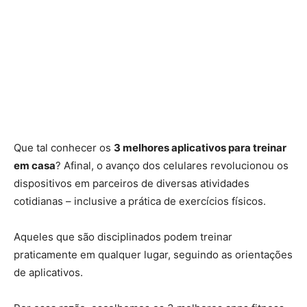
Que tal conhecer os
3 melhores aplicativos para treinar
em casa
? Afinal, o avanço dos celulares revolucionou os
dispositivos em parceiros de diversas atividades
cotidianas – inclusive a prática de exercícios físicos.
Aqueles que são disciplinados podem treinar
praticamente em qualquer lugar, seguindo as orientações
de aplicativos.