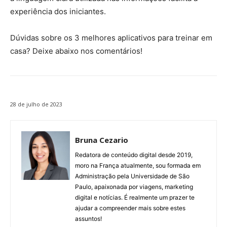
experiência dos iniciantes.
Dúvidas sobre os 3 melhores aplicativos para treinar em
casa? Deixe abaixo nos comentários!
28 de julho de 2023
Bruna Cezario
Redatora de conteúdo digital desde 2019,
moro na França atualmente, sou formada em
Administração pela Universidade de São
Paulo, apaixonada por viagens, marketing
digital e notícias. É realmente um prazer te
ajudar a compreender mais sobre estes
assuntos!