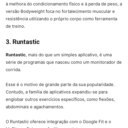
à melhora do condicionamento físico e à perda de peso, a
versão Bodyweight foca no fortalecimento muscular e
resistência utilizando o próprio corpo como ferramenta
de treino.
3. Runtastic
Runtastic
, mais do que um simples aplicativo, é uma
série de programas que nasceu como um monitorador de
corrida.
Esse é o motivo de grande parte da sua popularidade.
Contudo, a família de aplicativos expandiu-se para
englobar outros exercícios específicos, como flexões,
abdominais e agachamentos.
O Runtastic oferece integração com o Google Fit e o