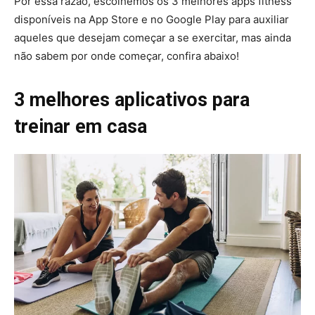
Por essa razão, escolhemos os 3 melhores apps fitness
disponíveis na App Store e no Google Play para auxiliar
aqueles que desejam começar a se exercitar, mas ainda
não sabem por onde começar, confira abaixo!
3 melhores aplicativos para
treinar em casa