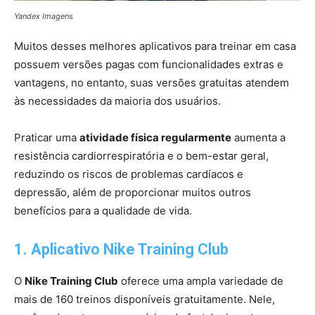
Yandex Imagens
Muitos desses melhores aplicativos para treinar em casa
possuem versões pagas com funcionalidades extras e
vantagens, no entanto, suas versões gratuitas atendem
às necessidades da maioria dos usuários.
Praticar uma
atividade física regularmente
aumenta a
resistência cardiorrespiratória e o bem-estar geral,
reduzindo os riscos de problemas cardíacos e
depressão, além de proporcionar muitos outros
benefícios para a qualidade de vida.
1. Aplicativo Nike Training Club
O
Nike Training Club
oferece uma ampla variedade de
mais de 160 treinos disponíveis gratuitamente. Nele,