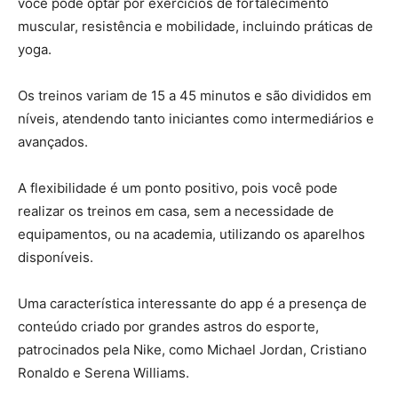
você pode optar por exercícios de fortalecimento
muscular, resistência e mobilidade, incluindo práticas de
yoga.
Os treinos variam de 15 a 45 minutos e são divididos em
níveis, atendendo tanto iniciantes como intermediários e
avançados.
A flexibilidade é um ponto positivo, pois você pode
realizar os treinos em casa, sem a necessidade de
equipamentos, ou na academia, utilizando os aparelhos
disponíveis.
Uma característica interessante do app é a presença de
conteúdo criado por grandes astros do esporte,
patrocinados pela Nike, como Michael Jordan, Cristiano
Ronaldo e Serena Williams.