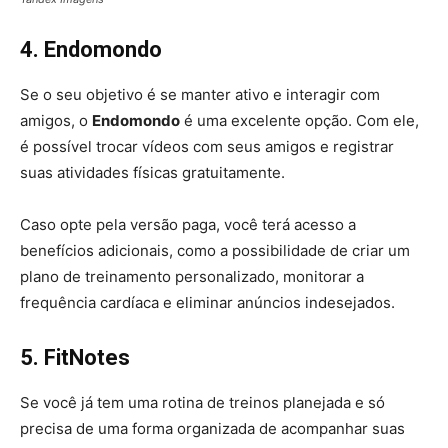
4. Endomondo
Se o seu objetivo é se manter ativo e interagir com
amigos, o
Endomondo
é uma excelente opção. Com ele,
é possível trocar vídeos com seus amigos e registrar
suas atividades físicas gratuitamente.
Caso opte pela versão paga, você terá acesso a
benefícios adicionais, como a possibilidade de criar um
plano de treinamento personalizado, monitorar a
frequência cardíaca e eliminar anúncios indesejados.
5. FitNotes
Se você já tem uma rotina de treinos planejada e só
precisa de uma forma organizada de acompanhar suas