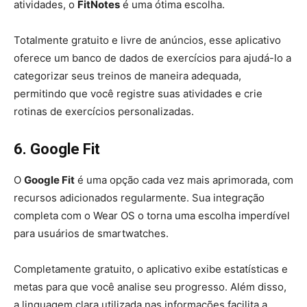
atividades, o
FitNotes
é uma ótima escolha.
Totalmente gratuito e livre de anúncios, esse aplicativo
oferece um banco de dados de exercícios para ajudá-lo a
categorizar seus treinos de maneira adequada,
permitindo que você registre suas atividades e crie
rotinas de exercícios personalizadas.
6. Google Fit
O
Google Fit
é uma opção cada vez mais aprimorada, com
recursos adicionados regularmente. Sua integração
completa com o Wear OS o torna uma escolha imperdível
para usuários de smartwatches.
Completamente gratuito, o aplicativo exibe estatísticas e
metas para que você analise seu progresso. Além disso,
a linguagem clara utilizada nas informações facilita a