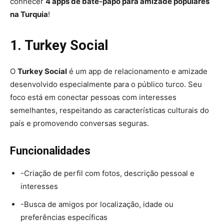
conhecer
4 apps de bate-papo para amizade populares
na Turquia
!
1. Turkey Social
O
Turkey Social
é um app de relacionamento e amizade
desenvolvido especialmente para o público turco. Seu
foco está em conectar pessoas com interesses
semelhantes, respeitando as características culturais do
país e promovendo conversas seguras.
Funcionalidades
-Criação de perfil com fotos, descrição pessoal e
interesses
-Busca de amigos por localização, idade ou
preferências específicas