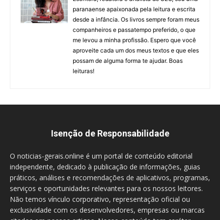
paranaense apaixonada pela leitura e escrita
desde a infância. Os livros sempre foram meus
companheiros e passatempo preferido, o que
me levou a minha profissão. Espero que você
aproveite cada um dos meus textos e que eles
possam de alguma forma te ajudar. Boas
leituras!
Isenção de Responsabilidade
O noticias-gerais.online é um portal de conteúdo editorial
independente, dedicado à publicação de informações, guias
práticos, análises e recomendações de aplicativos, programas,
serviços e oportunidades relevantes para os nossos leitores.
Não temos vínculo corporativo, representação oficial ou
exclusividade com os desenvolvedores, empresas ou marcas