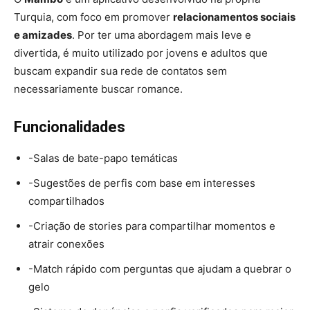
Turquia, com foco em promover
relacionamentos sociais
e amizades
. Por ter uma abordagem mais leve e
divertida, é muito utilizado por jovens e adultos que
buscam expandir sua rede de contatos sem
necessariamente buscar romance.
Funcionalidades
-Salas de bate-papo temáticas
-Sugestões de perfis com base em interesses
compartilhados
-Criação de stories para compartilhar momentos e
atrair conexões
-Match rápido com perguntas que ajudam a quebrar o
gelo