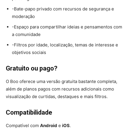
-Bate-papo privado com recursos de segurança e
moderação
-Espaço para compartilhar ideias e pensamentos com
a comunidade
-Filtros por idade, localização, temas de interesse e
objetivos sociais
Gratuito ou pago?
O Boo oferece uma versão gratuita bastante completa,
além de planos pagos com recursos adicionais como
visualização de curtidas, destaques e mais filtros.
Compatibilidade
Compatível com
Android
e
iOS
.