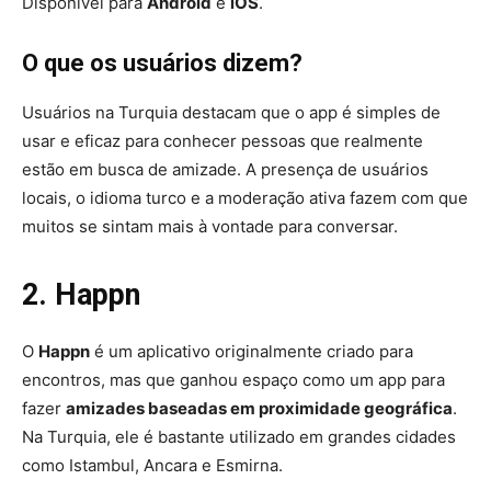
Disponível para
Android
e
iOS
.
O que os usuários dizem?
Usuários na Turquia destacam que o app é simples de
usar e eficaz para conhecer pessoas que realmente
estão em busca de amizade. A presença de usuários
locais, o idioma turco e a moderação ativa fazem com que
muitos se sintam mais à vontade para conversar.
2. Happn
O
Happn
é um aplicativo originalmente criado para
encontros, mas que ganhou espaço como um app para
fazer
amizades baseadas em proximidade geográfica
.
Na Turquia, ele é bastante utilizado em grandes cidades
como Istambul, Ancara e Esmirna.