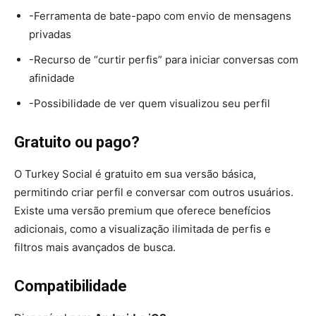
-Ferramenta de bate-papo com envio de mensagens
privadas
-Recurso de “curtir perfis” para iniciar conversas com
afinidade
-Possibilidade de ver quem visualizou seu perfil
Gratuito ou pago?
O Turkey Social é gratuito em sua versão básica,
permitindo criar perfil e conversar com outros usuários.
Existe uma versão premium que oferece benefícios
adicionais, como a visualização ilimitada de perfis e
filtros mais avançados de busca.
Compatibilidade