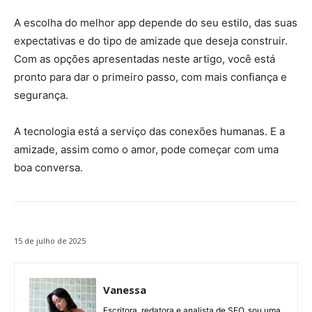
A escolha do melhor app depende do seu estilo, das suas
expectativas e do tipo de amizade que deseja construir.
Com as opções apresentadas neste artigo, você está
pronto para dar o primeiro passo, com mais confiança e
segurança.
A tecnologia está a serviço das conexões humanas. E a
amizade, assim como o amor, pode começar com uma
boa conversa.
15 de julho de 2025
Vanessa
Escritora, redatora e analista de SEO, sou uma