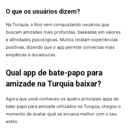
O que os usuários dizem?
Na Turquia, o Boo vem conquistando usuários que
buscam amizades mais profundas, baseadas em valores
e afinidades psicológicas. Muitos relatam experiências
positivas, dizendo que o app permite conversas mais
empáticas e duradouras.
Qual app de bate-papo para
amizade na Turquia baixar?
Agora que você conheceu os quatro principais apps de
bate-papo para amizade utilizados na Turquia, chegou o
momento de avaliar qual se encaixa melhor com o seu
estilo.