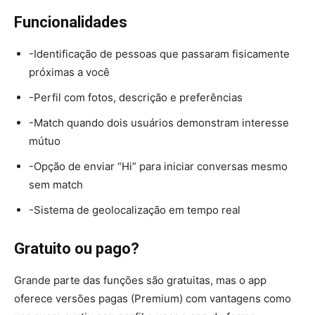
Funcionalidades
-Identificação de pessoas que passaram fisicamente
próximas a você
-Perfil com fotos, descrição e preferências
-Match quando dois usuários demonstram interesse
mútuo
-Opção de enviar “Hi” para iniciar conversas mesmo
sem match
-Sistema de geolocalização em tempo real
Gratuito ou pago?
Grande parte das funções são gratuitas, mas o app
oferece versões pagas (Premium) com vantagens como