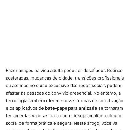
Fazer amigos na vida adulta pode ser desafiador. Rotinas
aceleradas, mudanças de cidade, transições profissionais
ou até mesmo o uso excessivo das redes sociais podem
afastar as pessoas do convívio presencial. No entanto, a
tecnologia também oferece novas formas de socialização
e os aplicativos de
bate-papo para amizade
se tornaram
ferramentas valiosas para quem deseja ampliar o círculo
social de forma prática e segura. Neste artigo, você vai