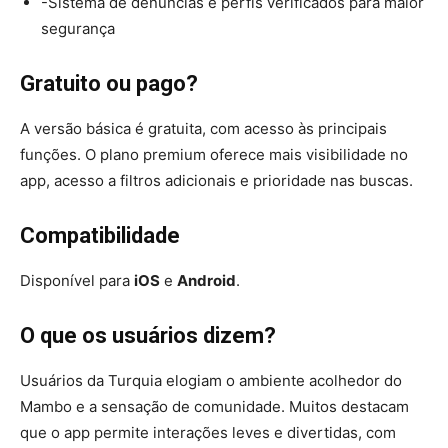
-Sistema de denúncias e perfis verificados para maior
segurança
Gratuito ou pago?
A versão básica é gratuita, com acesso às principais
funções. O plano premium oferece mais visibilidade no
app, acesso a filtros adicionais e prioridade nas buscas.
Compatibilidade
Disponível para
iOS
e
Android
.
O que os usuários dizem?
Usuários da Turquia elogiam o ambiente acolhedor do
Mambo e a sensação de comunidade. Muitos destacam
que o app permite interações leves e divertidas, com