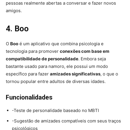
pessoas realmente abertas a conversar e fazer novos
amigos.
4. Boo
O
Boo
é um aplicativo que combina psicologia e
tecnologia para promover
conexões com base em
compatibilidade de personalidade
. Embora seja
bastante usado para namoro, ele possui um modo
específico para fazer
amizades significativas
, o que o
tornou popular entre adultos de diversas idades.
Funcionalidades
-Teste de personalidade baseado no MBTI
-Sugestão de amizades compatíveis com seus traços
psicológicos