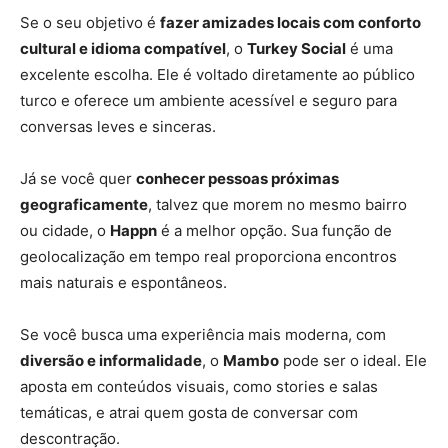
Se o seu objetivo é
fazer amizades locais com conforto
cultural e idioma compatível
, o
Turkey Social
é uma
excelente escolha. Ele é voltado diretamente ao público
turco e oferece um ambiente acessível e seguro para
conversas leves e sinceras.
Já se você quer
conhecer pessoas próximas
geograficamente
, talvez que morem no mesmo bairro
ou cidade, o
Happn
é a melhor opção. Sua função de
geolocalização em tempo real proporciona encontros
mais naturais e espontâneos.
Se você busca uma experiência mais moderna, com
diversão e informalidade
, o
Mambo
pode ser o ideal. Ele
aposta em conteúdos visuais, como stories e salas
temáticas, e atrai quem gosta de conversar com
descontração.