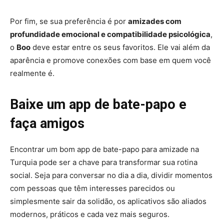
Por fim, se sua preferência é por
amizades com
profundidade emocional e compatibilidade psicológica
,
o
Boo
deve estar entre os seus favoritos. Ele vai além da
aparência e promove conexões com base em quem você
realmente é.
Baixe um app de bate-papo e
faça amigos
Encontrar um bom app de bate-papo para amizade na
Turquia pode ser a chave para transformar sua rotina
social. Seja para conversar no dia a dia, dividir momentos
com pessoas que têm interesses parecidos ou
simplesmente sair da solidão, os aplicativos são aliados
modernos, práticos e cada vez mais seguros.