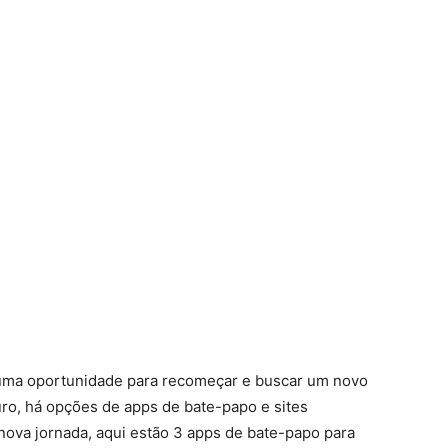
 uma oportunidade para recomeçar e buscar um novo
ro, há opções de apps de bate-papo e sites
 nova jornada, aqui estão 3 apps de bate-papo para