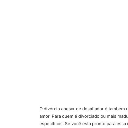
O divórcio apesar de desafiador é também
amor. Para quem é divorciado ou mais madu
específicos. Se você está pronto para essa