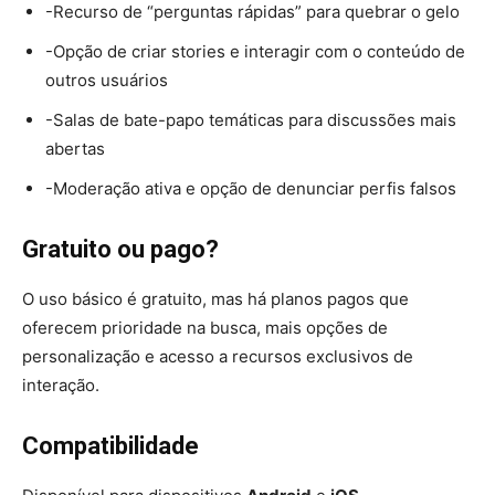
-Recurso de “perguntas rápidas” para quebrar o gelo
-Opção de criar stories e interagir com o conteúdo de
outros usuários
-Salas de bate-papo temáticas para discussões mais
abertas
-Moderação ativa e opção de denunciar perfis falsos
Gratuito ou pago?
O uso básico é gratuito, mas há planos pagos que
oferecem prioridade na busca, mais opções de
personalização e acesso a recursos exclusivos de
interação.
Compatibilidade