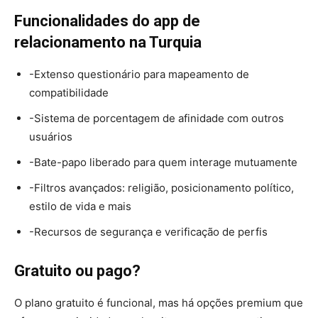
Funcionalidades do app de
relacionamento na Turquia
-Extenso questionário para mapeamento de
compatibilidade
-Sistema de porcentagem de afinidade com outros
usuários
-Bate-papo liberado para quem interage mutuamente
-Filtros avançados: religião, posicionamento político,
estilo de vida e mais
-Recursos de segurança e verificação de perfis
Gratuito ou pago?
O plano gratuito é funcional, mas há opções premium que