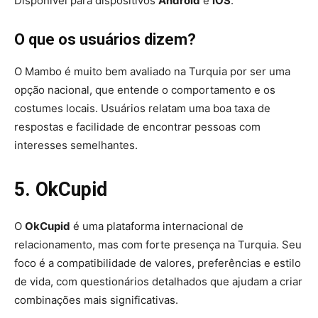
Disponível para dispositivos
Android
e
iOS
.
O que os usuários dizem?
O Mambo é muito bem avaliado na Turquia por ser uma
opção nacional, que entende o comportamento e os
costumes locais. Usuários relatam uma boa taxa de
respostas e facilidade de encontrar pessoas com
interesses semelhantes.
5. OkCupid
O
OkCupid
é uma plataforma internacional de
relacionamento, mas com forte presença na Turquia. Seu
foco é a compatibilidade de valores, preferências e estilo
de vida, com questionários detalhados que ajudam a criar
combinações mais significativas.