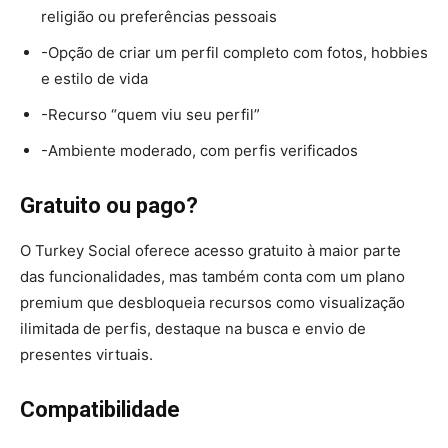
religião ou preferências pessoais
-Opção de criar um perfil completo com fotos, hobbies
e estilo de vida
-Recurso “quem viu seu perfil”
-Ambiente moderado, com perfis verificados
Gratuito ou pago?
O Turkey Social oferece acesso gratuito à maior parte
das funcionalidades, mas também conta com um plano
premium que desbloqueia recursos como visualização
ilimitada de perfis, destaque na busca e envio de
presentes virtuais.
Compatibilidade