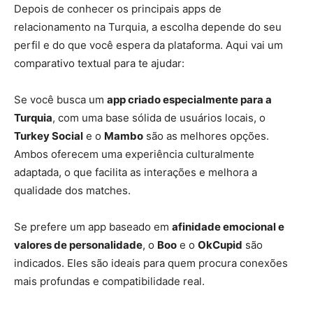
Depois de conhecer os principais apps de
relacionamento na Turquia, a escolha depende do seu
perfil e do que você espera da plataforma. Aqui vai um
comparativo textual para te ajudar:
Se você busca um
app criado especialmente para a
Turquia
, com uma base sólida de usuários locais, o
Turkey Social
e o
Mambo
são as melhores opções.
Ambos oferecem uma experiência culturalmente
adaptada, o que facilita as interações e melhora a
qualidade dos matches.
Se prefere um app baseado em
afinidade emocional e
valores de personalidade
, o
Boo
e o
OkCupid
são
indicados. Eles são ideais para quem procura conexões
mais profundas e compatibilidade real.