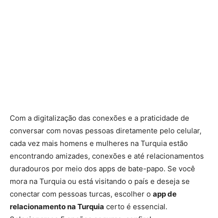
Com a digitalização das conexões e a praticidade de
conversar com novas pessoas diretamente pelo celular,
cada vez mais homens e mulheres na Turquia estão
encontrando amizades, conexões e até relacionamentos
duradouros por meio dos apps de bate-papo. Se você
mora na Turquia ou está visitando o país e deseja se
conectar com pessoas turcas, escolher o
app de
relacionamento na Turquia
certo é essencial.