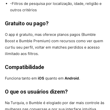
-Filtros de pesquisa por localização, idade, religião e
outros critérios
Gratuito ou pago?
O app é gratuito, mas oferece planos pagos (Bumble
Boost e Bumble Premium) com recursos como ver quem
curtiu seu perfil, voltar em matches perdidos e acesso
ilimitado aos filtros.
Compatibilidade
Funciona tanto em
iOS
quanto em
Android
.
O que os usuários dizem?
Na Turquia, o Bumble é elogiado por dar mais controle às
mulheres nas conversas e por sua interface intuitiva.