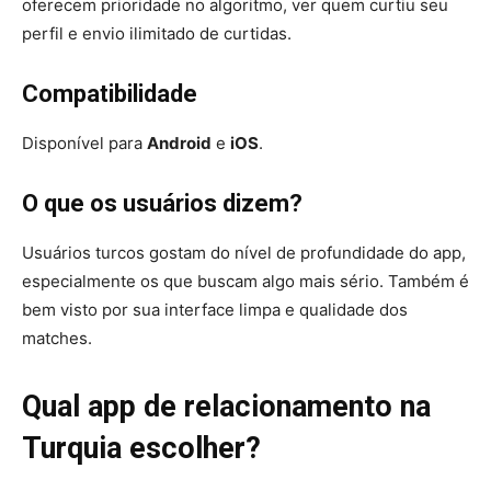
oferecem prioridade no algoritmo, ver quem curtiu seu
perfil e envio ilimitado de curtidas.
Compatibilidade
Disponível para
Android
e
iOS
.
O que os usuários dizem?
Usuários turcos gostam do nível de profundidade do app,
especialmente os que buscam algo mais sério. Também é
bem visto por sua interface limpa e qualidade dos
matches.
Qual app de relacionamento na
Turquia escolher?