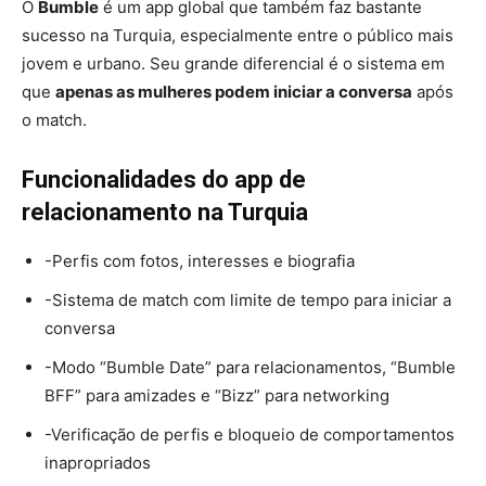
O
Bumble
é um app global que também faz bastante
sucesso na Turquia, especialmente entre o público mais
jovem e urbano. Seu grande diferencial é o sistema em
que
apenas as mulheres podem iniciar a conversa
após
o match.
Funcionalidades do app de
relacionamento na Turquia
-Perfis com fotos, interesses e biografia
-Sistema de match com limite de tempo para iniciar a
conversa
-Modo “Bumble Date” para relacionamentos, “Bumble
BFF” para amizades e “Bizz” para networking
-Verificação de perfis e bloqueio de comportamentos
inapropriados