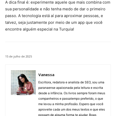
A dica final é: experimente aquele que mais combina com
sua personalidade e não tenha medo de dar o primeiro
passo. A tecnologia está aí para aproximar pessoas, e
talvez, seja justamente por meio de um app que você
encontre alguém especial na Turquia!
15 de julho de 2025
Vanessa
Escritora, redatora e analista de SEO, sou uma
paranaense apaixonada pela leitura e escrita
desde a infância. Os livros sempre foram meus
companheiros e passatempo preferido, o que
me levou a minha profissão. Espero que você
aproveite cada um dos meus textos e que eles
possam de alguma forma te ajudar. Boas