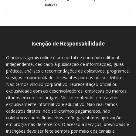
leituras!
Isenção de Responsabilidade
O noticias-gerais.online é um portal de conteúdo editorial
independente, dedicado à publicação de informações, guias
práticos, análises e recomendações de aplicativos, programas,
serviços e oportunidades relevantes para os nossos leitores.
Não temos vínculo corporativo, representação oficial ou
exclusividade com os desenvolvedores, empresas ou marcas
citados em nossos artigos. Nosso conteúdo tem caráter
exclusivamente informativo e educativo. Não realizamos
cadastros diretos, não solicitamos pagamentos, não
coletamos dados financeiros e não garantimos aprovações
em programas de terceiros. O acesso a serviços, downloads e
inscrições deve ser feito sempre por meio dos canais e