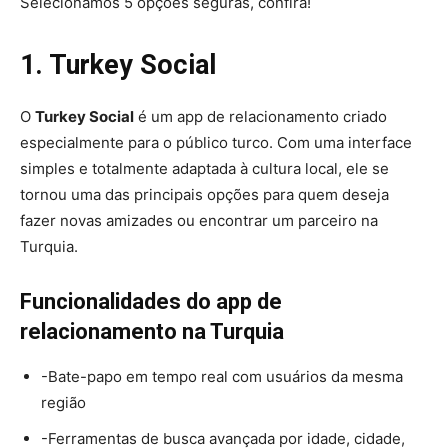
Selecionamos 5 opções seguras, confira!
1. Turkey Social
O
Turkey Social
é um app de relacionamento criado
especialmente para o público turco. Com uma interface
simples e totalmente adaptada à cultura local, ele se
tornou uma das principais opções para quem deseja
fazer novas amizades ou encontrar um parceiro na
Turquia.
Funcionalidades do app de
relacionamento na Turquia
-Bate-papo em tempo real com usuários da mesma
região
-Ferramentas de busca avançada por idade, cidade,