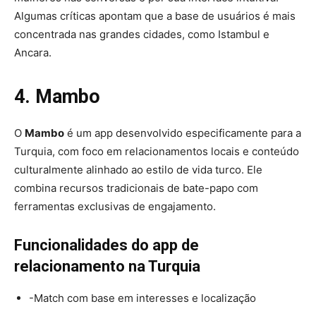
Algumas críticas apontam que a base de usuários é mais
concentrada nas grandes cidades, como Istambul e
Ancara.
4. Mambo
O
Mambo
é um app desenvolvido especificamente para a
Turquia, com foco em relacionamentos locais e conteúdo
culturalmente alinhado ao estilo de vida turco. Ele
combina recursos tradicionais de bate-papo com
ferramentas exclusivas de engajamento.
Funcionalidades do app de
relacionamento na Turquia
-Match com base em interesses e localização