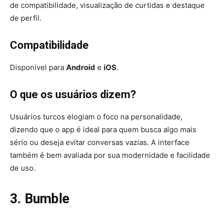
de compatibilidade, visualização de curtidas e destaque
de perfil.
Compatibilidade
Disponível para
Android
e
iOS
.
O que os usuários dizem?
Usuários turcos elogiam o foco na personalidade,
dizendo que o app é ideal para quem busca algo mais
sério ou deseja evitar conversas vazias. A interface
também é bem avaliada por sua modernidade e facilidade
de uso.
3. Bumble