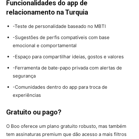
Funcionalidades do app de
relacionamento na Turquia
-Teste de personalidade baseado no MBTI
-Sugestões de perfis compatíveis com base
emocional e comportamental
-Espaço para compartilhar ideias, gostos e valores
-Ferramenta de bate-papo privada com alertas de
segurança
-Comunidades dentro do app para troca de
experiências
Gratuito ou pago?
O Boo oferece um plano gratuito robusto, mas também
tem assinaturas premium que dão acesso a mais filtros