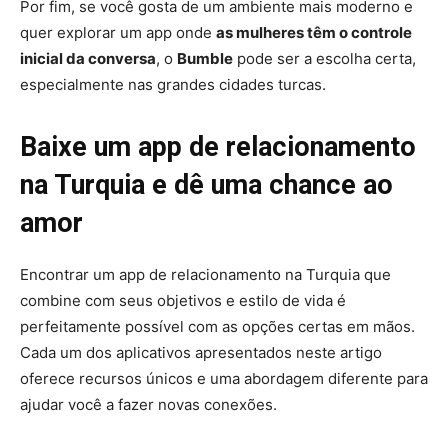
Por fim, se você gosta de um ambiente mais moderno e
quer explorar um app onde
as mulheres têm o controle
inicial da conversa
, o
Bumble
pode ser a escolha certa,
especialmente nas grandes cidades turcas.
Baixe um app de relacionamento
na Turquia e dê uma chance ao
amor
Encontrar um app de relacionamento na Turquia que
combine com seus objetivos e estilo de vida é
perfeitamente possível com as opções certas em mãos.
Cada um dos aplicativos apresentados neste artigo
oferece recursos únicos e uma abordagem diferente para
ajudar você a fazer novas conexões.