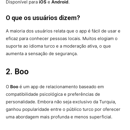
Disponível para
iOS
e
Android
.
O que os usuários dizem?
A maioria dos usuários relata que o app é fácil de usar e
eficaz para conhecer pessoas locais. Muitos elogiam o
suporte ao idioma turco e a moderação ativa, o que
aumenta a sensação de segurança.
2. Boo
O
Boo
é um app de relacionamento baseado em
compatibilidade psicológica e preferências de
personalidade. Embora não seja exclusivo da Turquia,
ganhou popularidade entre o público turco por oferecer
uma abordagem mais profunda e menos superficial.