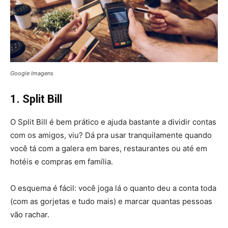
Google Imagens
1. Split Bill
O Split Bill é bem prático e ajuda bastante a dividir contas
com os amigos, viu? Dá pra usar tranquilamente quando
você tá com a galera em bares, restaurantes ou até em
hotéis e compras em família.
O esquema é fácil: você joga lá o quanto deu a conta toda
(com as gorjetas e tudo mais) e marcar quantas pessoas
vão rachar.