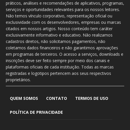
práticos, análises e recomendações de aplicativos, programas,
serviços e oportunidades relevantes para os nossos leitores.
Não temos vínculo corporativo, representação oficial ou
exclusividade com os desenvolvedores, empresas ou marcas
citados em nossos artigos. Nosso conteúdo tem caráter
exclusivamente informativo e educativo. Não realizamos
cadastros diretos, não solicitamos pagamentos, não
coletamos dados financeiros e não garantimos aprovações
em programas de terceiros. O acesso a serviços, downloads e
inscrições deve ser feito sempre por meio dos canais e
plataformas oficiais de cada instituição. Todas as marcas
registradas e logotipos pertencem aos seus respectivos
proprietários.
QUEM SOMOS
CONTATO
TERMOS DE USO
POLÍTICA DE PRIVACIDADE