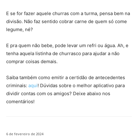
E se for fazer aquele churras com a turma, pensa bem na
divisão. Não faz sentido cobrar carne de quem só come
legume, né?
E pra quem não bebe, pode levar um refri ou água. Ah, e
tenha aquela listinha de churrasco para ajudar a não
comprar coisas demais.
Saiba também como emitir a certidão de antecedentes
criminais:
aqui
! Dúvidas sobre o melhor aplicativo para
dividir contas com os amigos? Deixe abaixo nos
comentários!
6 de fevereiro de 2024