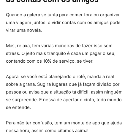
Quando a galera se junta para comer fora ou organizar
uma viagem juntos, dividir contas com os amigos pode
virar uma novela.
Mas, relaxa, tem várias maneiras de fazer isso sem
stress. O jeito mais tranquilo é cada um pagar o seu,
contando com os 10% de serviço, se tiver.
Agora, se você está planejando o rolê, manda a real
sobre a grana. Sugira lugares que já façam divisão por
pessoa ou avisa que a situação tá difícil, assim ninguém
se surpreende. E nessa de apertar o cinto, todo mundo
se entende.
Para não ter confusão, tem um monte de app que ajuda
nessa hora, assim como citamos acima!