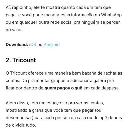
Aí, rapidinho, ele te mostra quanto cada um tem que
pagar e você pode mandar essa informação no WhatsApp
ou em qualquer outra rede social pra ninguém se perder
no valor.
Download:
iOS
ou
Android
2. Tricount
O Tricount oferece uma maneira bem bacana de rachar as
contas. Dá pra montar grupos e adicionar a galera pra
ficar por dentro de
quem pagou o quê
em cada despesa.
Além disso, tem um espaço só pra ver as contas,
mostrando a grana que você tem que pegar (ou
desembolsar) para cada pessoa da casa ou do apê depois
de dividir tudo.