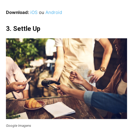
Download:
iOS
ou
Android
3. Settle Up
Google Imagens