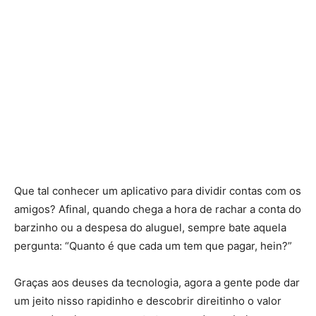
Que tal conhecer um aplicativo para dividir contas com os
amigos? Afinal, quando chega a hora de rachar a conta do
barzinho ou a despesa do aluguel, sempre bate aquela
pergunta: “Quanto é que cada um tem que pagar, hein?”
Graças aos deuses da tecnologia, agora a gente pode dar
um jeito nisso rapidinho e descobrir direitinho o valor