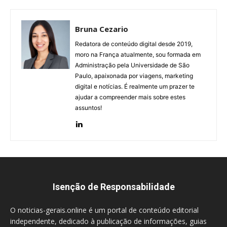
Bruna Cezario
Redatora de conteúdo digital desde 2019,
moro na França atualmente, sou formada em
Administração pela Universidade de São
Paulo, apaixonada por viagens, marketing
digital e notícias. É realmente um prazer te
ajudar a compreender mais sobre estes
assuntos!
Isenção de Responsabilidade
O noticias-gerais.online é um portal de conteúdo editorial
independente, dedicado à publicação de informações, guias