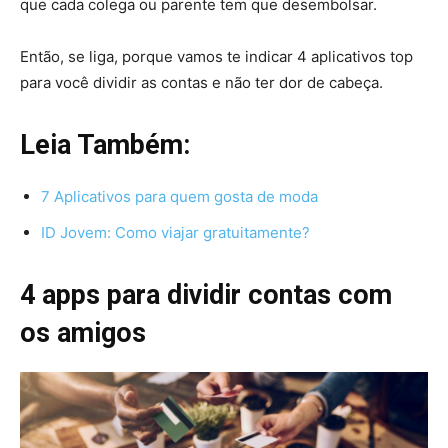
que cada colega ou parente tem que desembolsar.
Então, se liga, porque vamos te indicar 4 aplicativos top
para você dividir as contas e não ter dor de cabeça.
Leia Também:
7 Aplicativos para quem gosta de moda
ID Jovem: Como viajar gratuitamente?
4 apps para dividir contas com
os amigos