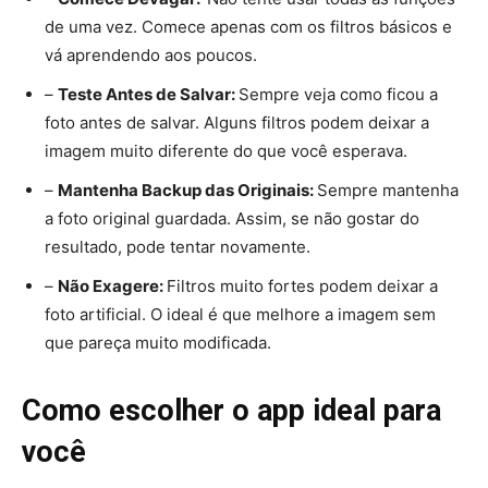
de uma vez. Comece apenas com os filtros básicos e
vá aprendendo aos poucos.
–
Teste Antes de Salvar:
Sempre veja como ficou a
foto antes de salvar. Alguns filtros podem deixar a
imagem muito diferente do que você esperava.
–
Mantenha Backup das Originais:
Sempre mantenha
a foto original guardada. Assim, se não gostar do
resultado, pode tentar novamente.
–
Não Exagere:
Filtros muito fortes podem deixar a
foto artificial. O ideal é que melhore a imagem sem
que pareça muito modificada.
Como escolher o app ideal para
você