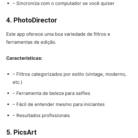
– Sincroniza com o computador se você quiser
4. PhotoDirector
Este app oferece uma boa variedade de filtros e
ferramentas de edição.
Características:
– Filtros categorizados por estilo (vintage, moderno,
etc.)
– Ferramenta de beleza para selfies
– Fácil de entender mesmo para iniciantes
– Resultados profissionais
5. PicsArt