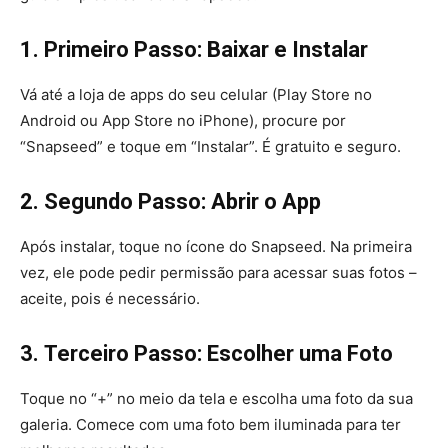
1.
Primeiro Passo: Baixar e Instalar
Vá até a loja de apps do seu celular (Play Store no
Android ou App Store no iPhone), procure por
“Snapseed” e toque em “Instalar”. É gratuito e seguro.
2.
Segundo Passo: Abrir o App
Após instalar, toque no ícone do Snapseed. Na primeira
vez, ele pode pedir permissão para acessar suas fotos –
aceite, pois é necessário.
3.
Terceiro Passo: Escolher uma Foto
Toque no “+” no meio da tela e escolha uma foto da sua
galeria. Comece com uma foto bem iluminada para ter