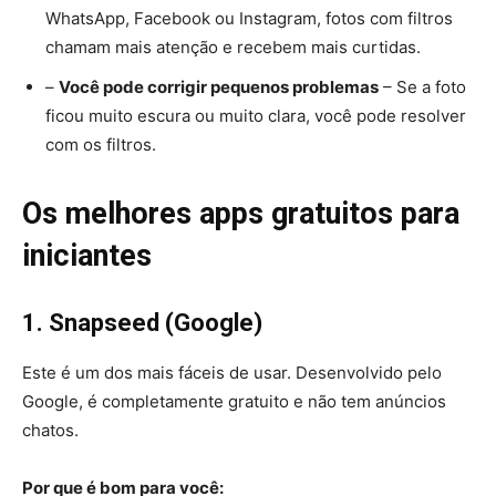
WhatsApp, Facebook ou Instagram, fotos com filtros
chamam mais atenção e recebem mais curtidas.
–
Você pode corrigir pequenos problemas
– Se a foto
ficou muito escura ou muito clara, você pode resolver
com os filtros.
Os melhores apps gratuitos para
iniciantes
1. Snapseed (Google)
Este é um dos mais fáceis de usar. Desenvolvido pelo
Google, é completamente gratuito e não tem anúncios
chatos.
Por que é bom para você: