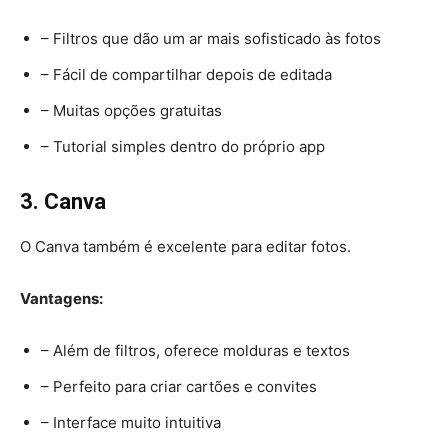
– Filtros que dão um ar mais sofisticado às fotos
– Fácil de compartilhar depois de editada
– Muitas opções gratuitas
– Tutorial simples dentro do próprio app
3. Canva
O Canva também é excelente para editar fotos.
Vantagens:
– Além de filtros, oferece molduras e textos
– Perfeito para criar cartões e convites
– Interface muito intuitiva