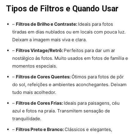
Tipos de Filtros e Quando Usar
–
Filtros de Brilho e Contraste:
Ideais para fotos
tiradas em dias nublados ou em locais com pouca luz.
Deixam a imagem mais viva e clara.
–
Filtros Vintage/Retrô:
Perfeitos para dar um ar
nostálgico às fotos. Muito usados em fotos de família e
momentos especiais.
–
Filtros de Cores Quentes:
Ótimos para fotos de pôr
do sol, refeições e ambientes aconchegantes. Deixam
tudo mais acolhedor.
–
Filtros de Cores Frias:
Ideais para paisagens, céu
azul e fotos na praia. Transmitem sensação de
tranquilidade.
–
Filtros Preto e Branco:
Clássicos e elegantes,