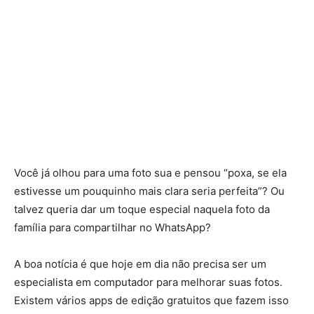
Você já olhou para uma foto sua e pensou “poxa, se ela
estivesse um pouquinho mais clara seria perfeita”? Ou
talvez queria dar um toque especial naquela foto da
família para compartilhar no WhatsApp?
A boa notícia é que hoje em dia não precisa ser um
especialista em computador para melhorar suas fotos.
Existem vários apps de edição gratuitos que fazem isso