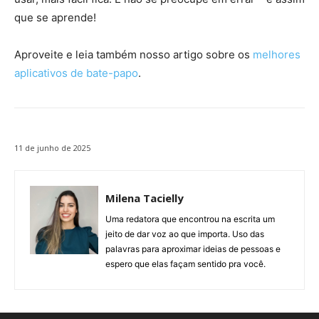
que se aprende!
Aproveite e leia também nosso artigo sobre os
melhores
aplicativos de bate-papo
.
11 de junho de 2025
Milena Tacielly
Uma redatora que encontrou na escrita um
jeito de dar voz ao que importa. Uso das
palavras para aproximar ideias de pessoas e
espero que elas façam sentido pra você.