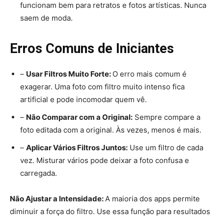
funcionam bem para retratos e fotos artísticas. Nunca
saem de moda.
Erros Comuns de Iniciantes
–
Usar Filtros Muito Forte:
O erro mais comum é
exagerar. Uma foto com filtro muito intenso fica
artificial e pode incomodar quem vê.
–
Não Comparar com a Original:
Sempre compare a
foto editada com a original. Às vezes, menos é mais.
–
Aplicar Vários Filtros Juntos:
Use um filtro de cada
vez. Misturar vários pode deixar a foto confusa e
carregada.
Não Ajustar a Intensidade:
A maioria dos apps permite
diminuir a força do filtro. Use essa função para resultados