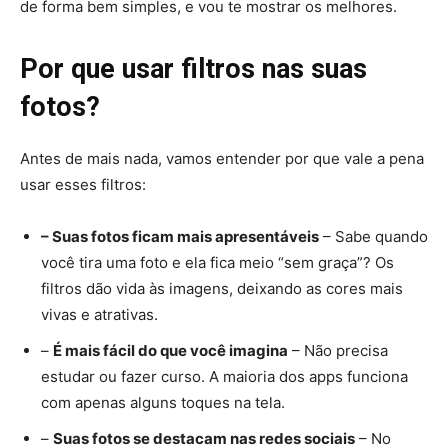
de forma bem simples, e vou te mostrar os melhores.
Por que usar filtros nas suas
fotos?
Antes de mais nada, vamos entender por que vale a pena
usar esses filtros:
– Suas fotos ficam mais apresentáveis
– Sabe quando
você tira uma foto e ela fica meio “sem graça”? Os
filtros dão vida às imagens, deixando as cores mais
vivas e atrativas.
–
É mais fácil do que você imagina
– Não precisa
estudar ou fazer curso. A maioria dos apps funciona
com apenas alguns toques na tela.
–
Suas fotos se destacam nas redes sociais
– No