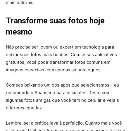
mais naturais.
Transforme suas fotos hoje
mesmo
Não precisa ser jovem ou expert em tecnologia para
deixar suas fotos mais bonitas. Com esses aplicativos
gratuitos, você pode transformar fotos comuns em
imagens especiais com apenas alguns toques.
Comece baixando um dos apps que selecionamos – eu
recomendo o Snapseed para iniciantes. Teste com
algumas fotos antigas que você tem no celular e veja a
diferença que faz.
Lembre-se: a prática leva à perfeição. Quanto mais você
usar, mais fácil fica. E não se preocupe em errar – é assim