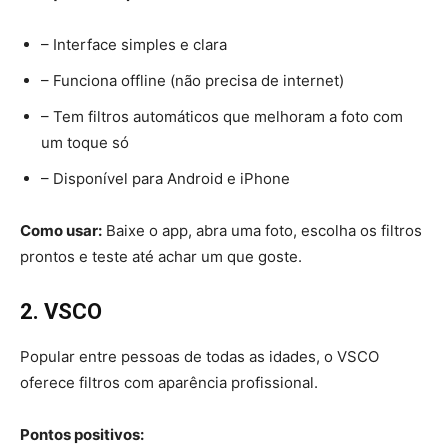
– Interface simples e clara
– Funciona offline (não precisa de internet)
– Tem filtros automáticos que melhoram a foto com
um toque só
– Disponível para Android e iPhone
Como usar:
Baixe o app, abra uma foto, escolha os filtros
prontos e teste até achar um que goste.
2. VSCO
Popular entre pessoas de todas as idades, o VSCO
oferece filtros com aparência profissional.
Pontos positivos: