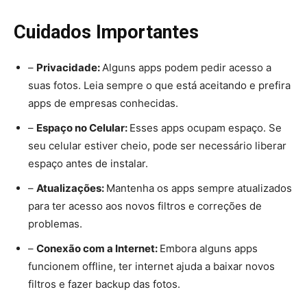
Cuidados Importantes
–
Privacidade:
Alguns apps podem pedir acesso a
suas fotos. Leia sempre o que está aceitando e prefira
apps de empresas conhecidas.
–
Espaço no Celular:
Esses apps ocupam espaço. Se
seu celular estiver cheio, pode ser necessário liberar
espaço antes de instalar.
–
Atualizações:
Mantenha os apps sempre atualizados
para ter acesso aos novos filtros e correções de
problemas.
–
Conexão com a Internet:
Embora alguns apps
funcionem offline, ter internet ajuda a baixar novos
filtros e fazer backup das fotos.