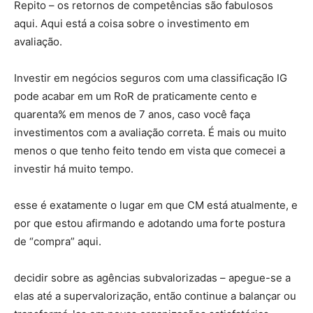
Repito – os retornos de competências são fabulosos
aqui. Aqui está a coisa sobre o investimento em
avaliação.
Investir em negócios seguros com uma classificação IG
pode acabar em um RoR de praticamente cento e
quarenta% em menos de 7 anos, caso você faça
investimentos com a avaliação correta. É mais ou muito
menos o que tenho feito tendo em vista que comecei a
investir há muito tempo.
esse é exatamente o lugar em que CM está atualmente, e
por que estou afirmando e adotando uma forte postura
de “compra” aqui.
decidir sobre as agências subvalorizadas – apegue-se a
elas até a supervalorização, então continue a balançar ou