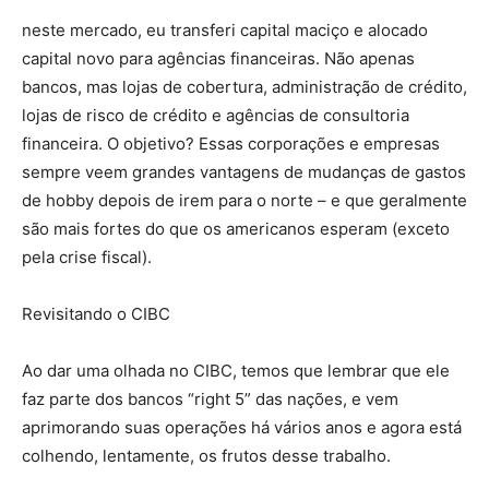
neste mercado, eu transferi capital maciço e alocado
capital novo para agências financeiras. Não apenas
bancos, mas lojas de cobertura, administração de crédito,
lojas de risco de crédito e agências de consultoria
financeira. O objetivo? Essas corporações e empresas
sempre veem grandes vantagens de mudanças de gastos
de hobby depois de irem para o norte – e que geralmente
são mais fortes do que os americanos esperam (exceto
pela crise fiscal).
Revisitando o CIBC
Ao dar uma olhada no CIBC, temos que lembrar que ele
faz parte dos bancos “right 5” das nações, e vem
aprimorando suas operações há vários anos e agora está
colhendo, lentamente, os frutos desse trabalho.