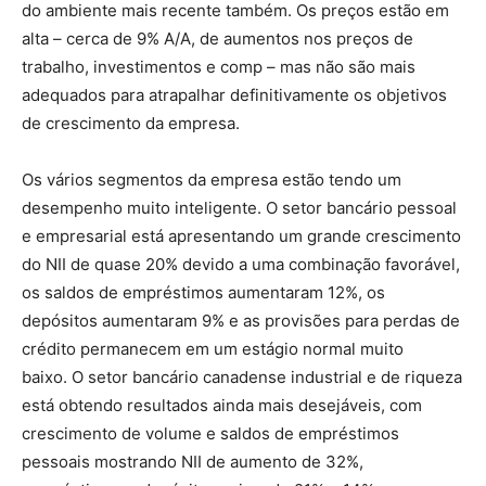
do ambiente mais recente também. Os preços estão em
alta – cerca de 9% A/A, de aumentos nos preços de
trabalho, investimentos e comp – mas não são mais
adequados para atrapalhar definitivamente os objetivos
de crescimento da empresa.
Os vários segmentos da empresa estão tendo um
desempenho muito inteligente. O setor bancário pessoal
e empresarial está apresentando um grande crescimento
do NII de quase 20% devido a uma combinação favorável,
os saldos de empréstimos aumentaram 12%, os
depósitos aumentaram 9% e as provisões para perdas de
crédito permanecem em um estágio normal muito
baixo. O setor bancário canadense industrial e de riqueza
está obtendo resultados ainda mais desejáveis, com
crescimento de volume e saldos de empréstimos
pessoais mostrando NII de aumento de 32%,