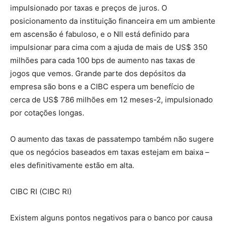
impulsionado por taxas e preços de juros. O
posicionamento da instituição financeira em um ambiente
em ascensão é fabuloso, e o NII está definido para
impulsionar para cima com a ajuda de mais de US$ 350
milhões para cada 100 bps de aumento nas taxas de
jogos que vemos. Grande parte dos depósitos da
empresa são bons e a CIBC espera um benefício de
cerca de US$ 786 milhões em 12 meses-2, impulsionado
por cotações longas.
O aumento das taxas de passatempo também não sugere
que os negócios baseados em taxas estejam em baixa –
eles definitivamente estão em alta.
CIBC RI (CIBC RI)
Existem alguns pontos negativos para o banco por causa