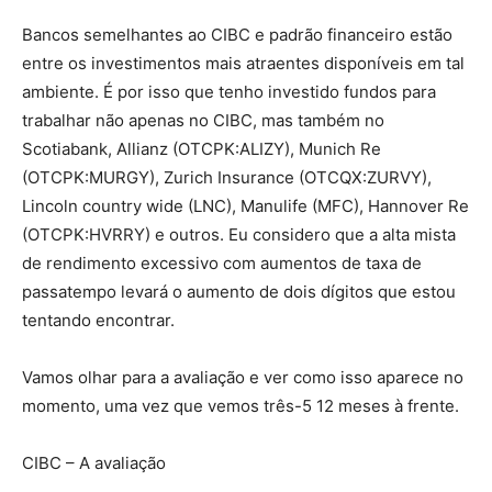
Bancos semelhantes ao CIBC e padrão financeiro estão
entre os investimentos mais atraentes disponíveis em tal
ambiente. É por isso que tenho investido fundos para
trabalhar não apenas no CIBC, mas também no
Scotiabank, Allianz (OTCPK:ALIZY), Munich Re
(OTCPK:MURGY), Zurich Insurance (OTCQX:ZURVY),
Lincoln country wide (LNC), Manulife (MFC), Hannover Re
(OTCPK:HVRRY) e outros. Eu considero que a alta mista
de rendimento excessivo com aumentos de taxa de
passatempo levará o aumento de dois dígitos que estou
tentando encontrar.
Vamos olhar para a avaliação e ver como isso aparece no
momento, uma vez que vemos três-5 12 meses à frente.
CIBC – A avaliação