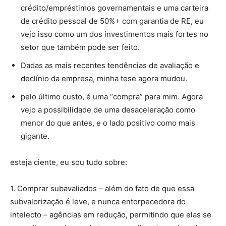
crédito/empréstimos governamentais e uma carteira
de crédito pessoal de 50%+ com garantia de RE, eu
vejo isso como um dos investimentos mais fortes no
setor que também pode ser feito.
Dadas as mais recentes tendências de avaliação e
declínio da empresa, minha tese agora mudou.
pelo último custo, é uma “compra” para mim. Agora
vejo a possibilidade de uma desaceleração como
menor do que antes, e o lado positivo como mais
gigante.
esteja ciente, eu sou tudo sobre:
1. Comprar subavaliados – além do fato de que essa
subvalorização é leve, e nunca entorpecedora do
intelecto – agências em redução, permitindo que elas se