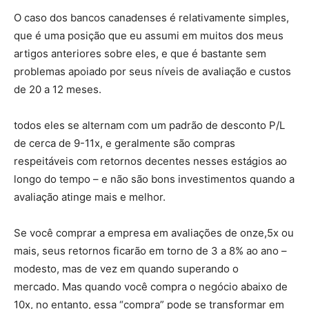
O caso dos bancos canadenses é relativamente simples,
que é uma posição que eu assumi em muitos dos meus
artigos anteriores sobre eles, e que é bastante sem
problemas apoiado por seus níveis de avaliação e custos
de 20 a 12 meses.
todos eles se alternam com um padrão de desconto P/L
de cerca de 9-11x, e geralmente são compras
respeitáveis ​​com retornos decentes nesses estágios ao
longo do tempo – e não são bons investimentos quando a
avaliação atinge mais e melhor.
Se você comprar a empresa em avaliações de onze,5x ou
mais, seus retornos ficarão em torno de 3 a 8% ao ano –
modesto, mas de vez em quando superando o
mercado. Mas quando você compra o negócio abaixo de
10x, no entanto, essa “compra” pode se transformar em