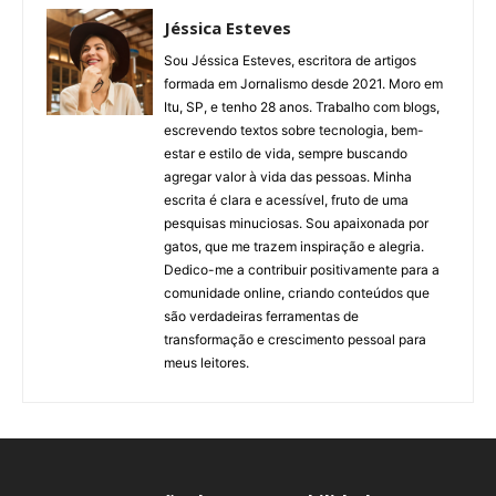
Jéssica Esteves
Sou Jéssica Esteves, escritora de artigos
formada em Jornalismo desde 2021. Moro em
Itu, SP, e tenho 28 anos. Trabalho com blogs,
escrevendo textos sobre tecnologia, bem-
estar e estilo de vida, sempre buscando
agregar valor à vida das pessoas. Minha
escrita é clara e acessível, fruto de uma
pesquisas minuciosas. Sou apaixonada por
gatos, que me trazem inspiração e alegria.
Dedico-me a contribuir positivamente para a
comunidade online, criando conteúdos que
são verdadeiras ferramentas de
transformação e crescimento pessoal para
meus leitores.