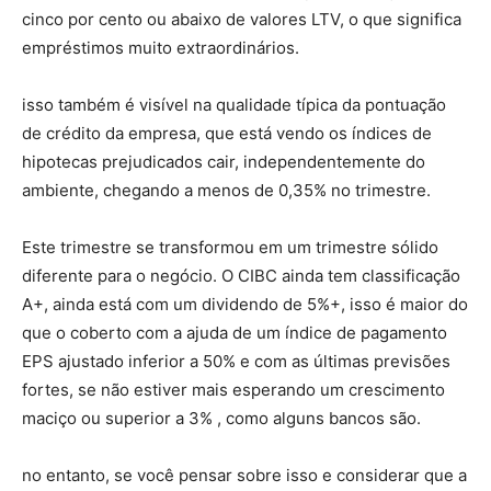
cinco por cento ou abaixo de valores LTV, o que significa
empréstimos muito extraordinários.
isso também é visível na qualidade típica da pontuação
de crédito da empresa, que está vendo os índices de
hipotecas prejudicados cair, independentemente do
ambiente, chegando a menos de 0,35% no trimestre.
Este trimestre se transformou em um trimestre sólido
diferente para o negócio. O CIBC ainda tem classificação
A+, ainda está com um dividendo de 5%+, isso é maior do
que o coberto com a ajuda de um índice de pagamento
EPS ajustado inferior a 50% e com as últimas previsões
fortes, se não estiver mais esperando um crescimento
maciço ou superior a 3% , como alguns bancos são.
no entanto, se você pensar sobre isso e considerar que a