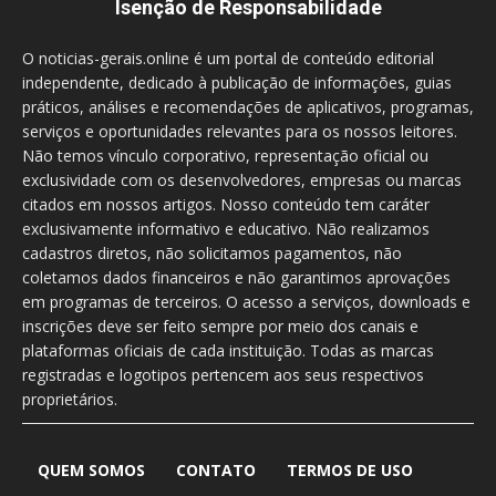
Isenção de Responsabilidade
O noticias-gerais.online é um portal de conteúdo editorial
independente, dedicado à publicação de informações, guias
práticos, análises e recomendações de aplicativos, programas,
serviços e oportunidades relevantes para os nossos leitores.
Não temos vínculo corporativo, representação oficial ou
exclusividade com os desenvolvedores, empresas ou marcas
citados em nossos artigos. Nosso conteúdo tem caráter
exclusivamente informativo e educativo. Não realizamos
cadastros diretos, não solicitamos pagamentos, não
coletamos dados financeiros e não garantimos aprovações
em programas de terceiros. O acesso a serviços, downloads e
inscrições deve ser feito sempre por meio dos canais e
plataformas oficiais de cada instituição. Todas as marcas
registradas e logotipos pertencem aos seus respectivos
proprietários.
QUEM SOMOS
CONTATO
TERMOS DE USO