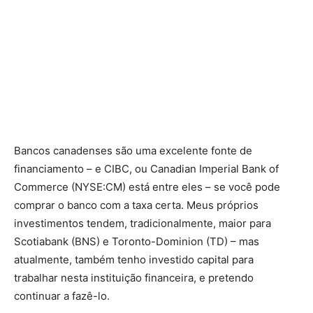
Bancos canadenses são uma excelente fonte de
financiamento – e CIBC, ou Canadian Imperial Bank of
Commerce (NYSE:CM) está entre eles – se você pode
comprar o banco com a taxa certa. Meus próprios
investimentos tendem, tradicionalmente, maior para
Scotiabank (BNS) e Toronto-Dominion (TD) – mas
atualmente, também tenho investido capital para
trabalhar nesta instituição financeira, e pretendo
continuar a fazê-lo.