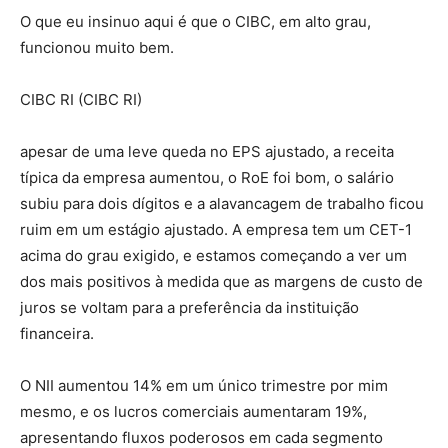
O que eu insinuo aqui é que o CIBC, em alto grau,
funcionou muito bem.
CIBC RI (CIBC RI)
apesar de uma leve queda no EPS ajustado, a receita
típica da empresa aumentou, o RoE foi bom, o salário
subiu para dois dígitos e a alavancagem de trabalho ficou
ruim em um estágio ajustado. A empresa tem um CET-1
acima do grau exigido, e estamos começando a ver um
dos mais positivos à medida que as margens de custo de
juros se voltam para a preferência da instituição
financeira.
O NII aumentou 14% em um único trimestre por mim
mesmo, e os lucros comerciais aumentaram 19%,
apresentando fluxos poderosos em cada segmento