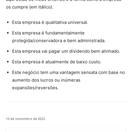
os cumpre (em itálico).
Esta empresa é qualitativa universal.
Esta empresa é fundamentalmente
protegida/conservadora e bem administrada.
Esta empresa vai pagar um dividendo bem alinhado.
Esta empresa é atualmente de baixo custo.
Este negócio tem uma vantagem sensata com base no
aumento dos lucros ou inúmeras
expansões/reversões.
15 de novembro de 2022