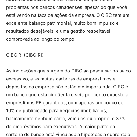
problemas nos bancos canadenses, apesar do que você
está vendo na taxa de ações da empresa. O CIBC tem um
excelente balanço patrimonial, muito bom impulso e
resultados desejáveis, e uma gestão respeitável
comprovada ao longo do tempo.
CIBC RI (CIBC RI)
As indicações que surgem do CIBC ao pesquisar no palco
excessivo, e as muitas carteiras de empréstimos e
depósitos da empresa não estão me importando. CIBC é
um banco que está cinqüenta e seis por cento exposto a
empréstimos RE garantidos, com apenas um pouco de
10% de publicidade para negócios imobiliários,
basicamente nenhum carro, veículos ou próprio, e 37%
de empréstimos para executivos. A maior parte da
carteira do banco está vinculada a hipotecas a quarenta e