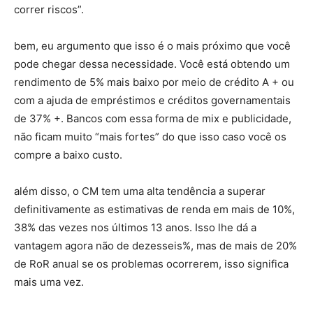
correr riscos”.
bem, eu argumento que isso é o mais próximo que você
pode chegar dessa necessidade. Você está obtendo um
rendimento de 5% mais baixo por meio de crédito A + ou
com a ajuda de empréstimos e créditos governamentais
de 37% +. Bancos com essa forma de mix e publicidade,
não ficam muito “mais fortes” do que isso caso você os
compre a baixo custo.
além disso, o CM tem uma alta tendência a superar
definitivamente as estimativas de renda em mais de 10%,
38% das vezes nos últimos 13 anos. Isso lhe dá a
vantagem agora não de dezesseis%, mas de mais de 20%
de RoR anual se os problemas ocorrerem, isso significa
mais uma vez.