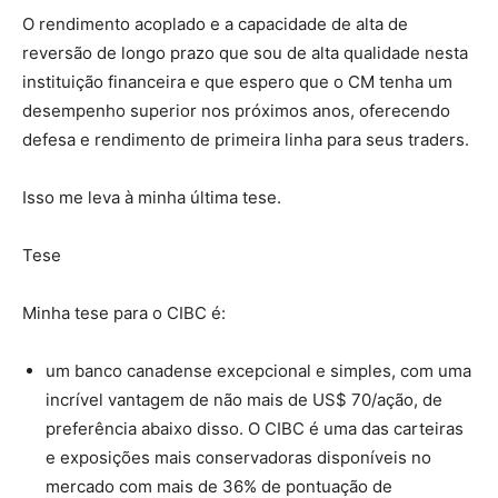
O rendimento acoplado e a capacidade de alta de
reversão de longo prazo que sou de alta qualidade nesta
instituição financeira e que espero que o CM tenha um
desempenho superior nos próximos anos, oferecendo
defesa e rendimento de primeira linha para seus traders.
Isso me leva à minha última tese.
Tese
Minha tese para o CIBC é:
um banco canadense excepcional e simples, com uma
incrível vantagem de não mais de US$ 70/ação, de
preferência abaixo disso. O CIBC é uma das carteiras
e exposições mais conservadoras disponíveis no
mercado com mais de 36% de pontuação de