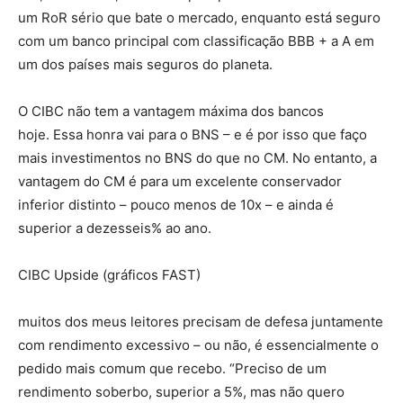
um RoR sério que bate o mercado, enquanto está seguro
com um banco principal com classificação BBB + a A em
um dos países mais seguros do planeta.
O CIBC não tem a vantagem máxima dos bancos
hoje. Essa honra vai para o BNS – e é por isso que faço
mais investimentos no BNS do que no CM. No entanto, a
vantagem do CM é para um excelente conservador
inferior distinto – pouco menos de 10x – e ainda é
superior a dezesseis% ao ano.
CIBC Upside (gráficos FAST)
muitos dos meus leitores precisam de defesa juntamente
com rendimento excessivo – ou não, é essencialmente o
pedido mais comum que recebo. “Preciso de um
rendimento soberbo, superior a 5%, mas não quero