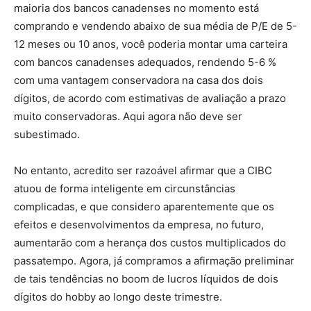
maioria dos bancos canadenses no momento está
comprando e vendendo abaixo de sua média de P/E de 5-
12 meses ou 10 anos, você poderia montar uma carteira
com bancos canadenses adequados, rendendo 5-6 %
com uma vantagem conservadora na casa dos dois
dígitos, de acordo com estimativas de avaliação a prazo
muito conservadoras. Aqui agora não deve ser
subestimado.
No entanto, acredito ser razoável afirmar que a CIBC
atuou de forma inteligente em circunstâncias
complicadas, e que considero aparentemente que os
efeitos e desenvolvimentos da empresa, no futuro,
aumentarão com a herança dos custos multiplicados do
passatempo. Agora, já compramos a afirmação preliminar
de tais tendências no boom de lucros líquidos de dois
dígitos do hobby ao longo deste trimestre.