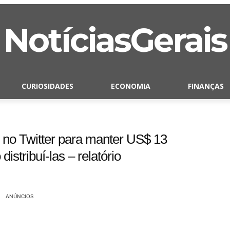
NotíciasGerais
CURIOSIDADES
ECONOMIA
FINANÇAS
 no Twitter para manter US$ 13
distribuí-las – relatório
ANÚNCIOS