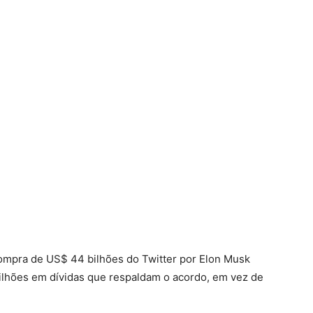
compra de US$ 44 bilhões do Twitter por Elon Musk
lhões em dívidas que respaldam o acordo, em vez de