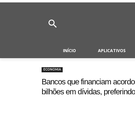
INÍCIO
APLICATIVOS
ECONOMIA
Bancos que financiam acordo
bilhões em dívidas, preferindo 