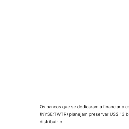
Os bancos que se dedicaram a financiar a 
(NYSE:TWTR) planejam preservar US$ 13 bi
distribuí-lo.