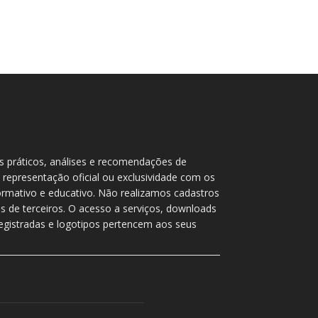
as práticos, análises e recomendações de
 representação oficial ou exclusividade com os
rmativo e educativo. Não realizamos cadastros
 de terceiros. O acesso a serviços, downloads
 registradas e logotipos pertencem aos seus