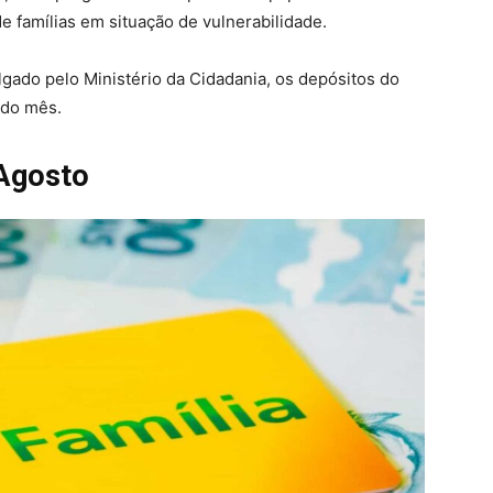
de famílias em situação de vulnerabilidade.
lgado pelo Ministério da Cidadania, os depósitos do
 do mês.
Agosto