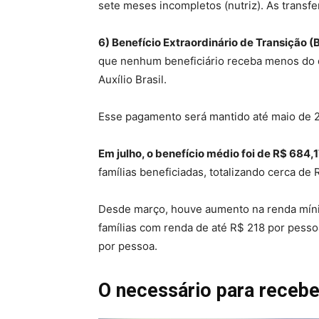
sete meses incompletos (nutriz). As transfe
6) Benefício Extraordinário de Transição (
que nenhum beneficiário receba menos do q
Auxílio Brasil.
Esse pagamento será mantido até maio de 
Em julho, o benefício médio foi de R$ 684,1
famílias beneficiadas, totalizando cerca de
Desde março, houve aumento na renda míni
famílias com renda de até R$ 218 por pesso
por pessoa.
O necessário para recebe