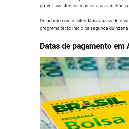
prover assistência financeira para milhões 
De acordo com o calendário atualizado divu
programa terão início na segunda quinzena
Datas de pagamento em 