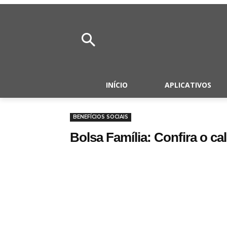
INÍCIO
APLICATIVOS
BENEFÍCIOS SOCIAIS
Bolsa Família: Confira o c