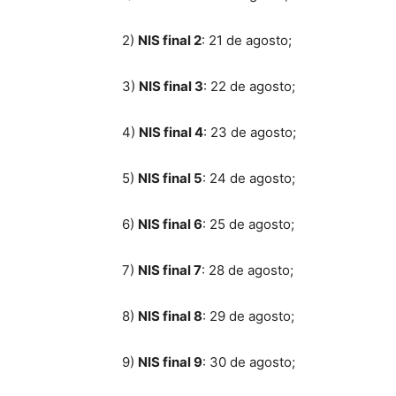
2)
NIS final 2
: 21 de agosto;
3)
NIS final 3
: 22 de agosto;
4)
NIS final 4
: 23 de agosto;
5)
NIS final 5
: 24 de agosto;
6)
NIS final 6
: 25 de agosto;
7)
NIS final 7
: 28 de agosto;
8)
NIS final 8
: 29 de agosto;
9)
NIS final 9
: 30 de agosto;