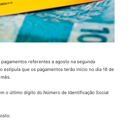
os pagamentos referentes a agosto na segunda
o estipula que os pagamentos terão início no dia 18 de
o mês.
 o último dígito do Número de Identificação Social
osto: