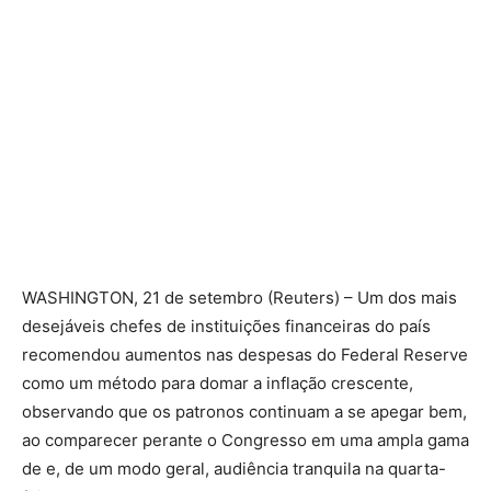
WASHINGTON, 21 de setembro (Reuters) – Um dos mais
desejáveis ​​chefes de instituições financeiras do país
recomendou aumentos nas despesas do Federal Reserve
como um método para domar a inflação crescente,
observando que os patronos continuam a se apegar bem,
ao comparecer perante o Congresso em uma ampla gama
de e, de um modo geral, audiência tranquila na quarta-