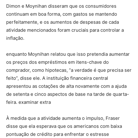
Dimon e Moynihan disseram que os consumidores
continuam em boa forma, com gastos se mantendo
perfeitamente, e os aumentos de despesas de cada
atividade mencionados foram cruciais para controlar a
inflação.
enquanto Moynihan relatou que isso pretendia aumentar
os preços dos empréstimos em itens-chave do
comprador, como hipotecas, “a verdade é que precisa ser
feito”, disse ele. A instituição financeira central
apresentou as cotações de alta novamente com a ajuda
de setenta e cinco aspectos de base na tarde de quarta-
feira. examinar extra
À medida que a atividade aumenta o impulso, Fraser
disse que ela esperava que os americanos com baixa
pontuação de crédito para enfrentar o estresse