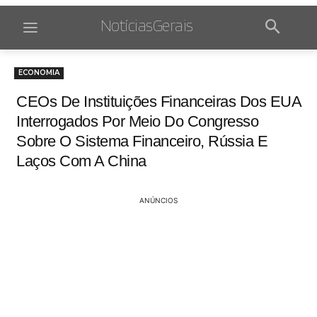
NotíciasGerais
ECONOMIA
CEOs De Instituições Financeiras Dos EUA
Interrogados Por Meio Do Congresso
Sobre O Sistema Financeiro, Rússia E
Laços Com A China
ANÚNCIOS