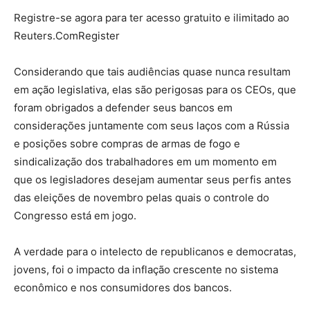
Registre-se agora para ter acesso gratuito e ilimitado ao
Reuters.ComRegister
Considerando que tais audiências quase nunca resultam
em ação legislativa, elas são perigosas para os CEOs, que
foram obrigados a defender seus bancos em
considerações juntamente com seus laços com a Rússia
e posições sobre compras de armas de fogo e
sindicalização dos trabalhadores em um momento em
que os legisladores desejam aumentar seus perfis antes
das eleições de novembro pelas quais o controle do
Congresso está em jogo.
A verdade para o intelecto de republicanos e democratas,
jovens, foi o impacto da inflação crescente no sistema
econômico e nos consumidores dos bancos.