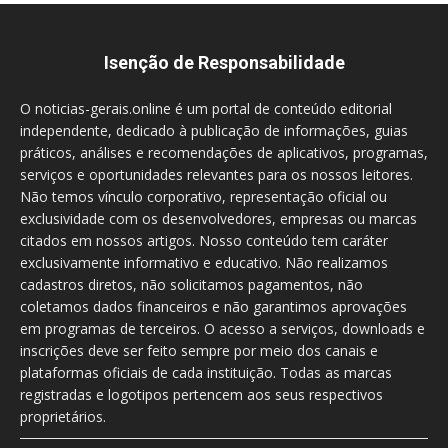
Isenção de Responsabilidade
O noticias-gerais.online é um portal de conteúdo editorial
independente, dedicado à publicação de informações, guias
práticos, análises e recomendações de aplicativos, programas,
serviços e oportunidades relevantes para os nossos leitores.
Não temos vínculo corporativo, representação oficial ou
exclusividade com os desenvolvedores, empresas ou marcas
citados em nossos artigos. Nosso conteúdo tem caráter
exclusivamente informativo e educativo. Não realizamos
cadastros diretos, não solicitamos pagamentos, não
coletamos dados financeiros e não garantimos aprovações
em programas de terceiros. O acesso a serviços, downloads e
inscrições deve ser feito sempre por meio dos canais e
plataformas oficiais de cada instituição. Todas as marcas
registradas e logotipos pertencem aos seus respectivos
proprietários.