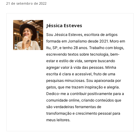
21 de setembro de 2022
Jéssica Esteves
Sou Jéssica Esteves, escritora de artigos
formada em Jornalismo desde 2021. Moro em
Itu, SP, e tenho 28 anos. Trabalho com blogs,
escrevendo textos sobre tecnologia, bem-
estar e estilo de vida, sempre buscando
agregar valor à vida das pessoas. Minha
escrita é clara e acessível, fruto de uma
pesquisas minuciosas. Sou apaixonada por
gatos, que me trazem inspiração e alegria.
Dedico-me a contribuir positivamente para a
comunidade online, criando conteúdos que
são verdadeiras ferramentas de
transformação e crescimento pessoal para
meus leitores.