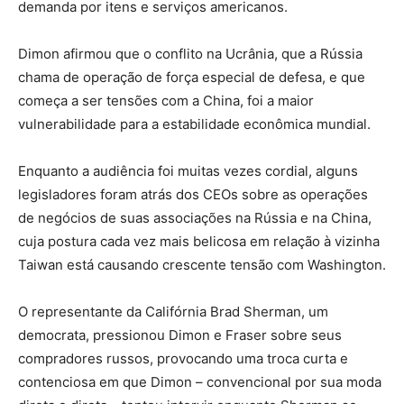
demanda por itens e serviços americanos.
Dimon afirmou que o conflito na Ucrânia, que a Rússia
chama de operação de força especial de defesa, e que
começa a ser tensões com a China, foi a maior
vulnerabilidade para a estabilidade econômica mundial.
Enquanto a audiência foi muitas vezes cordial, alguns
legisladores foram atrás dos CEOs sobre as operações
de negócios de suas associações na Rússia e na China,
cuja postura cada vez mais belicosa em relação à vizinha
Taiwan está causando crescente tensão com Washington.
O representante da Califórnia Brad Sherman, um
democrata, pressionou Dimon e Fraser sobre seus
compradores russos, provocando uma troca curta e
contenciosa em que Dimon – convencional por sua moda