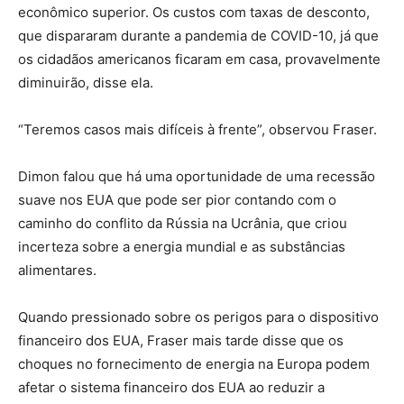
econômico superior. Os custos com taxas de desconto,
que dispararam durante a pandemia de COVID-10, já que
os cidadãos americanos ficaram em casa, provavelmente
diminuirão, disse ela.
“Teremos casos mais difíceis à frente”, observou Fraser.
Dimon falou que há uma oportunidade de uma recessão
suave nos EUA que pode ser pior contando com o
caminho do conflito da Rússia na Ucrânia, que criou
incerteza sobre a energia mundial e as substâncias
alimentares.
Quando pressionado sobre os perigos para o dispositivo
financeiro dos EUA, Fraser mais tarde disse que os
choques no fornecimento de energia na Europa podem
afetar o sistema financeiro dos EUA ao reduzir a