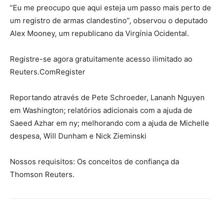
“Eu me preocupo que aqui esteja um passo mais perto de
um registro de armas clandestino”, observou o deputado
Alex Mooney, um republicano da Virgínia Ocidental.
Registre-se agora gratuitamente acesso ilimitado ao
Reuters.ComRegister
Reportando através de Pete Schroeder, Lananh Nguyen
em Washington; relatórios adicionais com a ajuda de
Saeed Azhar em ny; melhorando com a ajuda de Michelle
despesa, Will Dunham e Nick Zieminski
Nossos requisitos: Os conceitos de confiança da
Thomson Reuters.