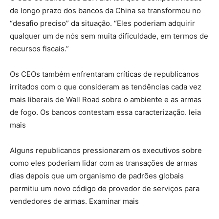
de longo prazo dos bancos da China se transformou no
“desafio preciso” da situação. “Eles poderiam adquirir
qualquer um de nós sem muita dificuldade, em termos de
recursos fiscais.”
Os CEOs também enfrentaram críticas de republicanos
irritados com o que consideram as tendências cada vez
mais liberais de Wall Road sobre o ambiente e as armas
de fogo. Os bancos contestam essa caracterização. leia
mais
Alguns republicanos pressionaram os executivos sobre
como eles poderiam lidar com as transações de armas
dias depois que um organismo de padrões globais
permitiu um novo código de provedor de serviços para
vendedores de armas. Examinar mais