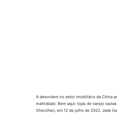
A desordem no setor imobiliário da China a
maltratado. Bem aqui: lojas de varejo vazi
Shenzhen, em 12 de julho de 2022. Jade Ga