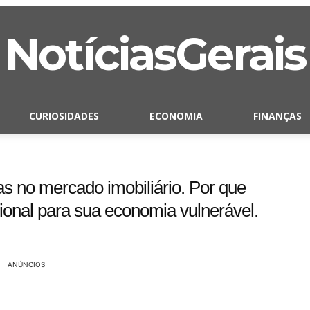
NotíciasGerais
CURIOSIDADES
ECONOMIA
FINANÇAS
s no mercado imobiliário. Por que
ional para sua economia vulnerável.
ANÚNCIOS