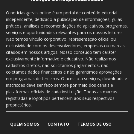
O noticias-gerais.online é um portal de conteúdo editorial
independente, dedicado à publicação de informações, guias
práticos, análises e recomendações de aplicativos, programas,
serviços e oportunidades relevantes para os nossos leitores.
Não temos vínculo corporativo, representação oficial ou
exclusividade com os desenvolvedores, empresas ou marcas
citados em nossos artigos. Nosso conteúdo tem caráter
exclusivamente informativo e educativo. Não realizamos
cadastros diretos, não solicitamos pagamentos, não
coletamos dados financeiros e não garantimos aprovações
em programas de terceiros. O acesso a serviços, downloads e
inscrições deve ser feito sempre por meio dos canais e
plataformas oficiais de cada instituição. Todas as marcas
registradas e logotipos pertencem aos seus respectivos
proprietários.
QUEM SOMOS
CONTATO
TERMOS DE USO