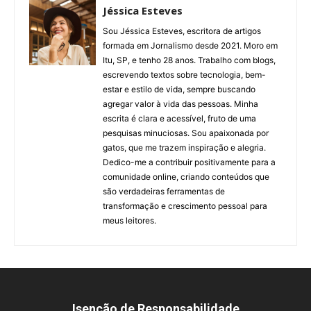
Jéssica Esteves
Sou Jéssica Esteves, escritora de artigos
formada em Jornalismo desde 2021. Moro em
Itu, SP, e tenho 28 anos. Trabalho com blogs,
escrevendo textos sobre tecnologia, bem-
estar e estilo de vida, sempre buscando
agregar valor à vida das pessoas. Minha
escrita é clara e acessível, fruto de uma
pesquisas minuciosas. Sou apaixonada por
gatos, que me trazem inspiração e alegria.
Dedico-me a contribuir positivamente para a
comunidade online, criando conteúdos que
são verdadeiras ferramentas de
transformação e crescimento pessoal para
meus leitores.
Isenção de Responsabilidade