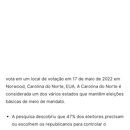
vota em um local de votação em 17 de maio de 2022 em
Norwood, Carolina do Norte, EUA. A Carolina do Norte é
considerada um dos vários estados que mantêm eleições
básicas de meio de mandato.
A pesquisa descobriu que 47% dos eleitores precisam
ou escolhem os republicanos para controlar o