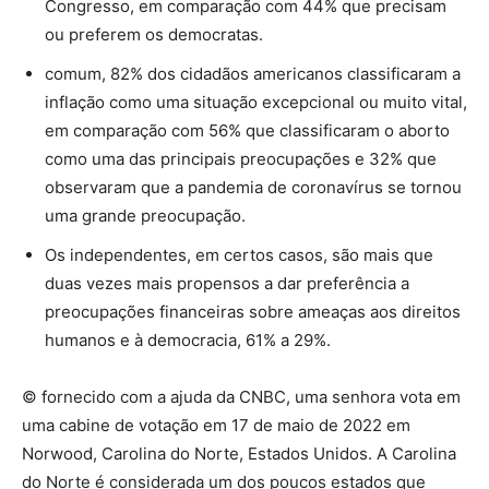
Congresso, em comparação com 44% que precisam
ou preferem os democratas.
comum, 82% dos cidadãos americanos classificaram a
inflação como uma situação excepcional ou muito vital,
em comparação com 56% que classificaram o aborto
como uma das principais preocupações e 32% que
observaram que a pandemia de coronavírus se tornou
uma grande preocupação.
Os independentes, em certos casos, são mais que
duas vezes mais propensos a dar preferência a
preocupações financeiras sobre ameaças aos direitos
humanos e à democracia, 61% a 29%.
© fornecido com a ajuda da CNBC, uma senhora vota em
uma cabine de votação em 17 de maio de 2022 em
Norwood, Carolina do Norte, Estados Unidos. A Carolina
do Norte é considerada um dos poucos estados que