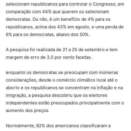
selecionam republicanos para controlar o Congresso, em
comparação com 44% que querem ou selecionam
democratas. Ou não, é um benefício de 4% para os
republicanos, acima dos 43% em agosto, e uma perda de
6% para os democratas, abaixo dos 50%.
A pesquisa foi realizada de 21 a 25 de setembro e tem
margem de erro de 3,5 por cento facetas.
enquanto os democratas se preocupam com inúmeras
considerações, desde o comércio climático local até o
aborto e os republicanos se concentram na inflação e na
imigração, a pesquisa descobriu que os eleitores
independentes estão preocupados principalmente com o
aumento dos preços.
Normalmente, 82% dos americanos classificaram a