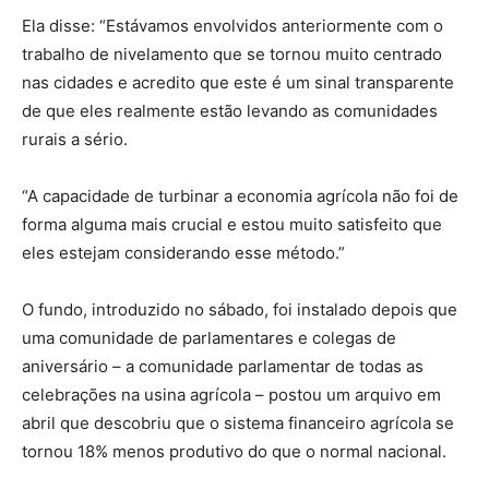
Ela disse: “Estávamos envolvidos anteriormente com o
trabalho de nivelamento que se tornou muito centrado
nas cidades e acredito que este é um sinal transparente
de que eles realmente estão levando as comunidades
rurais a sério.
“A capacidade de turbinar a economia agrícola não foi de
forma alguma mais crucial e estou muito satisfeito que
eles estejam considerando esse método.”
O fundo, introduzido no sábado, foi instalado depois que
uma comunidade de parlamentares e colegas de
aniversário – a comunidade parlamentar de todas as
celebrações na usina agrícola – postou um arquivo em
abril que descobriu que o sistema financeiro agrícola se
tornou 18% menos produtivo do que o normal nacional.