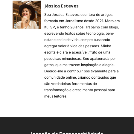
Jéssica Esteves
Sou Jéssica Esteves, escritora de artigos
formada em Jornalismo desde 2021. Moro em
Itu, SP, e tenho 28 anos. Trabalho com blogs,
escrevendo textos sobre tecnologia, bem-
estar e estilo de vida, sempre buscando
agregar valor à vida das pessoas. Minha
escrita é clara e acessível, fruto de uma
pesquisas minuciosas. Sou apaixonada por
gatos, que me trazem inspiração e alegria.
Dedico-me a contribuir positivamente para a
comunidade online, criando conteúdos que
são verdadeiras ferramentas de
transformação e crescimento pessoal para
meus leitores.