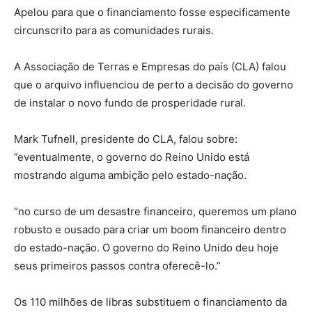
Apelou para que o financiamento fosse especificamente
circunscrito para as comunidades rurais.
A Associação de Terras e Empresas do país (CLA) falou
que o arquivo influenciou de perto a decisão do governo
de instalar o novo fundo de prosperidade rural.
Mark Tufnell, presidente do CLA, falou sobre: ​​
”eventualmente, o governo do Reino Unido está
mostrando alguma ambição pelo estado-nação.
“no curso de um desastre financeiro, queremos um plano
robusto e ousado para criar um boom financeiro dentro
do estado-nação. O governo do Reino Unido deu hoje
seus primeiros passos contra oferecê-lo.”
Os 110 milhões de libras substituem o financiamento da