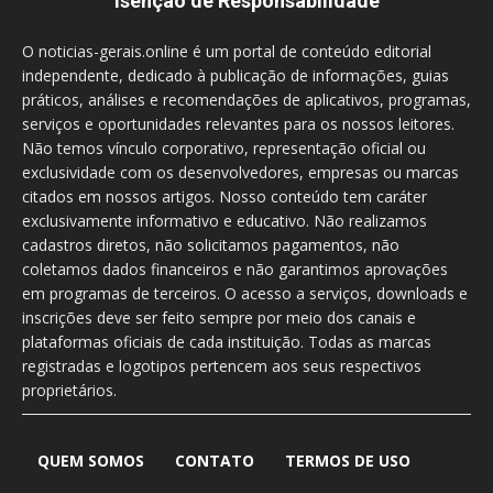
Isenção de Responsabilidade
O noticias-gerais.online é um portal de conteúdo editorial
independente, dedicado à publicação de informações, guias
práticos, análises e recomendações de aplicativos, programas,
serviços e oportunidades relevantes para os nossos leitores.
Não temos vínculo corporativo, representação oficial ou
exclusividade com os desenvolvedores, empresas ou marcas
citados em nossos artigos. Nosso conteúdo tem caráter
exclusivamente informativo e educativo. Não realizamos
cadastros diretos, não solicitamos pagamentos, não
coletamos dados financeiros e não garantimos aprovações
em programas de terceiros. O acesso a serviços, downloads e
inscrições deve ser feito sempre por meio dos canais e
plataformas oficiais de cada instituição. Todas as marcas
registradas e logotipos pertencem aos seus respectivos
proprietários.
QUEM SOMOS
CONTATO
TERMOS DE USO