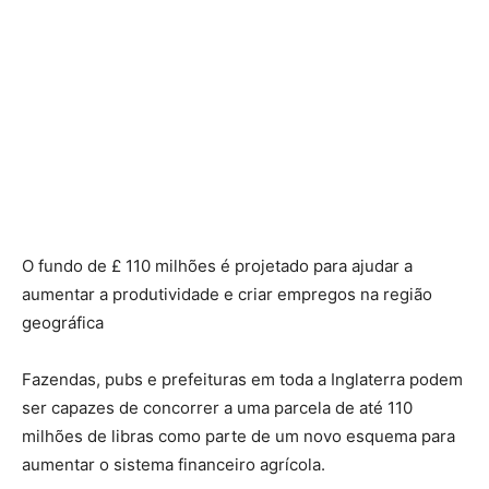
O fundo de £ 110 milhões é projetado para ajudar a
aumentar a produtividade e criar empregos na região
geográfica
Fazendas, pubs e prefeituras em toda a Inglaterra podem
ser capazes de concorrer a uma parcela de até 110
milhões de libras como parte de um novo esquema para
aumentar o sistema financeiro agrícola.