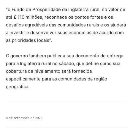
“o Fundo de Prosperidade da Inglaterra rural, no valor de
até £ 110 milhões, reconhece os pontos fortes e os
desafios agradáveis ​​das comunidades rurais e os ajudará
a investir e desenvolver suas economias de acordo com
as prioridades locais”.
O governo também publicou seu documento de entrega
para a Inglaterra rural no sábado, que define como sua
cobertura de nivelamento será fornecida
especificamente para as comunidades da região
geográfica.
4 de setembro de 2022