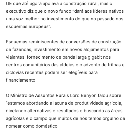
UE que até agora apoiava a construção rural, mas o
executivo diz que o novo fundo “dará aos líderes nativos
uma voz melhor no investimento do que no passado nos
esquemas europeus”.
Esquemas reminiscentes de conversões de construção
de fazendas, investimento em novos alojamentos para
viajantes, fornecimento de banda larga gigabit nos
centros comunitários das aldeias e o advento de trilhas e
ciclovias recentes podem ser elegíveis para
financiamento.
O Ministro de Assuntos Rurais Lord Benyon falou sobre: ​​
”estamos abordando a lacuna de produtividade agrícola,
nivelando alternativas e resultados e buscando as áreas
agrícolas e o campo que muitos de nós temos orgulho de
nomear como doméstico.