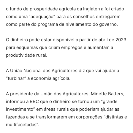
o fundo de prosperidade agrícola da Inglaterra foi criado
como uma “adequação” para os conselhos entregarem
como parte do programa de nivelamento do governo.
O dinheiro pode estar disponível a partir de abril de 2023
para esquemas que criam empregos e aumentam a
produtividade rural.
A União Nacional dos Agricultores diz que vai ajudar a
“turbinar” a economia agrícola.
A presidente da União dos Agricultores, Minette Batters,
informou à BBC que o dinheiro se tornou um “grande
investimento” em áreas rurais que poderiam ajudar as
fazendas a se transformarem em corporações “distintas e
multifacetadas”.