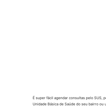
É super fácil agendar consultas pelo SUS, p
Unidade Básica de Saúde do seu bairro ou u