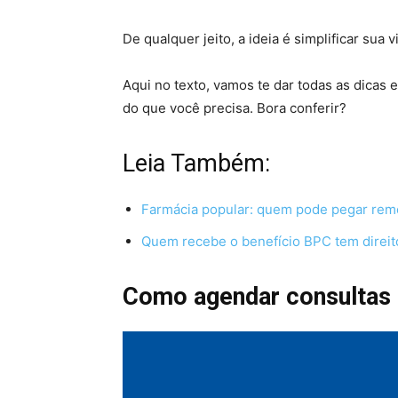
De qualquer jeito, a ideia é simplificar sua
Aqui no texto, vamos te dar todas as dicas
do que você precisa. Bora conferir?
Leia Também:
Farmácia popular: quem pode pegar rem
Quem recebe o benefício BPC tem direit
Como agendar consultas 