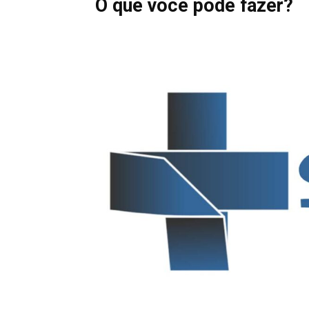
O que você pode fazer?