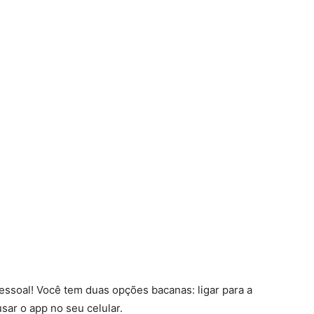
essoal! Você tem duas opções bacanas: ligar para a
sar o app no seu celular.