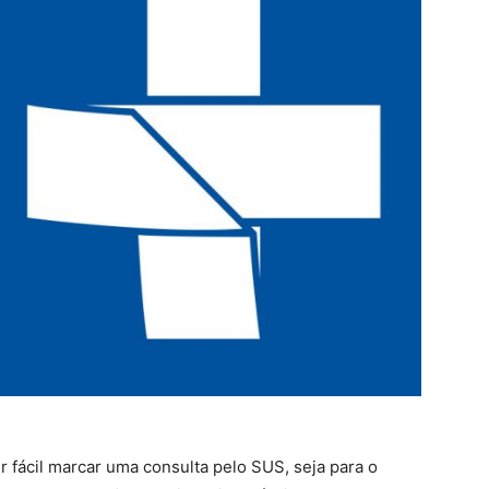
 fácil marcar uma consulta pelo SUS, seja para o