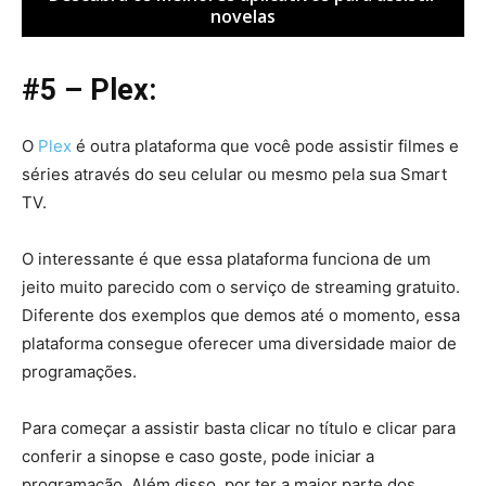
novelas
#5 – Plex:
O
Plex
é outra plataforma que você pode assistir filmes e
séries através do seu celular ou mesmo pela sua Smart
TV.
O interessante é que essa plataforma funciona de um
jeito muito parecido com o serviço de streaming gratuito.
Diferente dos exemplos que demos até o momento, essa
plataforma consegue oferecer uma diversidade maior de
programações.
Para começar a assistir basta clicar no título e clicar para
conferir a sinopse e caso goste, pode iniciar a
programação. Além disso, por ter a maior parte dos