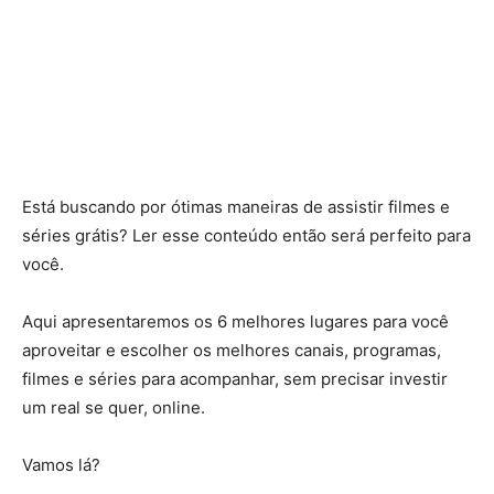
Está buscando por ótimas maneiras de assistir filmes e
séries grátis? Ler esse conteúdo então será perfeito para
você.
Aqui apresentaremos os 6 melhores lugares para você
aproveitar e escolher os melhores canais, programas,
filmes e séries para acompanhar, sem precisar investir
um real se quer, online.
Vamos lá?