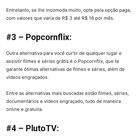
Entretanto, se lhe incomoda muito, opte pela opção paga,
com valores que varia de R$ 3 até R$ 16 por mês.
#3 – Popcornflix:
Outra alternativa para você curtir de qualquer lugar e
assistir filmes e séries grátis é o Popcornflix, que te
garante ótimas alternativas de filmes e séries, além de
vídeos engraçados.
Entre as alternativas mais buscadas estão filmes, séries,
documentários e vídeos engraçado, tudo de maneira
online e gratuita.
#4 – PlutoTV: