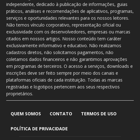
independente, dedicado à publicação de informações, guias
práticos, análises e recomendações de aplicativos, programas,
serviços e oportunidades relevantes para os nossos leitores.
Não temos vínculo corporativo, representação oficial ou
exclusividade com os desenvolvedores, empresas ou marcas
citados em nossos artigos. Nosso conteúdo tem caráter
exclusivamente informativo e educativo. Não realizamos
cadastros diretos, não solicitamos pagamentos, não
coletamos dados financeiros e não garantimos aprovações
em programas de terceiros. O acesso a serviços, downloads e
inscrições deve ser feito sempre por meio dos canais e
plataformas oficiais de cada instituição. Todas as marcas
registradas e logotipos pertencem aos seus respectivos
proprietários.
QUEM SOMOS
CONTATO
TERMOS DE USO
POLÍTICA DE PRIVACIDADE