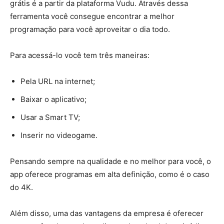
grátis é a partir da plataforma Vudu. Através dessa
ferramenta você consegue encontrar a melhor
programação para você aproveitar o dia todo.
Para acessá-lo você tem três maneiras:
Pela URL na internet;
Baixar o aplicativo;
Usar a Smart TV;
Inserir no videogame.
Pensando sempre na qualidade e no melhor para você, o
app oferece programas em alta definição, como é o caso
do 4K.
Além disso, uma das vantagens da empresa é oferecer