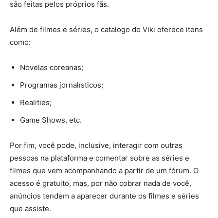
são feitas pelos próprios fãs.
Além de filmes e séries, o catalogo do Viki oferece itens
como:
Novelas coreanas;
Programas jornalísticos;
Realities;
Game Shows, etc.
Por fim, você pode, inclusive, interagir com outras
pessoas na plataforma e comentar sobre as séries e
filmes que vem acompanhando a partir de um fórum. O
acesso é gratuito, mas, por não cobrar nada de você,
anúncios tendem a aparecer durante os filmes e séries
que assiste.