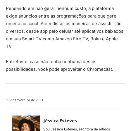
Pensando em não gerar nenhum custo, a plataforma
exige anúncios entre as programações para que gere
receita ao canal. Além disso, as maneiras de assistir são
diversos, desde app pelo celular até aplicativos baixados
em sua Smart TV como Amazon Fire TV, Roku e Apple
TV.
Entretanto, caso não tenha nenhuma destas
possibilidades, você pode aproveitar o Chromecast.
18 de fevereiro de 2023
Jéssica Esteves
Sou Jéssica Esteves, escritora de artigos