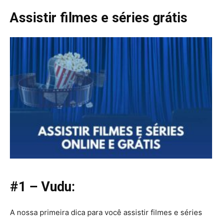
Assistir filmes e séries grátis
#1 – Vudu:
A nossa primeira dica para você assistir filmes e séries