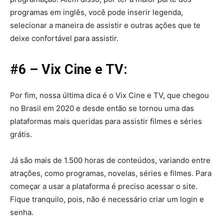
programas em inglês, você pode inserir legenda,
selecionar a maneira de assistir e outras ações que te
deixe confortável para assistir.
#6 – Vix Cine e TV:
Por fim, nossa última dica é o Vix Cine e TV, que chegou
no Brasil em 2020 e desde então se tornou uma das
plataformas mais queridas para assistir filmes e séries
grátis.
Já são mais de 1.500 horas de conteúdos, variando entre
atrações, como programas, novelas, séries e filmes. Para
começar a usar a plataforma é preciso acessar o site.
Fique tranquilo, pois, não é necessário criar um login e
senha.