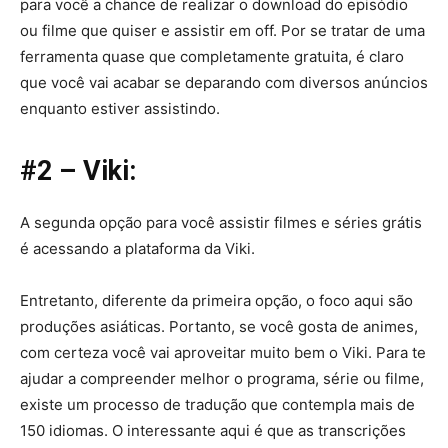
para você a chance de realizar o download do episódio
ou filme que quiser e assistir em off. Por se tratar de uma
ferramenta quase que completamente gratuita, é claro
que você vai acabar se deparando com diversos anúncios
enquanto estiver assistindo.
#2 – Viki:
A segunda opção para você assistir filmes e séries grátis
é acessando a plataforma da Viki.
Entretanto, diferente da primeira opção, o foco aqui são
produções asiáticas. Portanto, se você gosta de animes,
com certeza você vai aproveitar muito bem o Viki. Para te
ajudar a compreender melhor o programa, série ou filme,
existe um processo de tradução que contempla mais de
150 idiomas. O interessante aqui é que as transcrições