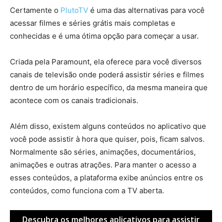
Certamente o
PlutoTV
é uma das alternativas para você
acessar filmes e séries grátis mais completas e
conhecidas e é uma ótima opção para começar a usar.
Criada pela Paramount, ela oferece para você diversos
canais de televisão onde poderá assistir séries e filmes
dentro de um horário específico, da mesma maneira que
acontece com os canais tradicionais.
Além disso, existem alguns conteúdos no aplicativo que
você pode assistir à hora que quiser, pois, ficam salvos.
Normalmente são séries, animações, documentários,
animações e outras atrações. Para manter o acesso a
esses conteúdos, a plataforma exibe anúncios entre os
conteúdos, como funciona com a TV aberta.
Descubra os melhores aplicativos para assistir