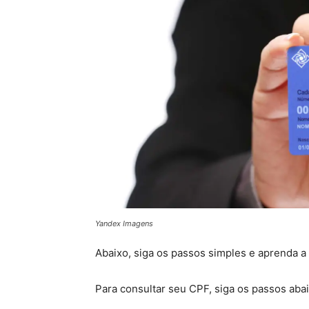
Yandex Imagens
Abaixo, siga os passos simples e aprenda a
Para consultar seu CPF, siga os passos abai