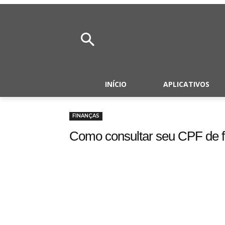
INÍCIO
APLICATIVOS
FINANÇAS
Como consultar seu CPF de f