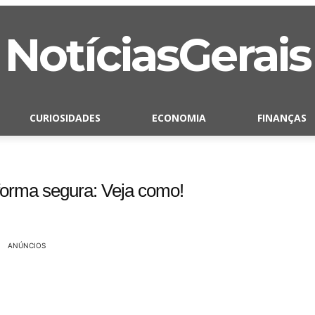
NotíciasGerais
CURIOSIDADES
ECONOMIA
FINANÇAS
orma segura: Veja como!
ANÚNCIOS