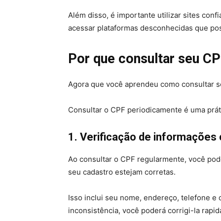
Além disso, é importante utilizar sites confi
acessar plataformas desconhecidas que poss
Por que consultar seu C
Agora que você aprendeu como consultar seu
Consultar o CPF periodicamente é uma prát
1. Verificação de informações 
Ao consultar o CPF regularmente, você pode
seu cadastro estejam corretas.
Isso inclui seu nome, endereço, telefone e
inconsistência, você poderá corrigi-la rapi