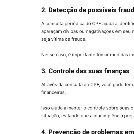
2. Detecção de possíveis frau
A consulta periódica do CPF ajuda a identi
apareçam dívidas ou negativações em seu 
seja vítima de fraude.
Nesse caso, é importante tomar medidas im
3. Controle das suas finanças
Através da consulta do CPF, você pode ter 
financeiras.
Isso ajuda a manter o controle sobre suas o
situação, evitando que a inadimplência prej
4. Prevenção de problemas em 