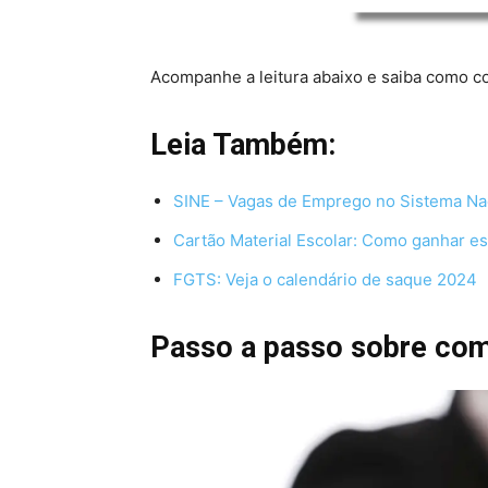
Acompanhe a leitura abaixo e saiba como c
Leia Também:
SINE – Vagas de Emprego no Sistema Na
Cartão Material Escolar: Como ganhar es
FGTS: Veja o calendário de saque 2024
Passo a passo sobre com