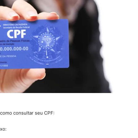
 como consultar seu CPF:
xo: