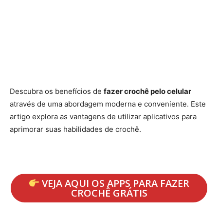
Descubra os benefícios de
fazer crochê pelo celular
através de uma abordagem moderna e conveniente. Este
artigo explora as vantagens de utilizar aplicativos para
aprimorar suas habilidades de crochê.
VEJA AQUI OS APPS PARA FAZER
CROCHÊ GRÁTIS