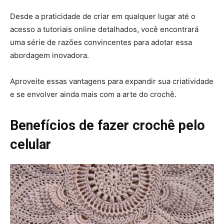
Desde a praticidade de criar em qualquer lugar até o
acesso a tutoriais online detalhados, você encontrará
uma série de razões convincentes para adotar essa
abordagem inovadora.
Aproveite essas vantagens para expandir sua criatividade
e se envolver ainda mais com a arte do crochê.
Benefícios de fazer crochê pelo
celular