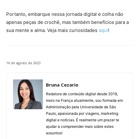
Portanto, embarque nessa jornada digital e colha não
apenas peças de crochê, mas também benefícios para a
sua mente e alma. Veja mais curiosidades
aqui
!
16 de agosto de 2023
Bruna Cezario
Redatora de conteúdo digital desde 2019,
moro na França atualmente, sou formada em
Administração pela Universidade de São
Paulo, apaixonada por viagens, marketing
digital e notícias. É realmente um prazer te
ajudar a compreender mais sobre estes
assuntos!