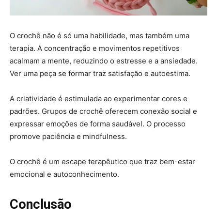
O crochê não é só uma habilidade, mas também uma
terapia. A concentração e movimentos repetitivos
acalmam a mente, reduzindo o estresse e a ansiedade.
Ver uma peça se formar traz satisfação e autoestima.
A criatividade é estimulada ao experimentar cores e
padrões. Grupos de crochê oferecem conexão social e
expressar emoções de forma saudável. O processo
promove paciência e mindfulness.
O crochê é um escape terapêutico que traz bem-estar
emocional e autoconhecimento.
Conclusão