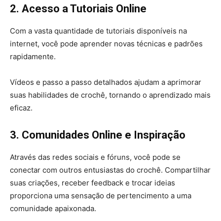
2. Acesso a Tutoriais Online
Com a vasta quantidade de tutoriais disponíveis na
internet, você pode aprender novas técnicas e padrões
rapidamente.
Vídeos e passo a passo detalhados ajudam a aprimorar
suas habilidades de crochê, tornando o aprendizado mais
eficaz.
3. Comunidades Online e Inspiração
Através das redes sociais e fóruns, você pode se
conectar com outros entusiastas do crochê. Compartilhar
suas criações, receber feedback e trocar ideias
proporciona uma sensação de pertencimento a uma
comunidade apaixonada.