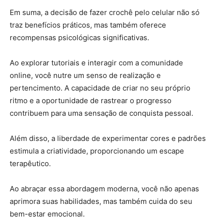
Em suma, a decisão de fazer crochê pelo celular não só
traz benefícios práticos, mas também oferece
recompensas psicológicas significativas.
Ao explorar tutoriais e interagir com a comunidade
online, você nutre um senso de realização e
pertencimento. A capacidade de criar no seu próprio
ritmo e a oportunidade de rastrear o progresso
contribuem para uma sensação de conquista pessoal.
Além disso, a liberdade de experimentar cores e padrões
estimula a criatividade, proporcionando um escape
terapêutico.
Ao abraçar essa abordagem moderna, você não apenas
aprimora suas habilidades, mas também cuida do seu
bem-estar emocional.