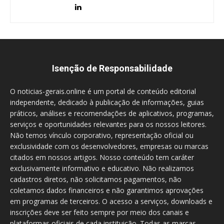
Isenção de Responsabilidade
O noticias-gerais.online é um portal de conteúdo editorial
independente, dedicado à publicação de informações, guias
práticos, análises e recomendações de aplicativos, programas,
serviços e oportunidades relevantes para os nossos leitores.
Não temos vínculo corporativo, representação oficial ou
exclusividade com os desenvolvedores, empresas ou marcas
citados em nossos artigos. Nosso conteúdo tem caráter
exclusivamente informativo e educativo. Não realizamos
cadastros diretos, não solicitamos pagamentos, não
coletamos dados financeiros e não garantimos aprovações
em programas de terceiros. O acesso a serviços, downloads e
inscrições deve ser feito sempre por meio dos canais e
plataformas oficiais de cada instituição. Todas as marcas