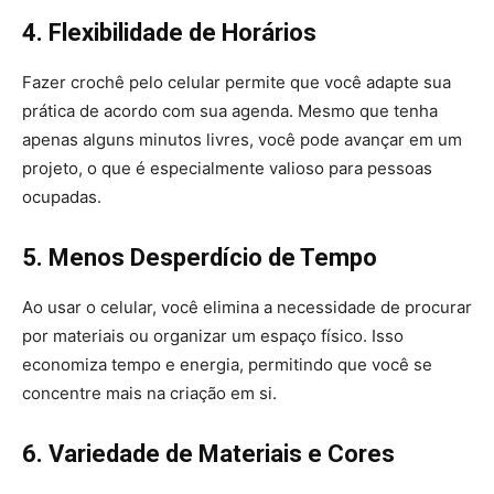
4. Flexibilidade de Horários
Fazer crochê pelo celular permite que você adapte sua
prática de acordo com sua agenda. Mesmo que tenha
apenas alguns minutos livres, você pode avançar em um
projeto, o que é especialmente valioso para pessoas
ocupadas.
5. Menos Desperdício de Tempo
Ao usar o celular, você elimina a necessidade de procurar
por materiais ou organizar um espaço físico. Isso
economiza tempo e energia, permitindo que você se
concentre mais na criação em si.
6. Variedade de Materiais e Cores