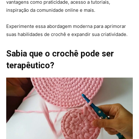
vantagens como praticidade, acesso a tutoriais,
inspiração da comunidade online e mais.
Experimente essa abordagem moderna para aprimorar
suas habilidades de crochê e expandir sua criatividade.
Sabia que o crochê pode ser
terapêutico?