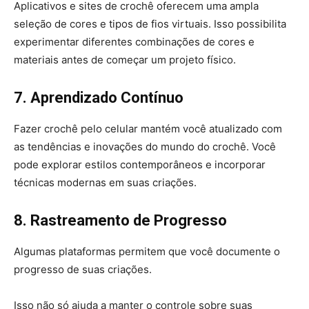
Aplicativos e sites de crochê oferecem uma ampla
seleção de cores e tipos de fios virtuais. Isso possibilita
experimentar diferentes combinações de cores e
materiais antes de começar um projeto físico.
7. Aprendizado Contínuo
Fazer crochê pelo celular mantém você atualizado com
as tendências e inovações do mundo do crochê. Você
pode explorar estilos contemporâneos e incorporar
técnicas modernas em suas criações.
8. Rastreamento de Progresso
Algumas plataformas permitem que você documente o
progresso de suas criações.
Isso não só ajuda a manter o controle sobre suas