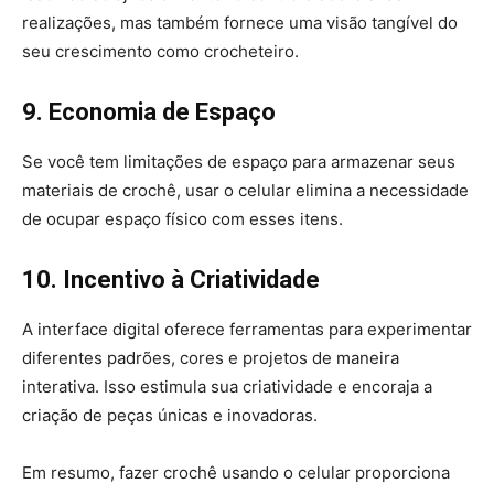
realizações, mas também fornece uma visão tangível do
seu crescimento como crocheteiro.
9. Economia de Espaço
Se você tem limitações de espaço para armazenar seus
materiais de crochê, usar o celular elimina a necessidade
de ocupar espaço físico com esses itens.
10. Incentivo à Criatividade
A interface digital oferece ferramentas para experimentar
diferentes padrões, cores e projetos de maneira
interativa. Isso estimula sua criatividade e encoraja a
criação de peças únicas e inovadoras.
Em resumo, fazer crochê usando o celular proporciona