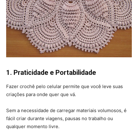
1. Praticidade e Portabilidade
Fazer crochê pelo celular permite que você leve suas
criações para onde quer que vá.
Sem a necessidade de carregar materiais volumosos, é
fácil criar durante viagens, pausas no trabalho ou
qualquer momento livre.