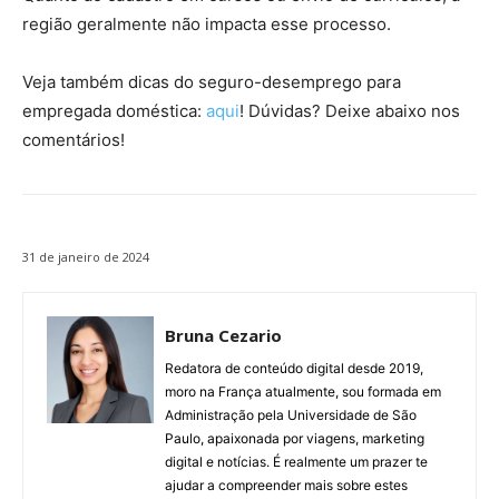
região geralmente não impacta esse processo.
Veja também dicas do seguro-desemprego para
empregada doméstica:
aqui
! Dúvidas? Deixe abaixo nos
comentários!
31 de janeiro de 2024
Bruna Cezario
Redatora de conteúdo digital desde 2019,
moro na França atualmente, sou formada em
Administração pela Universidade de São
Paulo, apaixonada por viagens, marketing
digital e notícias. É realmente um prazer te
ajudar a compreender mais sobre estes