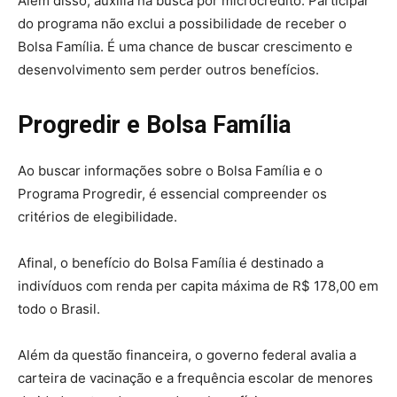
Além disso, auxilia na busca por microcrédito. Participar
do programa não exclui a possibilidade de receber o
Bolsa Família. É uma chance de buscar crescimento e
desenvolvimento sem perder outros benefícios.
Progredir e Bolsa Família
Ao buscar informações sobre o Bolsa Família e o
Programa Progredir, é essencial compreender os
critérios de elegibilidade.
Afinal, o benefício do Bolsa Família é destinado a
indivíduos com renda per capita máxima de R$ 178,00 em
todo o Brasil.
Além da questão financeira, o governo federal avalia a
carteira de vacinação e a frequência escolar de menores