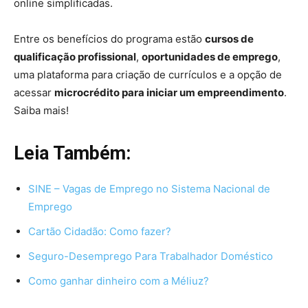
online simplificadas.
Entre os benefícios do programa estão
cursos de
qualificação profissional
,
oportunidades de emprego
,
uma plataforma para criação de currículos e a opção de
acessar
microcrédito para iniciar um empreendimento
.
Saiba mais!
Leia Também:
SINE – Vagas de Emprego no Sistema Nacional de
Emprego
Cartão Cidadão: Como fazer?
Seguro-Desemprego Para Trabalhador Doméstico
Como ganhar dinheiro com a Méliuz?