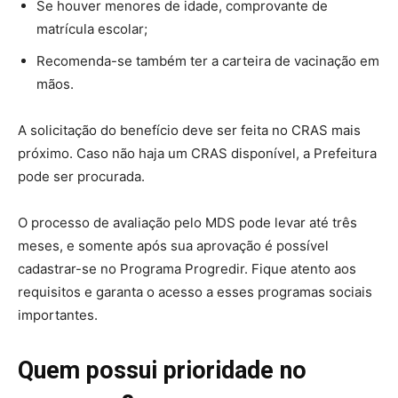
Se houver menores de idade, comprovante de
matrícula escolar;
Recomenda-se também ter a carteira de vacinação em
mãos.
A solicitação do benefício deve ser feita no CRAS mais
próximo. Caso não haja um CRAS disponível, a Prefeitura
pode ser procurada.
O processo de avaliação pelo MDS pode levar até três
meses, e somente após sua aprovação é possível
cadastrar-se no Programa Progredir. Fique atento aos
requisitos e garanta o acesso a esses programas sociais
importantes.
Quem possui prioridade no