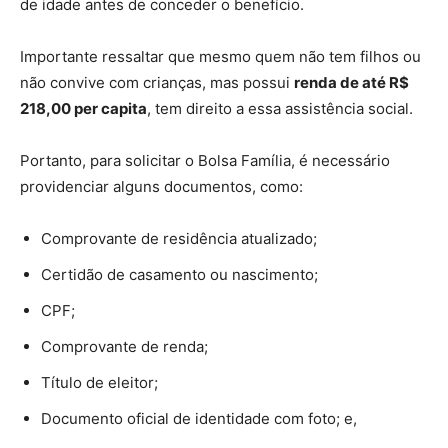
de idade antes de conceder o benefício.
Importante ressaltar que mesmo quem não tem filhos ou
não convive com crianças, mas possui
renda de até R$
218,00 per capita
, tem direito a essa assistência social.
Portanto, para solicitar o Bolsa Família, é necessário
providenciar alguns documentos, como:
Comprovante de residência atualizado;
Certidão de casamento ou nascimento;
CPF;
Comprovante de renda;
Título de eleitor;
Documento oficial de identidade com foto; e,