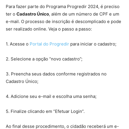
Para fazer parte do Programa Progredir 2024, é preciso
ter o
Cadastro Único
, além de um número de CPF e um
e-mail. O processo de inscrição é descomplicado e pode
ser realizado online. Veja o passo a passo:
1. Acesse o
Portal do Progredir
para iniciar o cadastro;
2. Selecione a opção “novo cadastro”;
3. Preencha seus dados conforme registrados no
Cadastro Único;
4. Adicione seu e-mail e escolha uma senha;
5. Finalize clicando em “Efetuar Login”.
Ao final desse procedimento, o cidadão receberá um e-