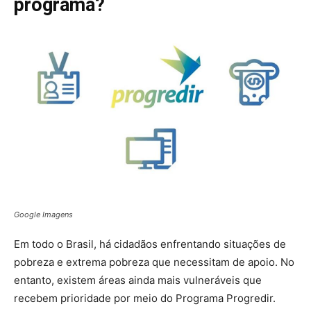
programa?
Google Imagens
Em todo o Brasil, há cidadãos enfrentando situações de
pobreza e extrema pobreza que necessitam de apoio. No
entanto, existem áreas ainda mais vulneráveis que
recebem prioridade por meio do Programa Progredir.