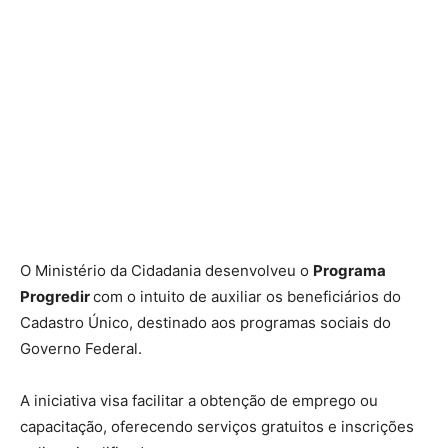
O Ministério da Cidadania desenvolveu o
Programa
Progredir
com o intuito de auxiliar os beneficiários do
Cadastro Único, destinado aos programas sociais do
Governo Federal.
A iniciativa visa facilitar a obtenção de emprego ou
capacitação, oferecendo serviços gratuitos e inscrições