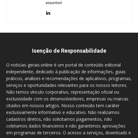
assuntos!
Isenção de Responsabilidade
O noticias-gerais.online é um portal de conteúdo editorial
independente, dedicado à publicação de informações, guias
práticos, análises e recomendações de aplicativos, programas,
serviços e oportunidades relevantes para os nossos leitores.
Não temos vínculo corporativo, representação oficial ou
exclusividade com os desenvolvedores, empresas ou marcas
citados em nossos artigos. Nosso conteúdo tem caráter
exclusivamente informativo e educativo. Não realizamos
cadastros diretos, não solicitamos pagamentos, não
coletamos dados financeiros e não garantimos aprovações
em programas de terceiros. O acesso a serviços, downloads e