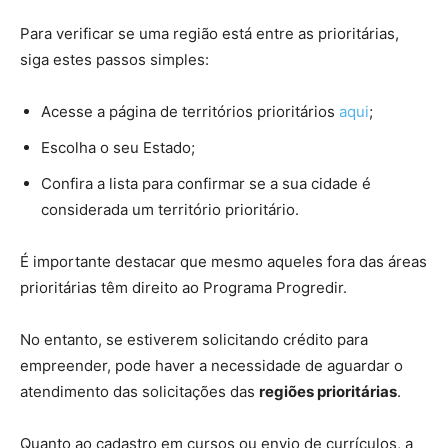
Para verificar se uma região está entre as prioritárias,
siga estes passos simples:
Acesse a página de territórios prioritários
aqui
;
Escolha o seu Estado;
Confira a lista para confirmar se a sua cidade é
considerada um território prioritário.
É importante destacar que mesmo aqueles fora das áreas
prioritárias têm direito ao Programa Progredir.
No entanto, se estiverem solicitando crédito para
empreender, pode haver a necessidade de aguardar o
atendimento das solicitações das
regiões prioritárias
.
Quanto ao cadastro em cursos ou envio de currículos, a