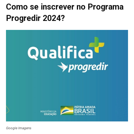
Como se inscrever no Programa
Progredir 2024?
Google Imagens