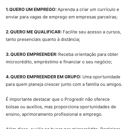
1. QUERO UM EMPREGO:
Aprenda a criar um currículo e
enviar para vagas de emprego em empresas parceiras;
2. QUERO ME QUALIFICAR:
Facilite seu acesso a cursos,
tanto presenciais quanto à distância;
3. QUERO EMPREENDER:
Receba orientação para obter
microcrédito, empréstimo e financiar o seu negócio;
4. QUERO EMPREENDER EM GRUPO:
Uma oportunidade
para quem planeja crescer junto com a família ou amigos.
É importante destacar que o Progredir não oferece
bolsas ou auxílios, mas proporciona oportunidades de
ensino, aprimoramento profissional e emprego.