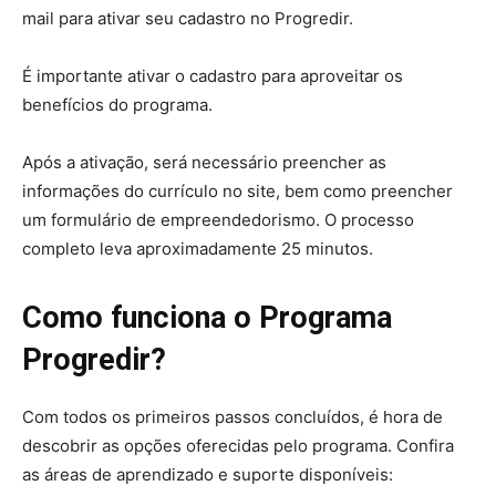
mail para ativar seu cadastro no Progredir.
É importante ativar o cadastro para aproveitar os
benefícios do programa.
Após a ativação, será necessário preencher as
informações do currículo no site, bem como preencher
um formulário de empreendedorismo. O processo
completo leva aproximadamente 25 minutos.
Como funciona o Programa
Progredir?
Com todos os primeiros passos concluídos, é hora de
descobrir as opções oferecidas pelo programa. Confira
as áreas de aprendizado e suporte disponíveis: