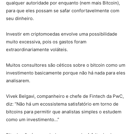
qualquer autoridade por enquanto (nem mais Bitcoin),
para que eles possam se safar confortavelmente com
seu dinheiro.
Investir em criptomoedas envolve uma possibilidade
muito excessiva, pois os gastos foram
extraordinariamente voláteis.
Muitos consultores são céticos sobre o bitcoin como um
investimento basicamente porque não há nada para eles
analisarem.
Vivek Belgavi, companheiro e chefe de Fintech da PwC,
diz: “Não há um ecossistema satisfatório em torno de
bitcoins para permitir que analistas simples o estudem
como um investimento…”