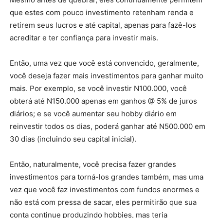
que estes com pouco investimento retenham renda e
retirem seus lucros e até capital, apenas para fazê-los
acreditar e ter confiança para investir mais.
Então, uma vez que você está convencido, geralmente,
você deseja fazer mais investimentos para ganhar muito
mais. Por exemplo, se você investir N100.000, você
obterá até N150.000 apenas em ganhos @ 5% de juros
diários; e se você aumentar seu hobby diário em
reinvestir todos os dias, poderá ganhar até N500.000 em
30 dias (incluindo seu capital inicial).
Então, naturalmente, você precisa fazer grandes
investimentos para torná-los grandes também, mas uma
vez que você faz investimentos com fundos enormes e
não está com pressa de sacar, eles permitirão que sua
conta continue produzindo hobbies, mas teria