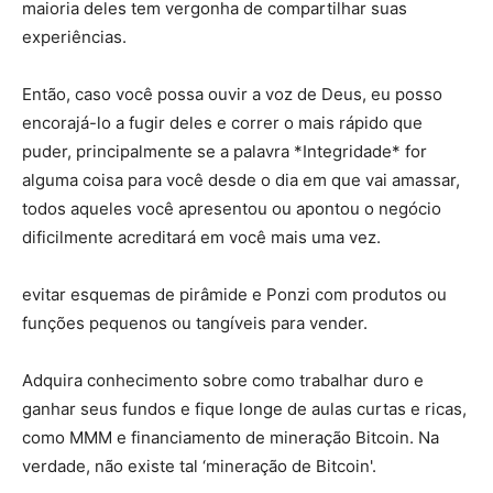
maioria deles tem vergonha de compartilhar suas
experiências.
Então, caso você possa ouvir a voz de Deus, eu posso
encorajá-lo a fugir deles e correr o mais rápido que
puder, principalmente se a palavra *Integridade* for
alguma coisa para você desde o dia em que vai amassar,
todos aqueles você apresentou ou apontou o negócio
dificilmente acreditará em você mais uma vez.
evitar esquemas de pirâmide e Ponzi com produtos ou
funções pequenos ou tangíveis para vender.
Adquira conhecimento sobre como trabalhar duro e
ganhar seus fundos e fique longe de aulas curtas e ricas,
como MMM e financiamento de mineração Bitcoin. Na
verdade, não existe tal ‘mineração de Bitcoin'.