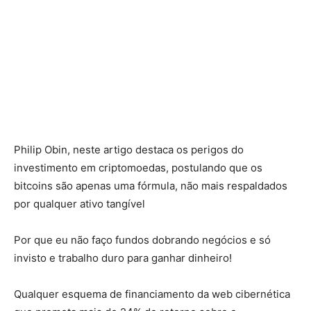
Philip Obin, neste artigo destaca os perigos do
investimento em criptomoedas, postulando que os
bitcoins são apenas uma fórmula, não mais respaldados
por qualquer ativo tangível
Por que eu não faço fundos dobrando negócios e só
invisto e trabalho duro para ganhar dinheiro!
Qualquer esquema de financiamento da web cibernética