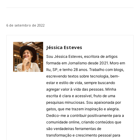
6 de setembro de 2022
Jéssica Esteves
Sou Jéssica Esteves, escritora de artigos
formada em Jornalismo desde 2021. Moro em
Itu, SP, e tenho 28 anos. Trabalho com blogs,
escrevendo textos sobre tecnologia, bem-
estar e estilo de vida, sempre buscando
agregar valor à vida das pessoas. Minha
escrita é clara e acessível, fruto de uma
pesquisas minuciosas. Sou apaixonada por
gatos, que me trazem inspiração e alegria.
Dedico-me a contribuir positivamente para a
comunidade online, criando conteúdos que
são verdadeiras ferramentas de
transformação e crescimento pessoal para