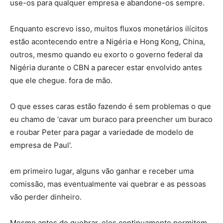
use-os para qualquer empresa e abandone-os sempre.
Enquanto escrevo isso, muitos fluxos monetários ilícitos
estão acontecendo entre a Nigéria e Hong Kong, China,
outros, mesmo quando eu exorto o governo federal da
Nigéria durante o CBN a parecer estar envolvido antes
que ele chegue. fora de mão.
O que esses caras estão fazendo é sem problemas o que
eu chamo de ‘cavar um buraco para preencher um buraco
e roubar Peter para pagar a variedade de modelo de
empresa de Paul'.
em primeiro lugar, alguns vão ganhar e receber uma
comissão, mas eventualmente vai quebrar e as pessoas
vão perder dinheiro.
Mesmo antes de quebrar, eles continuamente permitem