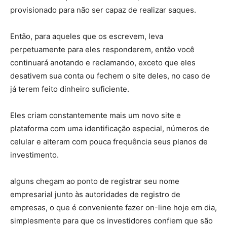
provisionado para não ser capaz de realizar saques.
Então, para aqueles que os escrevem, leva
perpetuamente para eles responderem, então você
continuará anotando e reclamando, exceto que eles
desativem sua conta ou fechem o site deles, no caso de
já terem feito dinheiro suficiente.
Eles criam constantemente mais um novo site e
plataforma com uma identificação especial, números de
celular e alteram com pouca frequência seus planos de
investimento.
alguns chegam ao ponto de registrar seu nome
empresarial junto às autoridades de registro de
empresas, o que é conveniente fazer on-line hoje em dia,
simplesmente para que os investidores confiem que são