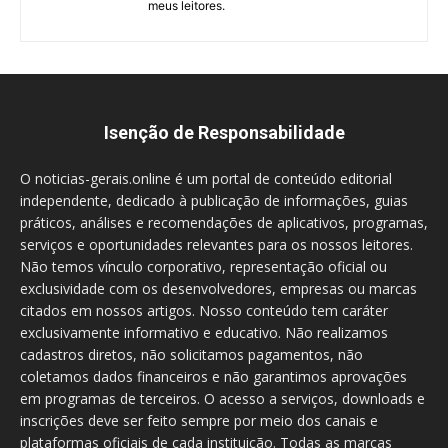
meus leitores.
Isenção de Responsabilidade
O noticias-gerais.online é um portal de conteúdo editorial
independente, dedicado à publicação de informações, guias
práticos, análises e recomendações de aplicativos, programas,
serviços e oportunidades relevantes para os nossos leitores.
Não temos vínculo corporativo, representação oficial ou
exclusividade com os desenvolvedores, empresas ou marcas
citados em nossos artigos. Nosso conteúdo tem caráter
exclusivamente informativo e educativo. Não realizamos
cadastros diretos, não solicitamos pagamentos, não
coletamos dados financeiros e não garantimos aprovações
em programas de terceiros. O acesso a serviços, downloads e
inscrições deve ser feito sempre por meio dos canais e
plataformas oficiais de cada instituição. Todas as marcas