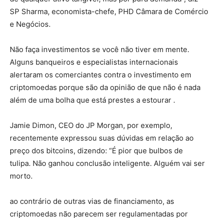
SP Sharma, economista-chefe, PHD Câmara de Comércio
e Negócios.
Não faça investimentos se você não tiver em mente.
Alguns banqueiros e especialistas internacionais
alertaram os comerciantes contra o investimento em
criptomoedas porque são da opinião de que não é nada
além de uma bolha que está prestes a estourar .
Jamie Dimon, CEO do JP Morgan, por exemplo,
recentemente expressou suas dúvidas em relação ao
preço dos bitcoins, dizendo: “É pior que bulbos de
tulipa. Não ganhou conclusão inteligente. Alguém vai ser
morto.
ao contrário de outras vias de financiamento, as
criptomoedas não parecem ser regulamentadas por