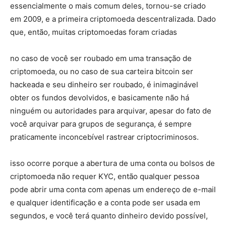
essencialmente o mais comum deles, tornou-se criado
em 2009, e a primeira criptomoeda descentralizada. Dado
que, então, muitas criptomoedas foram criadas
no caso de você ser roubado em uma transação de
criptomoeda, ou no caso de sua carteira bitcoin ser
hackeada e seu dinheiro ser roubado, é inimaginável
obter os fundos devolvidos, e basicamente não há
ninguém ou autoridades para arquivar, apesar do fato de
você arquivar para grupos de segurança, é sempre
praticamente inconcebível rastrear criptocriminosos.
isso ocorre porque a abertura de uma conta ou bolsos de
criptomoeda não requer KYC, então qualquer pessoa
pode abrir uma conta com apenas um endereço de e-mail
e qualquer identificação e a conta pode ser usada em
segundos, e você terá quanto dinheiro devido possível,