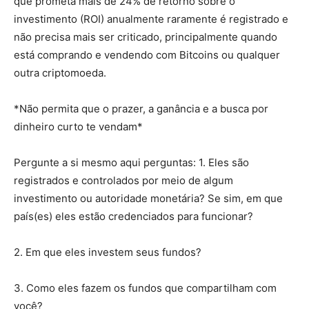
que prometa mais de 24% de retorno sobre o
investimento (ROI) anualmente raramente é registrado e
não precisa mais ser criticado, principalmente quando
está comprando e vendendo com Bitcoins ou qualquer
outra criptomoeda.
*Não permita que o prazer, a ganância e a busca por
dinheiro curto te vendam*
Pergunte a si mesmo aqui perguntas: 1. Eles são
registrados e controlados por meio de algum
investimento ou autoridade monetária? Se sim, em que
país(es) eles estão credenciados para funcionar?
2. Em que eles investem seus fundos?
3. Como eles fazem os fundos que compartilham com
você?