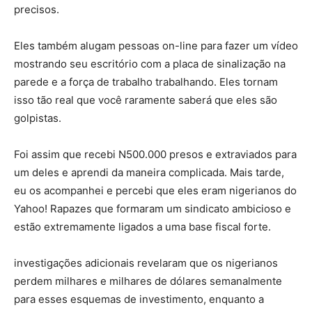
precisos.
Eles também alugam pessoas on-line para fazer um vídeo
mostrando seu escritório com a placa de sinalização na
parede e a força de trabalho trabalhando. Eles tornam
isso tão real que você raramente saberá que eles são
golpistas.
Foi assim que recebi N500.000 presos e extraviados para
um deles e aprendi da maneira complicada. Mais tarde,
eu os acompanhei e percebi que eles eram nigerianos do
Yahoo! Rapazes que formaram um sindicato ambicioso e
estão extremamente ligados a uma base fiscal forte.
investigações adicionais revelaram que os nigerianos
perdem milhares e milhares de dólares semanalmente
para esses esquemas de investimento, enquanto a