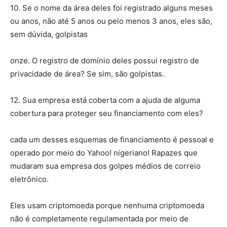
10. Se o nome da área deles foi registrado alguns meses
ou anos, não até 5 anos ou pelo menos 3 anos, eles são,
sem dúvida, golpistas
onze. O registro de domínio deles possui registro de
privacidade de área? Se sim, são golpistas.
12. Sua empresa está coberta com a ajuda de alguma
cobertura para proteger seu financiamento com eles?
cada um desses esquemas de financiamento é pessoal e
operado por meio do Yahoo! nigeriano! Rapazes que
mudaram sua empresa dos golpes médios de correio
eletrônico.
Eles usam criptomoeda porque nenhuma criptomoeda
não é completamente regulamentada por meio de