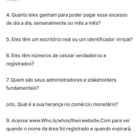
4. Quanto eles ganham para poder pagar esse excesso
de dia a dia, semanalmente ou mês a mês?
5. Eles têm um escritório real ou um identificador virtual?
6. Eles têm números de celular verdadeiros e
registrados?
7. Quem são seus administradores e stakeholders
fundamentais?
oito. Qual é a sua herança no comércio monetário?
9. Acesse www.Who.Is/whos/theirwebsite.Com para ver
quando o nome da área foi registrado e quando expirará.