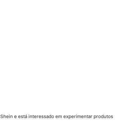
da Shein e está interessado em experimentar produtos