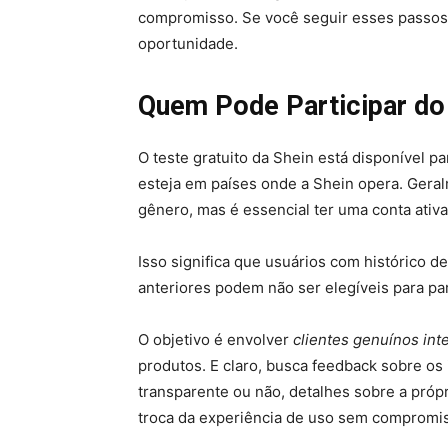
compromisso. Se você seguir esses passos 
oportunidade.
Quem Pode Participar do 
O teste gratuito da Shein está disponível p
esteja em países onde a Shein opera. Geral
gênero, mas é essencial ter uma conta ativa
Isso significa que usuários com histórico
anteriores podem não ser elegíveis para pa
O objetivo é envolver
clientes genuínos int
produtos. E claro, busca feedback sobre os
transparente ou não, detalhes sobre a pró
troca da experiência de uso sem compromi