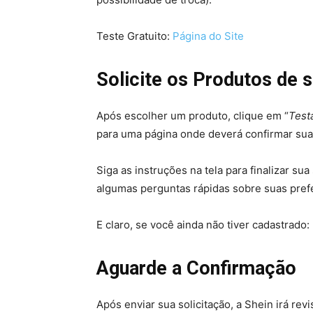
Teste Gratuito:
Página do Site
Solicite os Produtos de 
Após escolher um produto, clique em “
Testa
para uma página onde deverá confirmar sua 
Siga as instruções na tela para finalizar sua
algumas perguntas rápidas sobre suas pref
E claro, se você ainda não tiver cadastrado
Aguarde a Confirmação
Após enviar sua solicitação, a Shein irá re