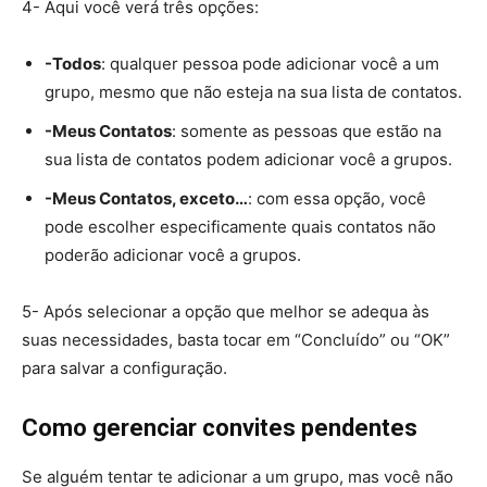
4- Aqui você verá três opções:
-Todos
: qualquer pessoa pode adicionar você a um
grupo, mesmo que não esteja na sua lista de contatos.
-Meus Contatos
: somente as pessoas que estão na
sua lista de contatos podem adicionar você a grupos.
-Meus Contatos, exceto…
: com essa opção, você
pode escolher especificamente quais contatos não
poderão adicionar você a grupos.
5- Após selecionar a opção que melhor se adequa às
suas necessidades, basta tocar em “Concluído” ou “OK”
para salvar a configuração.
Como gerenciar convites pendentes
Se alguém tentar te adicionar a um grupo, mas você não