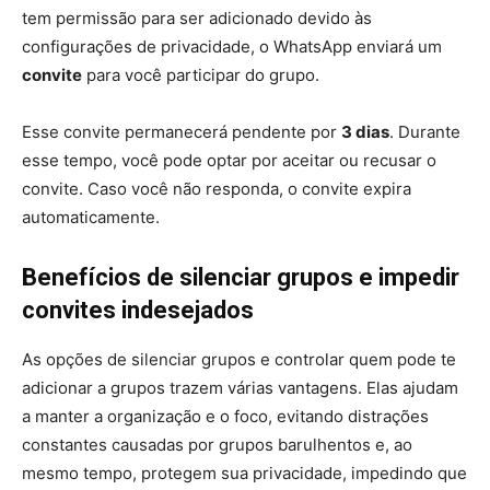
tem permissão para ser adicionado devido às
configurações de privacidade, o WhatsApp enviará um
convite
para você participar do grupo.
Esse convite permanecerá pendente por
3 dias
. Durante
esse tempo, você pode optar por aceitar ou recusar o
convite. Caso você não responda, o convite expira
automaticamente.
Benefícios de silenciar grupos e impedir
convites indesejados
As opções de silenciar grupos e controlar quem pode te
adicionar a grupos trazem várias vantagens. Elas ajudam
a manter a organização e o foco, evitando distrações
constantes causadas por grupos barulhentos e, ao
mesmo tempo, protegem sua privacidade, impedindo que