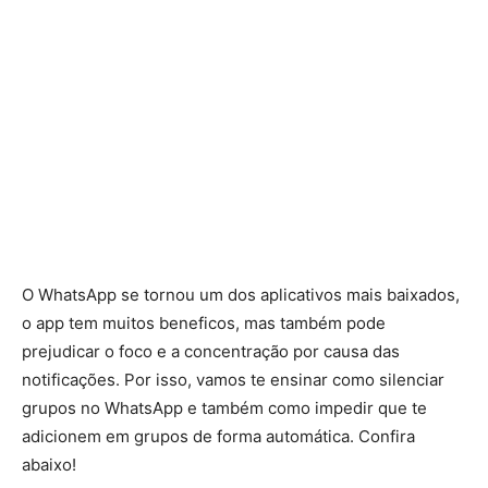
O WhatsApp se tornou um dos aplicativos mais baixados,
o app tem muitos beneficos, mas também pode
prejudicar o foco e a concentração por causa das
notificações. Por isso, vamos te ensinar como silenciar
grupos no WhatsApp e também como impedir que te
adicionem em grupos de forma automática. Confira
abaixo!