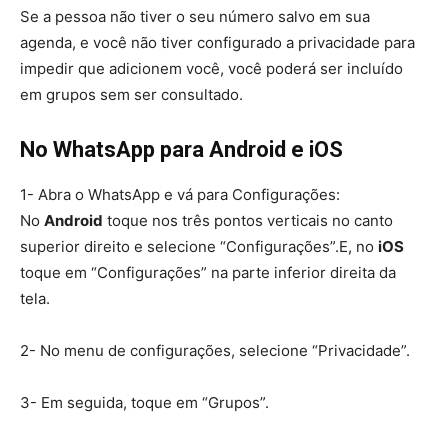
Se a pessoa não tiver o seu número salvo em sua
agenda, e você não tiver configurado a privacidade para
impedir que adicionem você, você poderá ser incluído
em grupos sem ser consultado.
No WhatsApp para Android e iOS
1- Abra o WhatsApp e vá para Configurações:
No
Android
toque nos três pontos verticais no canto
superior direito e selecione “Configurações”.E, no
iOS
toque em “Configurações” na parte inferior direita da
tela.
2- No menu de configurações, selecione “Privacidade”.
3- Em seguida, toque em “Grupos”.