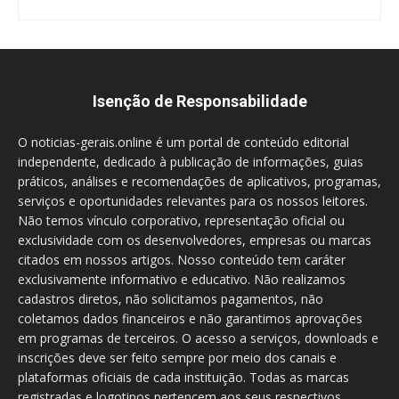
Isenção de Responsabilidade
O noticias-gerais.online é um portal de conteúdo editorial
independente, dedicado à publicação de informações, guias
práticos, análises e recomendações de aplicativos, programas,
serviços e oportunidades relevantes para os nossos leitores.
Não temos vínculo corporativo, representação oficial ou
exclusividade com os desenvolvedores, empresas ou marcas
citados em nossos artigos. Nosso conteúdo tem caráter
exclusivamente informativo e educativo. Não realizamos
cadastros diretos, não solicitamos pagamentos, não
coletamos dados financeiros e não garantimos aprovações
em programas de terceiros. O acesso a serviços, downloads e
inscrições deve ser feito sempre por meio dos canais e
plataformas oficiais de cada instituição. Todas as marcas
registradas e logotipos pertencem aos seus respectivos