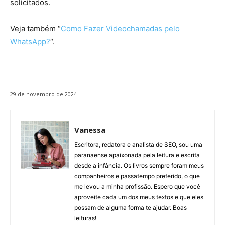
solicitados.
Veja também “
Como Fazer Videochamadas pelo
WhatsApp?
“.
29 de novembro de 2024
Vanessa
Escritora, redatora e analista de SEO, sou uma
paranaense apaixonada pela leitura e escrita
desde a infância. Os livros sempre foram meus
companheiros e passatempo preferido, o que
me levou a minha profissão. Espero que você
aproveite cada um dos meus textos e que eles
possam de alguma forma te ajudar. Boas
leituras!