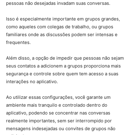
pessoas não desejadas invadam suas conversas.
Isso é especialmente importante em grupos grandes,
como aqueles com colegas de trabalho, ou grupos
familiares onde as discussões podem ser intensas e
frequentes.
Além disso, a opção de impedir que pessoas não sejam
seus contatos a adicionem a grupos proporciona mais
segurança e controle sobre quem tem acesso a suas
interações no aplicativo.
Ao utilizar essas configurações, você garante um
ambiente mais tranquilo e controlado dentro do
aplicativo, podendo se concentrar nas conversas
realmente importantes, sem ser interrompido por
mensagens indesejadas ou convites de grupos não