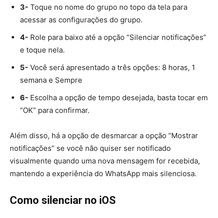
3-
Toque no nome do grupo no topo da tela para
acessar as configurações do grupo.
4-
Role para baixo até a opção “Silenciar notificações”
e toque nela.
5-
Você será apresentado a três opções: 8 horas, 1
semana e Sempre
6-
Escolha a opção de tempo desejada, basta tocar em
“OK” para confirmar.
Além disso, há a opção de desmarcar a opção “Mostrar
notificações” se você não quiser ser notificado
visualmente quando uma nova mensagem for recebida,
mantendo a experiência do WhatsApp mais silenciosa.
Como silenciar no iOS