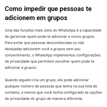
Como impedir que pessoas te
adicionem em grupos
Uma das funções mais úteis do WhatsApp é a capacidade
de gerenciar quem pode te adicionar a novos grupos.
Para evitar que pessoas desconhecidas ou não
desejadas adicionem você a grupos sem seu
consentimento, o WhatsApp implementou configurações
de privacidade que permitem escolher quem pode te
adicionar a grupos.
Quando alguém cria um grupo, ele pode adicionar
qualquer número de pessoas que tenha na sua lista de
contatos, a menos que você tenha configurado as opções
de privacidade do grupo de maneira diferente.