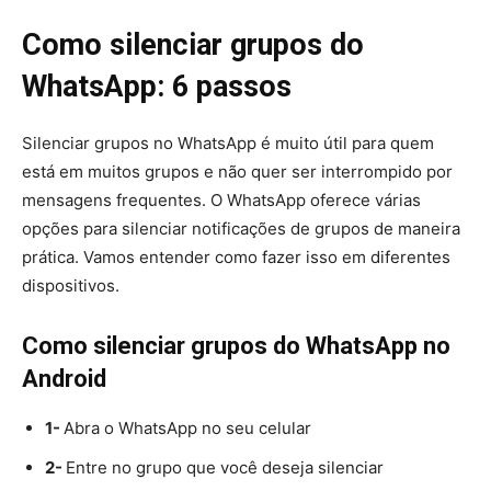
Como silenciar grupos do
WhatsApp: 6 passos
Silenciar grupos no WhatsApp é muito útil para quem
está em muitos grupos e não quer ser interrompido por
mensagens frequentes. O WhatsApp oferece várias
opções para silenciar notificações de grupos de maneira
prática. Vamos entender como fazer isso em diferentes
dispositivos.
Como silenciar grupos do WhatsApp no
Android
1-
Abra o WhatsApp no seu celular
2-
Entre no grupo que você deseja silenciar