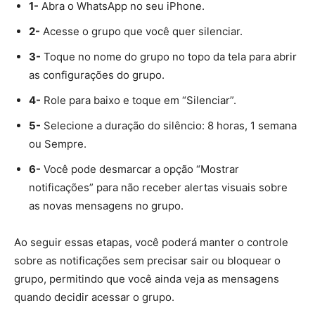
1-
Abra o WhatsApp no seu iPhone.
2-
Acesse o grupo que você quer silenciar.
3-
Toque no nome do grupo no topo da tela para abrir
as configurações do grupo.
4-
Role para baixo e toque em “Silenciar”.
5-
Selecione a duração do silêncio: 8 horas, 1 semana
ou Sempre.
6-
Você pode desmarcar a opção “Mostrar
notificações” para não receber alertas visuais sobre
as novas mensagens no grupo.
Ao seguir essas etapas, você poderá manter o controle
sobre as notificações sem precisar sair ou bloquear o
grupo, permitindo que você ainda veja as mensagens
quando decidir acessar o grupo.