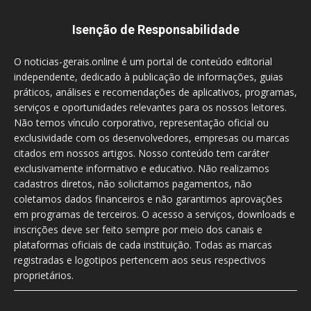
Isenção de Responsabilidade
O noticias-gerais.online é um portal de conteúdo editorial
independente, dedicado à publicação de informações, guias
práticos, análises e recomendações de aplicativos, programas,
serviços e oportunidades relevantes para os nossos leitores.
Não temos vínculo corporativo, representação oficial ou
exclusividade com os desenvolvedores, empresas ou marcas
citados em nossos artigos. Nosso conteúdo tem caráter
exclusivamente informativo e educativo. Não realizamos
cadastros diretos, não solicitamos pagamentos, não
coletamos dados financeiros e não garantimos aprovações
em programas de terceiros. O acesso a serviços, downloads e
inscrições deve ser feito sempre por meio dos canais e
plataformas oficiais de cada instituição. Todas as marcas
registradas e logotipos pertencem aos seus respectivos
proprietários.