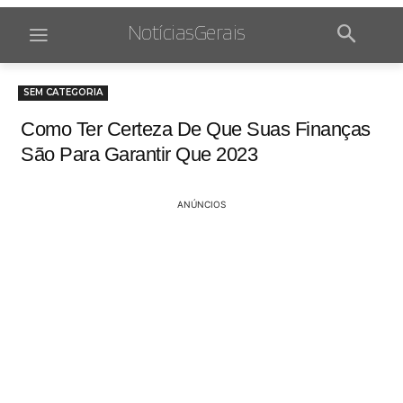
NotíciasGerais
SEM CATEGORIA
Como Ter Certeza De Que Suas Finanças
São Para Garantir Que 2023
ANÚNCIOS