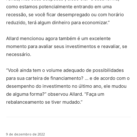
como estamos potencialmente entrando em uma
recessão, se você ficar desempregado ou com horário
reduzido, terá algum dinheiro para economizar.”
Allard mencionou agora também é um excelente
momento para avaliar seus investimentos e reavaliar, se
necessário.
“Você ainda tem o volume adequado de possibilidades
para sua carteira de financiamento? … e de acordo com o
desempenho do investimento no último ano, ele mudou
de alguma forma?” observou Allard. “Faça um
rebalanceamento se tiver mudado.”
9 de dezembro de 2022