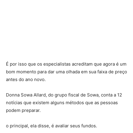
É por isso que os especialistas acreditam que agora é um
bom momento para dar uma olhada em sua faixa de preço
antes do ano novo.
Donna Sowa Allard, do grupo fiscal de Sowa, conta a 12
notícias que existem alguns métodos que as pessoas
podem preparar.
o principal, ela disse, é avaliar seus fundos.