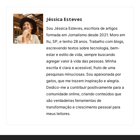
Jéssica Esteves
Sou Jéssica Esteves, escritora de artigos
formada em Jornalismo desde 2021. Moro em
Itu, SP, e tenho 28 anos. Trabalho com blogs,
escrevendo textos sobre tecnologia, bem-
estar e estilo de vida, sempre buscando
agregar valor à vida das pessoas. Minha
escrita é clara e acessível, fruto de uma
pesquisas minuciosas. Sou apaixonada por
gatos, que me trazem inspiração e alegria.
Dedico-me a contribuir positivamente para a
comunidade online, criando conteúdos que
são verdadeiras ferramentas de
transformação e crescimento pessoal para
meus leitores.