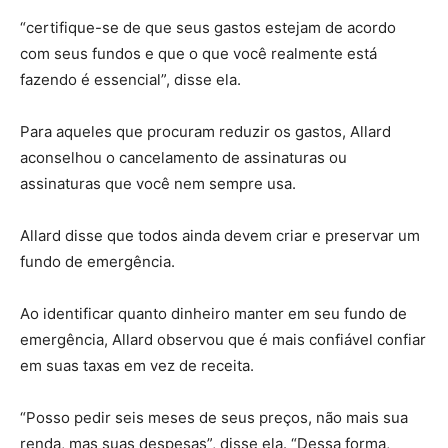
“certifique-se de que seus gastos estejam de acordo
com seus fundos e que o que você realmente está
fazendo é essencial”, disse ela.
Para aqueles que procuram reduzir os gastos, Allard
aconselhou o cancelamento de assinaturas ou
assinaturas que você nem sempre usa.
Allard disse que todos ainda devem criar e preservar um
fundo de emergência.
Ao identificar quanto dinheiro manter em seu fundo de
emergência, Allard observou que é mais confiável confiar
em suas taxas em vez de receita.
“Posso pedir seis meses de seus preços, não mais sua
renda, mas suas despesas”, disse ela. “Dessa forma,