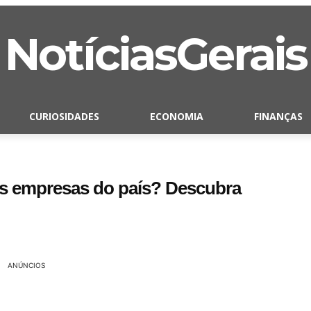
NotíciasGerais
CURIOSIDADES
ECONOMIA
FINANÇAS
s empresas do país? Descubra
ANÚNCIOS