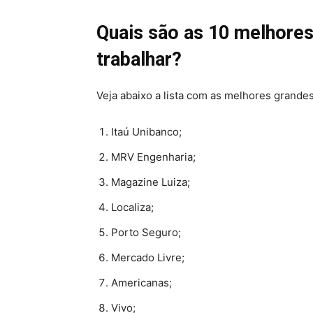
Quais são as 10 melhores
trabalhar?
Veja abaixo a lista com as melhores grandes
Itaú Unibanco;
MRV Engenharia;
Magazine Luiza;
Localiza;
Porto Seguro;
Mercado Livre;
Americanas;
Vivo;