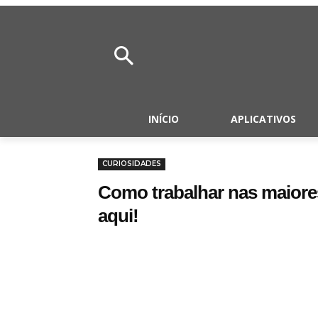
INÍCIO
APLICATIVOS
CURIOSIDADES
Como trabalhar nas maiore
aqui!