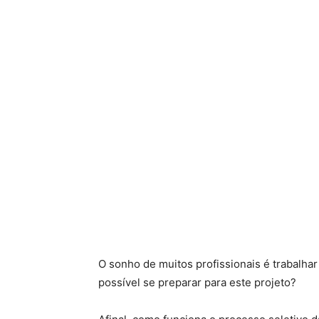
O sonho de muitos profissionais é trabalha
possível se preparar para este projeto?