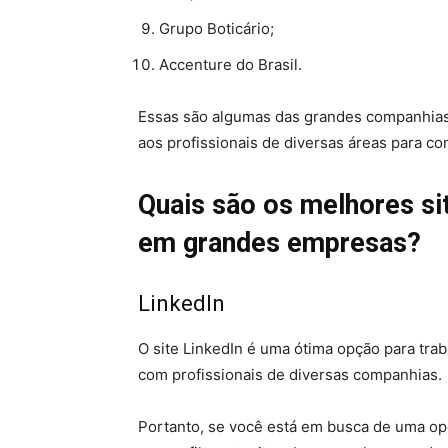
Grupo Boticário;
Accenture do Brasil.
Essas são algumas das grandes companhias
aos profissionais de diversas áreas para c
Quais são os melhores si
em grandes empresas?
LinkedIn
O site LinkedIn é uma ótima opção para tra
com profissionais de diversas companhias.
Portanto, se você está em busca de uma op