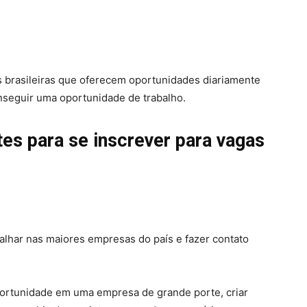
 brasileiras que oferecem oportunidades diariamente
onseguir uma oportunidade de trabalho.
tes para se inscrever para vagas
balhar nas maiores empresas do país e fazer contato
ortunidade em uma empresa de grande porte, criar