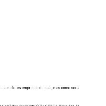
r nas maiores empresas do país, mas como será