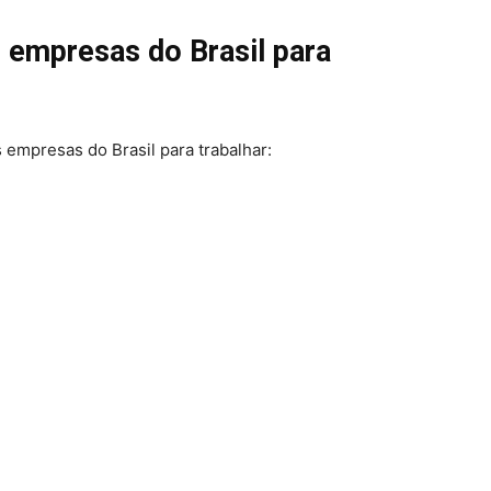
 empresas do Brasil para
 empresas do Brasil para trabalhar: