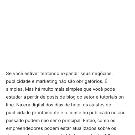
Se você estiver tentando expandir seus negócios,
publicidade e marketing não são obrigatórios. É
simples. Mas há muito mais simples que você pode
estudar a partir de posts de blog do setor e tutoriais on-
line. Na era digital dos dias de hoje, os ajustes de
publicidade prontamente e o conselho publicado no ano
passado podem não ser o principal. Então, como os
empreendedores podem estar atualizados sobre os