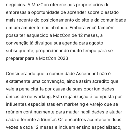
negócios. A MozCon oferece aos proprietários de
empresas a oportunidade de aprender sobre o estado
mais recente do posicionamento do site e da comunidade
em um ambiente não abafado. Embora você também
possa ter esquecido a MozCon de 12 meses, a
convenção já divulgou sua agenda para agosto
subsequente, proporcionando muito tempo para se
preparar para a MozCon 2023.
Considerando que a comunidade Ascendant não é
exatamente uma convenção, ainda assim acredito que
vale a pena citá-la por causa de suas oportunidades
únicas de networking. Esta organização é composta por
influentes especialistas em marketing e varejo que se
reúnem continuamente para mudar habilidades e ajudar
cada diferente a triunfar. Os encontros acontecem duas
vezes a cada 12 meses e incluem ensino especializado,