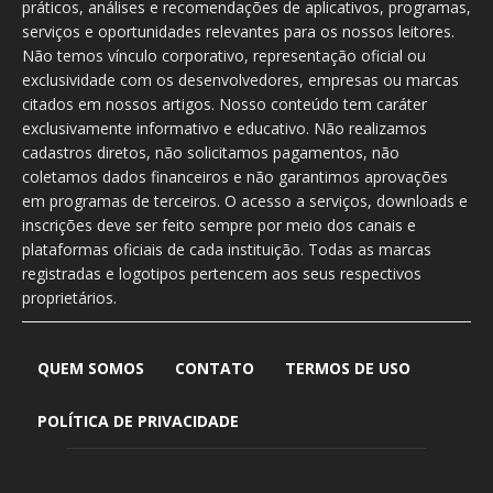
práticos, análises e recomendações de aplicativos, programas,
serviços e oportunidades relevantes para os nossos leitores.
Não temos vínculo corporativo, representação oficial ou
exclusividade com os desenvolvedores, empresas ou marcas
citados em nossos artigos. Nosso conteúdo tem caráter
exclusivamente informativo e educativo. Não realizamos
cadastros diretos, não solicitamos pagamentos, não
coletamos dados financeiros e não garantimos aprovações
em programas de terceiros. O acesso a serviços, downloads e
inscrições deve ser feito sempre por meio dos canais e
plataformas oficiais de cada instituição. Todas as marcas
registradas e logotipos pertencem aos seus respectivos
proprietários.
QUEM SOMOS
CONTATO
TERMOS DE USO
POLÍTICA DE PRIVACIDADE