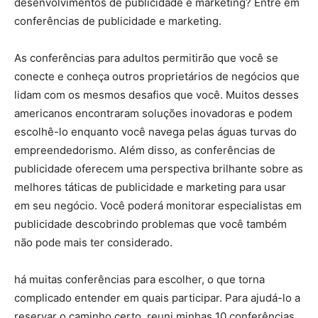
desenvolvimentos de publicidade e marketing? Entre em
conferências de publicidade e marketing.
As conferências para adultos permitirão que você se
conecte e conheça outros proprietários de negócios que
lidam com os mesmos desafios que você. Muitos desses
americanos encontraram soluções inovadoras e podem
escolhê-lo enquanto você navega pelas águas turvas do
empreendedorismo. Além disso, as conferências de
publicidade oferecem uma perspectiva brilhante sobre as
melhores táticas de publicidade e marketing para usar
em seu negócio. Você poderá monitorar especialistas em
publicidade descobrindo problemas que você também
não pode mais ter considerado.
há muitas conferências para escolher, o que torna
complicado entender em quais participar. Para ajudá-lo a
reservar o caminho certo, reuni minhas 10 conferências