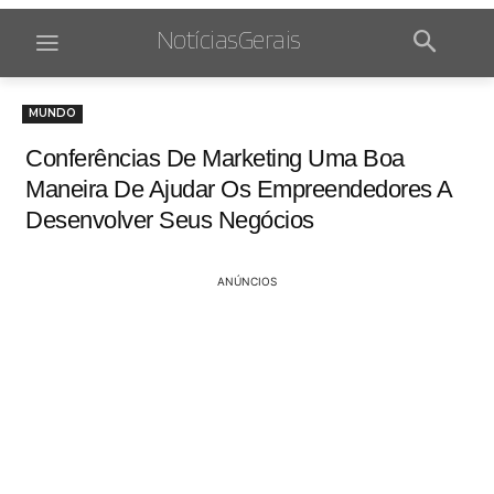
NotíciasGerais
MUNDO
Conferências De Marketing Uma Boa
Maneira De Ajudar Os Empreendedores A
Desenvolver Seus Negócios
ANÚNCIOS