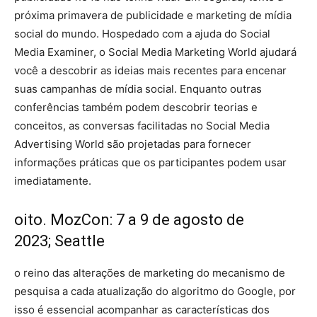
próxima primavera de publicidade e marketing de mídia
social do mundo. Hospedado com a ajuda do Social
Media Examiner, o Social Media Marketing World ajudará
você a descobrir as ideias mais recentes para encenar
suas campanhas de mídia social. Enquanto outras
conferências também podem descobrir teorias e
conceitos, as conversas facilitadas no Social Media
Advertising World são projetadas para fornecer
informações práticas que os participantes podem usar
imediatamente.
oito. MozCon: 7 a 9 de agosto de
2023; Seattle
o reino das alterações de marketing do mecanismo de
pesquisa a cada atualização do algoritmo do Google, por
isso é essencial acompanhar as características dos