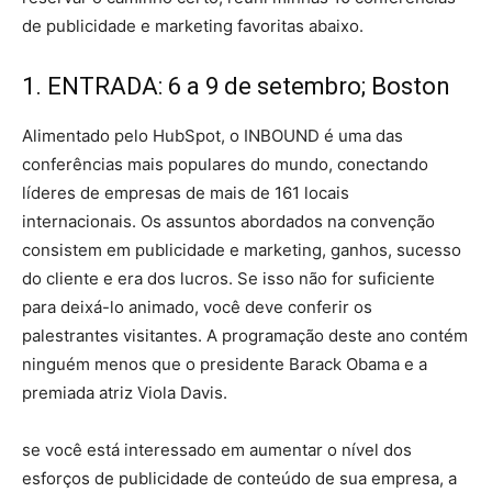
de publicidade e marketing favoritas abaixo.
1. ENTRADA: 6 a 9 de setembro; Boston
Alimentado pelo HubSpot, o INBOUND é uma das
conferências mais populares do mundo, conectando
líderes de empresas de mais de 161 locais
internacionais. Os assuntos abordados na convenção
consistem em publicidade e marketing, ganhos, sucesso
do cliente e era dos lucros. Se isso não for suficiente
para deixá-lo animado, você deve conferir os
palestrantes visitantes. A programação deste ano contém
ninguém menos que o presidente Barack Obama e a
premiada atriz Viola Davis.
se você está interessado em aumentar o nível dos
esforços de publicidade de conteúdo de sua empresa, a