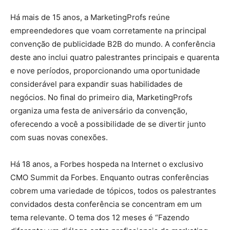
Há mais de 15 anos, a MarketingProfs reúne
empreendedores que voam corretamente na principal
convenção de publicidade B2B do mundo. A conferência
deste ano inclui quatro palestrantes principais e quarenta
e nove períodos, proporcionando uma oportunidade
considerável para expandir suas habilidades de
negócios. No final do primeiro dia, MarketingProfs
organiza uma festa de aniversário da convenção,
oferecendo a você a possibilidade de se divertir junto
com suas novas conexões.
Há 18 anos, a Forbes hospeda na Internet o exclusivo
CMO Summit da Forbes. Enquanto outras conferências
cobrem uma variedade de tópicos, todos os palestrantes
convidados desta conferência se concentram em um
tema relevante. O tema dos 12 meses é “Fazendo