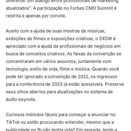
diferente: um diálogo entre profissionais de marketing
atualizados”. A participação no Forbes CMO Summit é
restrita e apenas por convite.
Aceito com a ajuda de suas mostras de músicas,
exibições de filmes e exposições criativas, o SXSW é
apreciado com a ajuda de profissionais de negócios em
busca de conceitos criativos. As faixas da convenção se
concentraram em vários assuntos, juntamente com
tecnologia, estilo de vida, filme e música. Quando você
pode ter ignorado a convenção de 2022, os ingressos
para a conferência de 2023 já estão acessíveis. Preserve
seus olhos abertos para atualizações no sistema de
áudio keynote.
Curiosos métodos fáceis para começar a anunciar no
TikTok ou estão procurando entender, mesmo que a
publicidade no fb não tenha vida? Em seguida, tente a