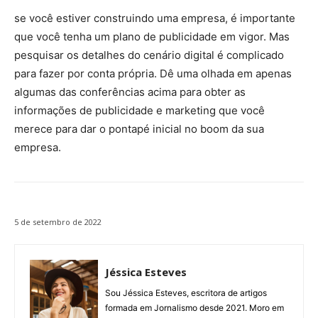
se você estiver construindo uma empresa, é importante
que você tenha um plano de publicidade em vigor. Mas
pesquisar os detalhes do cenário digital é complicado
para fazer por conta própria. Dê uma olhada em apenas
algumas das conferências acima para obter as
informações de publicidade e marketing que você
merece para dar o pontapé inicial no boom da sua
empresa.
5 de setembro de 2022
Jéssica Esteves
Sou Jéssica Esteves, escritora de artigos
formada em Jornalismo desde 2021. Moro em