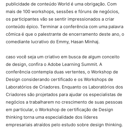
publicidade de conteúdo World é uma obrigação. Com
mais de 100 workshops, sessões e fóruns de negócios,
os participantes vão se sentir impressionados a criar
conteúdo épico. Terminar a conferência com uma palavra
cômica é que o palestrante de encerramento deste ano, o
comediante lucrativo do Emmy, Hasan Minhaj.
caso você seja um criativo em busca de algum conceito
de design, confira o Adobe Learning Summit. A
conferência contempla duas vertentes, o Workshop de
Design considerando certificado e os Workshops de
Laboratórios de Criadores. Enquanto os Laboratórios dos
Criadores são projetados para ajudar os especialistas de
negócios a trabalharem no crescimento de suas pessoas
em particular, o Workshop de certificação de Design
thinking torna uma especialidade dos líderes
empresariais atraídos pelo estudo sobre design thinking.