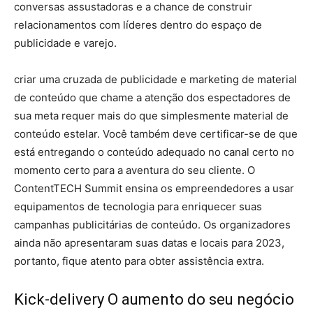
conversas assustadoras e a chance de construir
relacionamentos com líderes dentro do espaço de
publicidade e varejo.
criar uma cruzada de publicidade e marketing de material
de conteúdo que chame a atenção dos espectadores de
sua meta requer mais do que simplesmente material de
conteúdo estelar. Você também deve certificar-se de que
está entregando o conteúdo adequado no canal certo no
momento certo para a aventura do seu cliente. O
ContentTECH Summit ensina os empreendedores a usar
equipamentos de tecnologia para enriquecer suas
campanhas publicitárias de conteúdo. Os organizadores
ainda não apresentaram suas datas e locais para 2023,
portanto, fique atento para obter assistência extra.
Kick-delivery O aumento do seu negócio