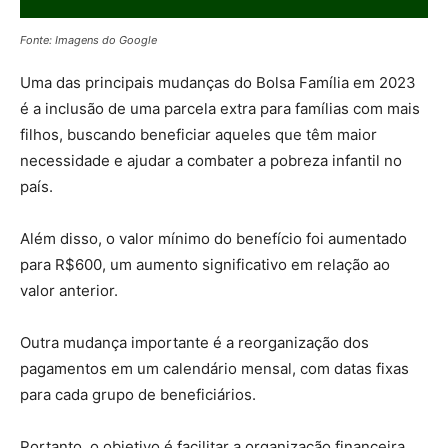
Fonte: Imagens do Google
Uma das principais mudanças do Bolsa Família em 2023
é a inclusão de uma parcela extra para famílias com mais
filhos, buscando beneficiar aqueles que têm maior
necessidade e ajudar a combater a pobreza infantil no
país.
Além disso, o valor mínimo do benefício foi aumentado
para R$600, um aumento significativo em relação ao
valor anterior.
Outra mudança importante é a reorganização dos
pagamentos em um calendário mensal, com datas fixas
para cada grupo de beneficiários.
Portanto, o objetivo é facilitar a organização financeira