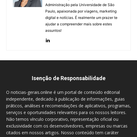
Administração pela Universidade de São
Paulo, apaixonada por viagens, marketing
digital e notícias. É realmente um prazer te
ajudar a compreender mais sobre estes
assuntos!
Isenção de Responsabilidade
O noticias-gerais.online é um portal de conteúdo editorial
independente, dedicado à publicação de informações, guias
práticos, análises e recomendações de aplicativos, programas,
serviços e oportunidades relevantes para os nossos leitores.
Não temos vínculo corporativo, representação oficial ou
exclusividade com os desenvolvedores, empresas ou marcas
citados em nossos artigos. Nosso conteúdo tem caráter