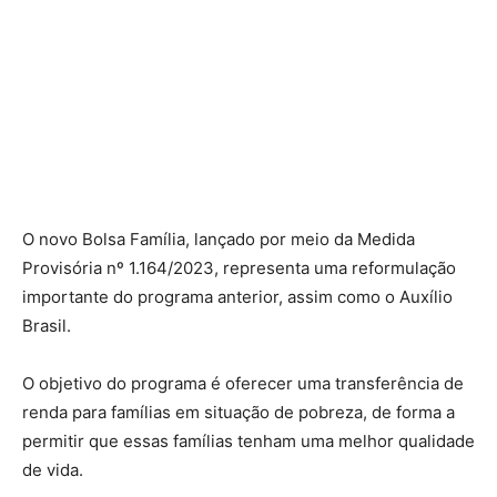
O novo Bolsa Família, lançado por meio da Medida
Provisória nº 1.164/2023, representa uma reformulação
importante do programa anterior, assim como o Auxílio
Brasil.
O objetivo do programa é oferecer uma transferência de
renda para famílias em situação de pobreza, de forma a
permitir que essas famílias tenham uma melhor qualidade
de vida.