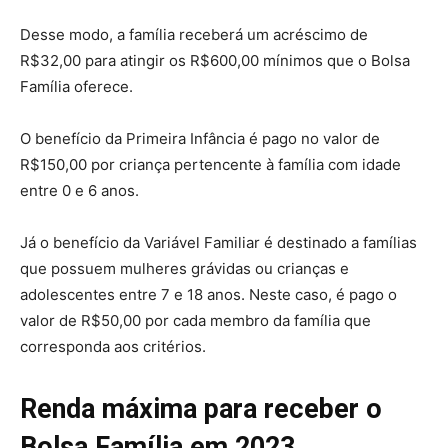
Desse modo, a família receberá um acréscimo de
R$32,00 para atingir os R$600,00 mínimos que o Bolsa
Família oferece.
O benefício da Primeira Infância é pago no valor de
R$150,00 por criança pertencente à família com idade
entre 0 e 6 anos.
Já o benefício da Variável Familiar é destinado a famílias
que possuem mulheres grávidas ou crianças e
adolescentes entre 7 e 18 anos. Neste caso, é pago o
valor de R$50,00 por cada membro da família que
corresponda aos critérios.
Renda máxima para receber o
Bolsa Família em 2023