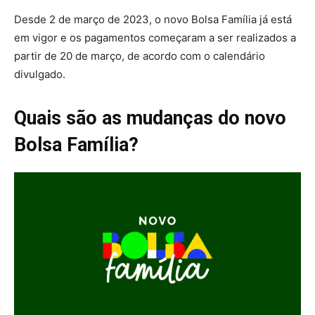
Desde 2 de março de 2023, o novo Bolsa Família já está
em vigor e os pagamentos começaram a ser realizados a
partir de 20 de março, de acordo com o calendário
divulgado.
Quais são as mudanças do novo
Bolsa Família?