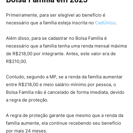
Primeiramente, para ser elegível ao benefício é
necessário que a família esteja inscrita no
CadÚnico
.
Além disso, para se cadastrar no Bolsa Família é
necessário que a família tenha uma renda mensal máxima
de R$218,00 por integrante. Antes, este valor era de
R$210,00.
Contudo, segundo a MP, se a renda da família aumentar
entre R$218,00 e meio salário-mínimo por pessoa, o
Bolsa Família não é cancelado de forma imediata, devido
a regra de proteção.
A regra de proteção garante que mesmo que a renda da
família aumente, ela continue recebendo seu benefício
por mais 24 meses.