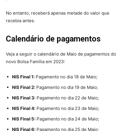
No entanto, receberá apenas metade do valor que
recebia antes.
Calendário de pagamentos
Veja a seguir o calendário de Maio de pagamentos do
novo Bolsa Família em 2023:
NIS Final 1:
Pagamento no dia 18 de Maio;
NIS Final 2:
Pagamento no dia 19 de Maio;
NIS Final 3:
Pagamento no dia 22 de Maio;
NIS Final 4:
Pagamento no dia 23 de Maio;
NIS Final 5:
Pagamento no dia 24 de Maio;
NIS Final 6:
Pagamento no dia 25 de Maio;