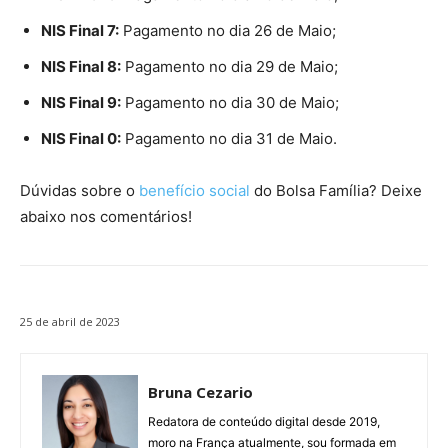
NIS Final 7:
Pagamento no dia 26 de Maio;
NIS Final 8:
Pagamento no dia 29 de Maio;
NIS Final 9:
Pagamento no dia 30 de Maio;
NIS Final 0:
Pagamento no dia 31 de Maio.
Dúvidas sobre o
benefício social
do Bolsa Família? Deixe
abaixo nos comentários!
25 de abril de 2023
Bruna Cezario
Redatora de conteúdo digital desde 2019,
moro na França atualmente, sou formada em