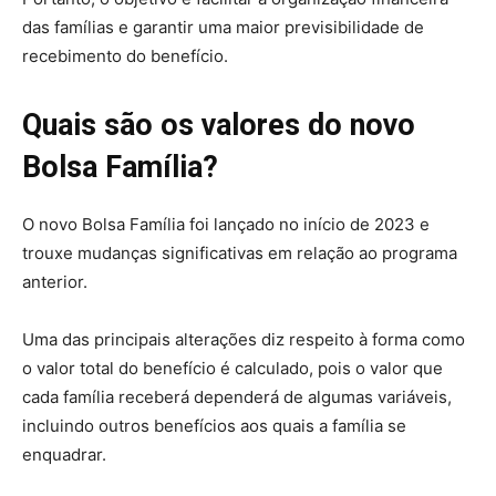
das famílias e garantir uma maior previsibilidade de
recebimento do benefício.
Quais são os valores do novo
Bolsa Família?
O novo Bolsa Família foi lançado no início de 2023 e
trouxe mudanças significativas em relação ao programa
anterior.
Uma das principais alterações diz respeito à forma como
o valor total do benefício é calculado, pois o valor que
cada família receberá dependerá de algumas variáveis,
incluindo outros benefícios aos quais a família se
enquadrar.