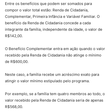
Entre os benefícios que podem ser somados para
compor o valor total estão: Renda de Cidadania,
Complementar, Primeira Infância e Variável Familiar. O
benefício da Renda de Cidadania concede a cada
integrante da família, independente da idade, o valor de
R$142,00.
O Benefício Complementar entra em ação quando o valor
recebido pela Renda de Cidadania não atinge o mínimo
de R$600,00.
Neste caso, a família recebe um acréscimo exato para
atingir o valor mínimo estipulado pelo programa.
Por exemplo, se a família tem quatro membros ao todo, o
valor recebido pela Renda de Cidadania seria de apenas
R$568,00.