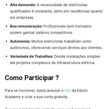
Alta demanda:
A necessidade de eletricistas
qualificados é constante, tanto em residências quanto
em empresas.
Boa remuneração:
Profissionais bem treinados
podem ganhar salários competitivos.
Autonomia:
Muitos eletricistas trabalham como
autônomos, oferecendo serviços diretos aos clientes.
Variedade de Trabalhos:
Desde instalações simples
até projetos complexos de infraestrutura elétrica.
Como Participar ?
Para se inscrever, basta acessar o
site
da Edutin
Academy e criar a sua conta gratuita.