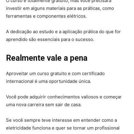
O curso é totalmente gratuito, mas você precisará
investir em alguns materiais para as práticas, como
ferramentas e componentes elétricos.
A dedicação ao estudo e a aplicação prática do que for
aprendido são essenciais para o sucesso.
Realmente vale a pena
Aproveitar um curso gratuito e com certificado
internacional é uma oportunidade única.
Você pode adquirir conhecimentos valiosos e começar
uma nova carreira sem sair de casa.
Se você sempre teve interesse em entender como a
eletricidade funciona e quer se tornar um profissional