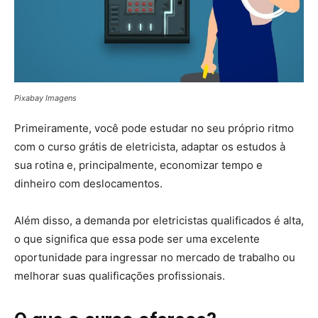
Pixabay Imagens
Primeiramente, você pode estudar no seu próprio ritmo
com o curso grátis de eletricista, adaptar os estudos à
sua rotina e, principalmente, economizar tempo e
dinheiro com deslocamentos.
Além disso, a demanda por eletricistas qualificados é alta,
o que significa que essa pode ser uma excelente
oportunidade para ingressar no mercado de trabalho ou
melhorar suas qualificações profissionais.