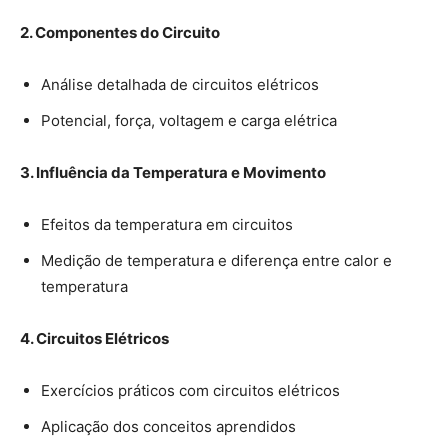
2. Componentes do Circuito
Análise detalhada de circuitos elétricos
Potencial, força, voltagem e carga elétrica
3. Influência da Temperatura e Movimento
Efeitos da temperatura em circuitos
Medição de temperatura e diferença entre calor e
temperatura
4. Circuitos Elétricos
Exercícios práticos com circuitos elétricos
Aplicação dos conceitos aprendidos