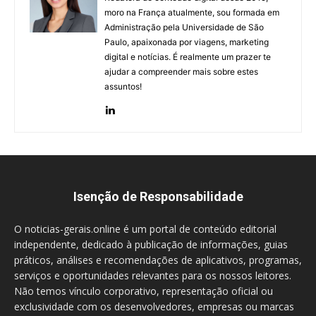
moro na França atualmente, sou formada em
Administração pela Universidade de São
Paulo, apaixonada por viagens, marketing
digital e notícias. É realmente um prazer te
ajudar a compreender mais sobre estes
assuntos!
Isenção de Responsabilidade
O noticias-gerais.online é um portal de conteúdo editorial
independente, dedicado à publicação de informações, guias
práticos, análises e recomendações de aplicativos, programas,
serviços e oportunidades relevantes para os nossos leitores.
Não temos vínculo corporativo, representação oficial ou
exclusividade com os desenvolvedores, empresas ou marcas