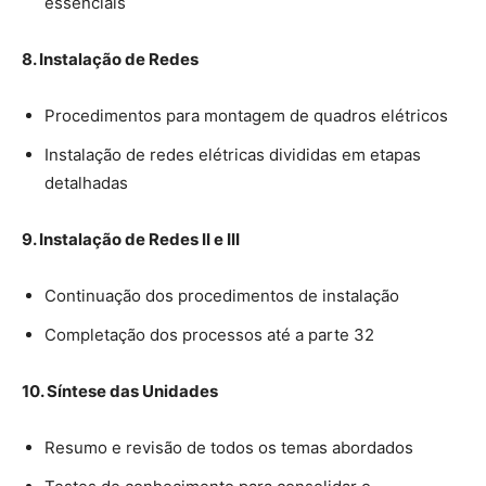
essenciais
8. Instalação de Redes
Procedimentos para montagem de quadros elétricos
Instalação de redes elétricas divididas em etapas
detalhadas
9. Instalação de Redes II e III
Continuação dos procedimentos de instalação
Completação dos processos até a parte 32
10. Síntese das Unidades
Resumo e revisão de todos os temas abordados