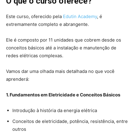
O que o curso oferece?
Este curso, oferecido pela
Edutin Academy
, é
extremamente completo e abrangente.
Ele é composto por 11 unidades que cobrem desde os
conceitos básicos até a instalação e manutenção de
redes elétricas complexas.
Vamos dar uma olhada mais detalhada no que você
aprenderá:
1. Fundamentos em Eletricidade e Conceitos Básicos
Introdução à história da energia elétrica
Conceitos de eletricidade, potência, resistência, entre
outros