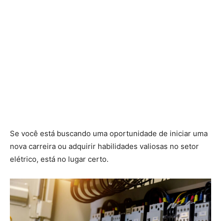
Se você está buscando uma oportunidade de iniciar uma
nova carreira ou adquirir habilidades valiosas no setor
elétrico, está no lugar certo.