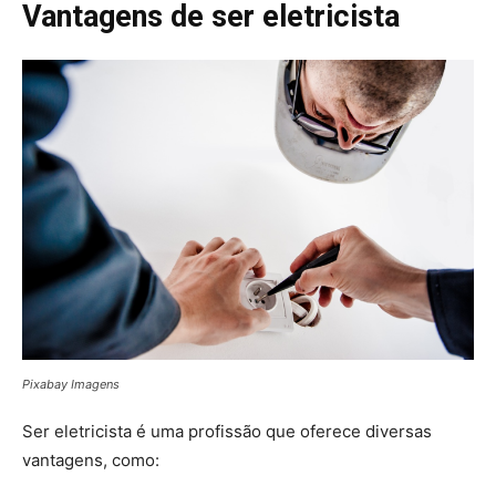
Vantagens de ser eletricista
Pixabay Imagens
Ser eletricista é uma profissão que oferece diversas
vantagens, como: