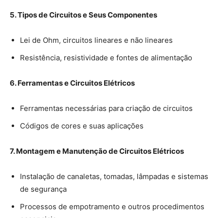
5. Tipos de Circuitos e Seus Componentes
Lei de Ohm, circuitos lineares e não lineares
Resistência, resistividade e fontes de alimentação
6. Ferramentas e Circuitos Elétricos
Ferramentas necessárias para criação de circuitos
Códigos de cores e suas aplicações
7. Montagem e Manutenção de Circuitos Elétricos
Instalação de canaletas, tomadas, lâmpadas e sistemas
de segurança
Processos de empotramento e outros procedimentos