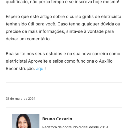
qualificado, não perca tempo e se inscreva hoje mesmo!
Espero que este artigo sobre o curso grátis de eletricista
tenha sido útil para você. Caso tenha qualquer dúvida ou
precise de mais informações, sinta-se à vontade para
deixar um comentário.
Boa sorte nos seus estudos e na sua nova carreira como
eletricista! Aproveite e saiba como funciona o Auxílio
Reconstrução:
aqui
!
28 de maio de 2024
Bruna Cezario
Redatora de conteúdo digital desde 2019,