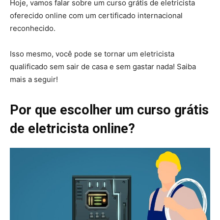
Hoje, vamos falar sobre um curso grátis de eletricista
oferecido online com um certificado internacional
reconhecido.
Isso mesmo, você pode se tornar um eletricista
qualificado sem sair de casa e sem gastar nada! Saiba
mais a seguir!
Por que escolher um curso grátis
de eletricista online?