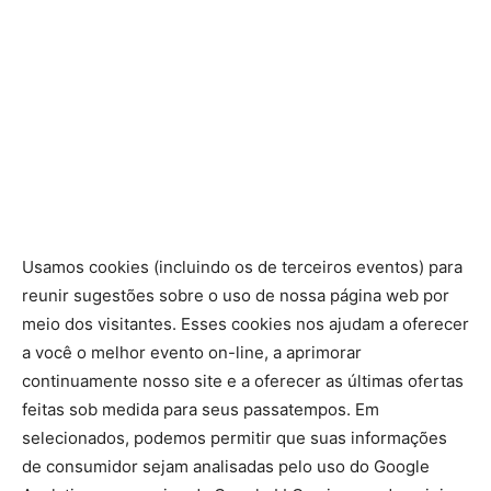
Usamos cookies (incluindo os de terceiros eventos) para
reunir sugestões sobre o uso de nossa página web por
meio dos visitantes.
Esses cookies nos ajudam a oferecer
a você o melhor evento on-line, a aprimorar
continuamente nosso site e a oferecer as últimas ofertas
feitas sob medida para seus passatempos.
Em
selecionados, podemos permitir que suas informações
de consumidor sejam analisadas pelo uso do Google