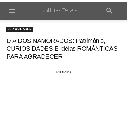
NotíciasGerais
CURIOSIDADES
DIA DOS NAMORADOS: Patrimônio,
CURIOSIDADES E Idéias ROMÂNTICAS
PARA AGRADECER
ANÚNCIOS