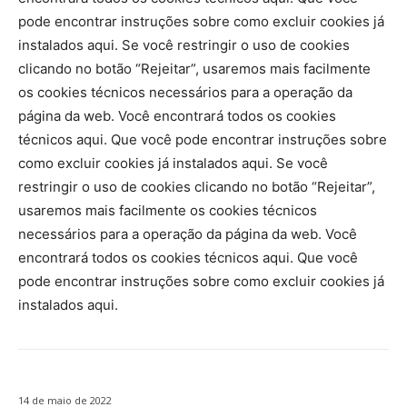
pode encontrar instruções sobre como excluir cookies já
instalados aqui.
Se você restringir o uso de cookies
clicando no botão “Rejeitar”, usaremos mais facilmente
os cookies técnicos necessários para a operação da
página da web.
Você encontrará todos os cookies
técnicos aqui.
Que você pode encontrar instruções sobre
como excluir cookies já instalados aqui.
Se você
restringir o uso de cookies clicando no botão “Rejeitar”,
usaremos mais facilmente os cookies técnicos
necessários para a operação da página da web.
Você
encontrará todos os cookies técnicos aqui.
Que você
pode encontrar instruções sobre como excluir cookies já
instalados aqui.
14 de maio de 2022