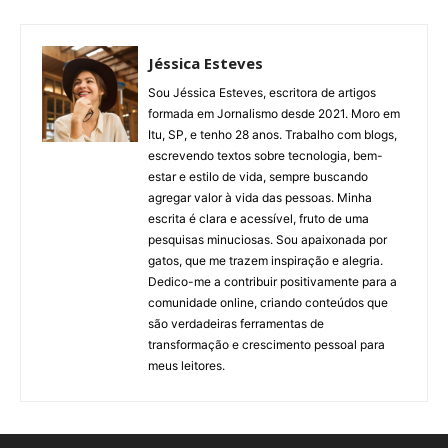
Jéssica Esteves
Sou Jéssica Esteves, escritora de artigos
formada em Jornalismo desde 2021. Moro em
Itu, SP, e tenho 28 anos. Trabalho com blogs,
escrevendo textos sobre tecnologia, bem-
estar e estilo de vida, sempre buscando
agregar valor à vida das pessoas. Minha
escrita é clara e acessível, fruto de uma
pesquisas minuciosas. Sou apaixonada por
gatos, que me trazem inspiração e alegria.
Dedico-me a contribuir positivamente para a
comunidade online, criando conteúdos que
são verdadeiras ferramentas de
transformação e crescimento pessoal para
meus leitores.