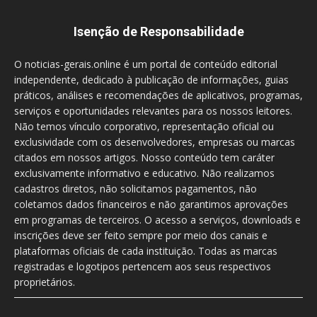
Isenção de Responsabilidade
O noticias-gerais.online é um portal de conteúdo editorial
independente, dedicado à publicação de informações, guias
práticos, análises e recomendações de aplicativos, programas,
serviços e oportunidades relevantes para os nossos leitores.
Não temos vínculo corporativo, representação oficial ou
exclusividade com os desenvolvedores, empresas ou marcas
citados em nossos artigos. Nosso conteúdo tem caráter
exclusivamente informativo e educativo. Não realizamos
cadastros diretos, não solicitamos pagamentos, não
coletamos dados financeiros e não garantimos aprovações
em programas de terceiros. O acesso a serviços, downloads e
inscrições deve ser feito sempre por meio dos canais e
plataformas oficiais de cada instituição. Todas as marcas
registradas e logotipos pertencem aos seus respectivos
proprietários.