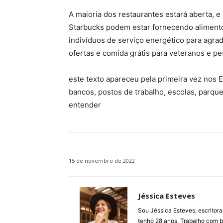
A maioria dos restaurantes estará aberta, 
Starbucks podem estar fornecendo alimento
indivíduos de serviço energético para agrad
ofertas e comida grátis para veteranos e pe
este texto apareceu pela primeira vez nos 
bancos, postos de trabalho, escolas, parque
entender
15 de novembro de 2022
Jéssica Esteves
Sou Jéssica Esteves, escritora
tenho 28 anos. Trabalho com bl