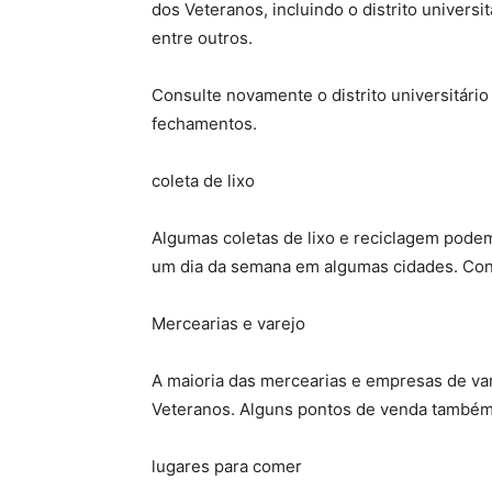
dos Veteranos, incluindo o distrito universit
entre outros.
Consulte novamente o distrito universitári
fechamentos.
coleta de lixo
Algumas coletas de lixo e reciclagem podem
um dia da semana em algumas cidades. Con
Mercearias e varejo
A maioria das mercearias e empresas de va
Veteranos. Alguns pontos de venda também
lugares para comer