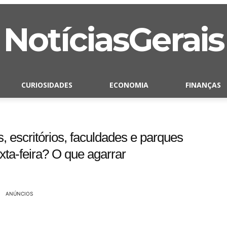
NotíciasGerais
CURIOSIDADES
ECONOMIA
FINANÇAS
 escritórios, faculdades e parques
xta-feira? O que agarrar
ANÚNCIOS