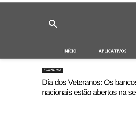
INÍCIO
APLICATIVOS
ECONOMIA
Dia dos Veteranos: Os bancos,
nacionais estão abertos na se