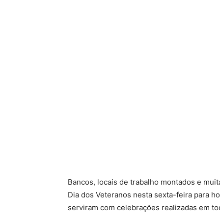
Bancos, locais de trabalho montados e mui
Dia dos Veteranos nesta sexta-feira para 
serviram com celebrações realizadas em to