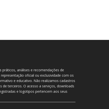
as práticos, análises e recomendações de
 representação oficial ou exclusividade com os
rmativo e educativo. Não realizamos cadastros
 de terceiros. O acesso a serviços, downloads
 registradas e logotipos pertencem aos seus