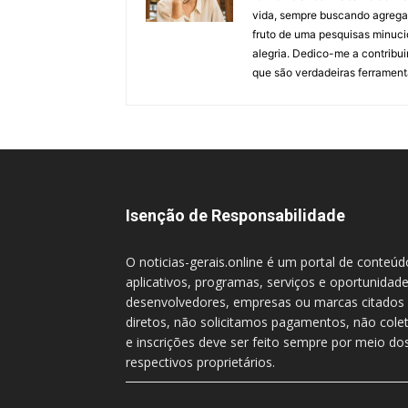
vida, sempre buscando agregar 
fruto de uma pesquisas minuci
alegria. Dedico-me a contribu
que são verdadeiras ferrament
Isenção de Responsabilidade
O noticias-gerais.online é um portal de conteú
aplicativos, programas, serviços e oportunidade
desenvolvedores, empresas ou marcas citados 
diretos, não solicitamos pagamentos, não col
e inscrições deve ser feito sempre por meio dos
respectivos proprietários.