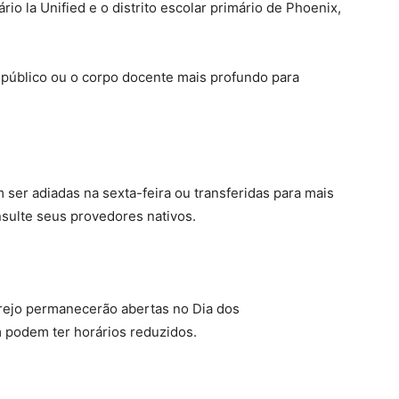
ário la Unified e o distrito escolar primário de Phoenix,
o público ou o corpo docente mais profundo para
 ser adiadas na sexta-feira ou transferidas para mais
sulte seus provedores nativos.
rejo permanecerão abertas no Dia dos
 podem ter horários reduzidos.