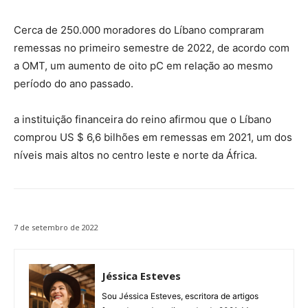
Cerca de 250.000 moradores do Líbano compraram
remessas no primeiro semestre de 2022, de acordo com
a OMT, um aumento de oito pC em relação ao mesmo
período do ano passado.
a instituição financeira do reino afirmou que o Líbano
comprou US $ 6,6 bilhões em remessas em 2021, um dos
níveis mais altos no centro leste e norte da África.
7 de setembro de 2022
Jéssica Esteves
Sou Jéssica Esteves, escritora de artigos