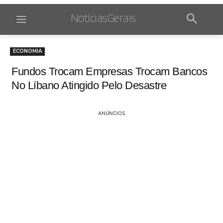
NotíciasGerais
ECONOMIA
Fundos Trocam Empresas Trocam Bancos
No Líbano Atingido Pelo Desastre
ANÚNCIOS