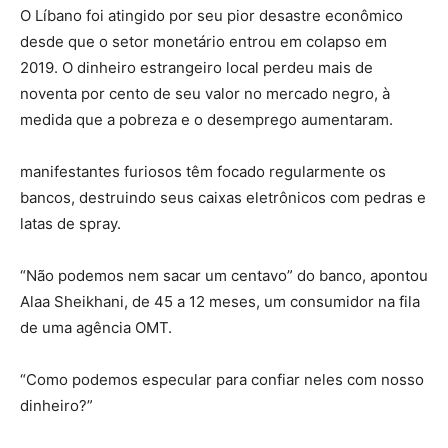
O Líbano foi atingido por seu pior desastre econômico
desde que o setor monetário entrou em colapso em
2019. O dinheiro estrangeiro local perdeu mais de
noventa por cento de seu valor no mercado negro, à
medida que a pobreza e o desemprego aumentaram.
manifestantes furiosos têm focado regularmente os
bancos, destruindo seus caixas eletrônicos com pedras e
latas de spray.
“Não podemos nem sacar um centavo” do banco, apontou
Alaa Sheikhani, de 45 a 12 meses, um consumidor na fila
de uma agência OMT.
“Como podemos especular para confiar neles com nosso
dinheiro?”