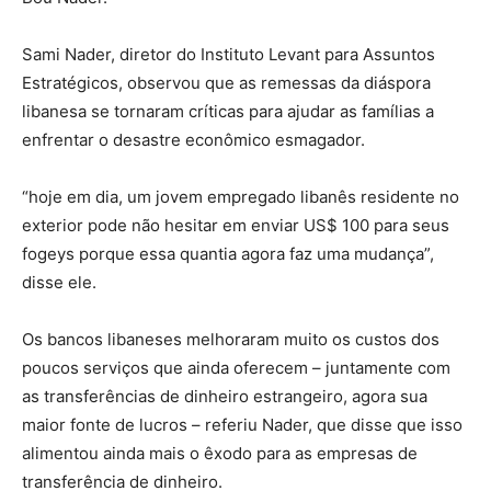
Sami Nader, diretor do Instituto Levant para Assuntos
Estratégicos, observou que as remessas da diáspora
libanesa se tornaram críticas para ajudar as famílias a
enfrentar o desastre econômico esmagador.
“hoje em dia, um jovem empregado libanês residente no
exterior pode não hesitar em enviar US$ 100 para seus
fogeys porque essa quantia agora faz uma mudança”,
disse ele.
Os bancos libaneses melhoraram muito os custos dos
poucos serviços que ainda oferecem – juntamente com
as transferências de dinheiro estrangeiro, agora sua
maior fonte de lucros – referiu Nader, que disse que isso
alimentou ainda mais o êxodo para as empresas de
transferência de dinheiro.