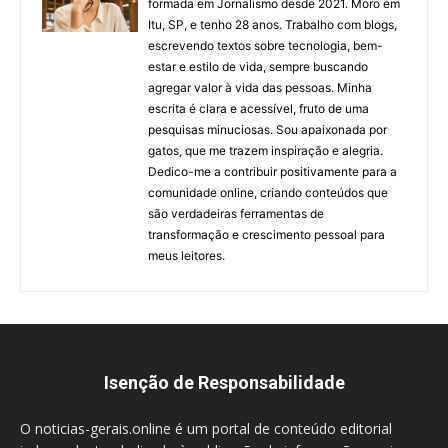
formada em Jornalismo desde 2021. Moro em
Itu, SP, e tenho 28 anos. Trabalho com blogs,
escrevendo textos sobre tecnologia, bem-
estar e estilo de vida, sempre buscando
agregar valor à vida das pessoas. Minha
escrita é clara e acessível, fruto de uma
pesquisas minuciosas. Sou apaixonada por
gatos, que me trazem inspiração e alegria.
Dedico-me a contribuir positivamente para a
comunidade online, criando conteúdos que
são verdadeiras ferramentas de
transformação e crescimento pessoal para
meus leitores.
Isenção de Responsabilidade
O noticias-gerais.online é um portal de conteúdo editorial