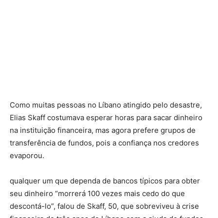
Como muitas pessoas no Líbano atingido pelo desastre,
Elias Skaff costumava esperar horas para sacar dinheiro
na instituição financeira, mas agora prefere grupos de
transferência de fundos, pois a confiança nos credores
evaporou.
qualquer um que dependa de bancos típicos para obter
seu dinheiro “morrerá 100 vezes mais cedo do que
descontá-lo”, falou de Skaff, 50, que sobreviveu à crise