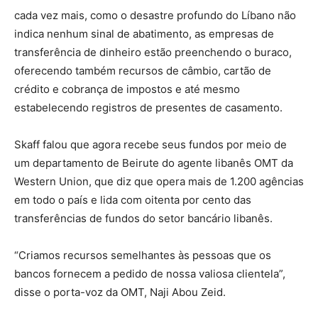
cada vez mais, como o desastre profundo do Líbano não
indica nenhum sinal de abatimento, as empresas de
transferência de dinheiro estão preenchendo o buraco,
oferecendo também recursos de câmbio, cartão de
crédito e cobrança de impostos e até mesmo
estabelecendo registros de presentes de casamento.
Skaff falou que agora recebe seus fundos por meio de
um departamento de Beirute do agente libanês OMT da
Western Union, que diz que opera mais de 1.200 agências
em todo o país e lida com oitenta por cento das
transferências de fundos do setor bancário libanês.
“Criamos recursos semelhantes às pessoas que os
bancos fornecem a pedido de nossa valiosa clientela”,
disse o porta-voz da OMT, Naji Abou Zeid.