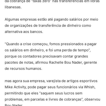
da cobrança de “taxas zero” nas transferências em libras
libanesas.
Algumas empresas estão até pagando salários por meio
de organizações de transferência de dinheiro como
alternativa aos bancos.
“Quando a crise começou, fomos pressionados a pagar
os salários em dinheiro, e foi uma perda de tempo”,
porque os contadores precisavam contar grandes
pacotes de notas, afirmou Rachelle Bou Nader, gerente
de recursos humanos.
mas agora sua empresa, varejista de artigos esportivos
Mike Activity, pode pagar seus funcionários via Whish,
permitindo que eles “saquem seus lucros sem
problemas, em parcelas e livres de cobranças”, observou
Bou Nader.