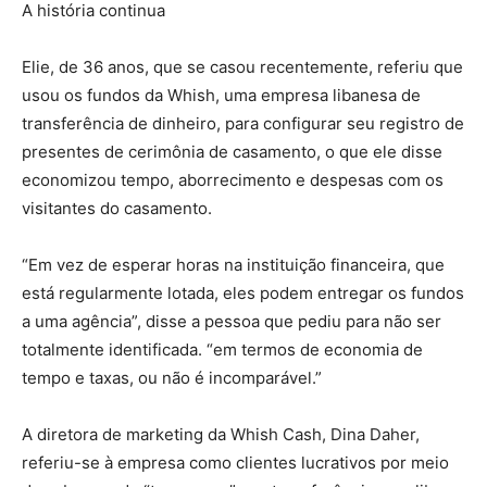
A história continua
Elie, de 36 anos, que se casou recentemente, referiu que
usou os fundos da Whish, uma empresa libanesa de
transferência de dinheiro, para configurar seu registro de
presentes de cerimônia de casamento, o que ele disse
economizou tempo, aborrecimento e despesas com os
visitantes do casamento.
“Em vez de esperar horas na instituição financeira, que
está regularmente lotada, eles podem entregar os fundos
a uma agência”, disse a pessoa que pediu para não ser
totalmente identificada. “em termos de economia de
tempo e taxas, ou não é incomparável.”
A diretora de marketing da Whish Cash, Dina Daher,
referiu-se à empresa como clientes lucrativos por meio