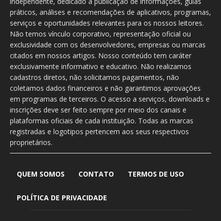
independente, dedicado à publicação de informações, guias
práticos, análises e recomendações de aplicativos, programas,
serviços e oportunidades relevantes para os nossos leitores.
Não temos vínculo corporativo, representação oficial ou
exclusividade com os desenvolvedores, empresas ou marcas
citados em nossos artigos. Nosso conteúdo tem caráter
exclusivamente informativo e educativo. Não realizamos
cadastros diretos, não solicitamos pagamentos, não
coletamos dados financeiros e não garantimos aprovações
em programas de terceiros. O acesso a serviços, downloads e
inscrições deve ser feito sempre por meio dos canais e
plataformas oficiais de cada instituição. Todas as marcas
registradas e logotipos pertencem aos seus respectivos
proprietários.
QUEM SOMOS
CONTATO
TERMOS DE USO
POLÍTICA DE PRIVACIDADE