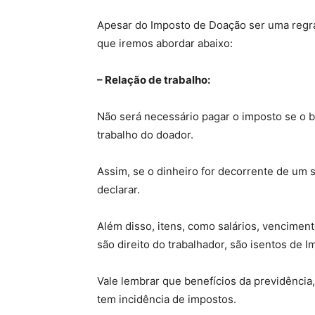
Apesar do Imposto de Doação ser uma regra
que iremos abordar abaixo:
– Relação de trabalho:
Não será necessário pagar o imposto se o b
trabalho do doador.
Assim, se o dinheiro for decorrente de um 
declarar.
Além disso, itens, como salários, vencimen
são direito do trabalhador, são isentos de I
Vale lembrar que benefícios da previdênci
tem incidência de impostos.