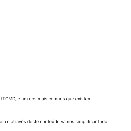
la ITCMD, é um dos mais comuns que existem
ela e através deste conteúdo vamos simplificar todo