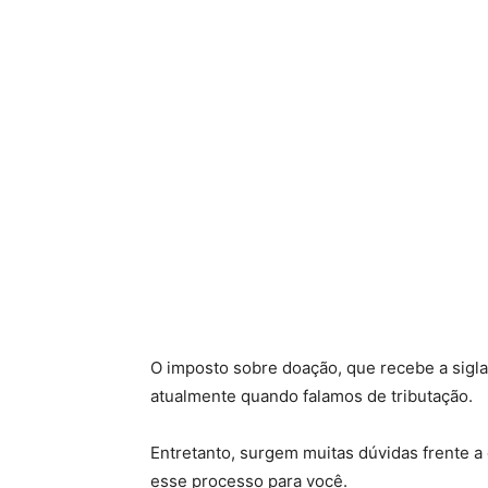
O imposto sobre doação, que recebe a sig
atualmente quando falamos de tributação.
Entretanto, surgem muitas dúvidas frente a 
esse processo para você.