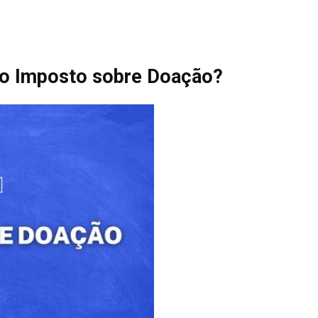
 o Imposto sobre Doação?