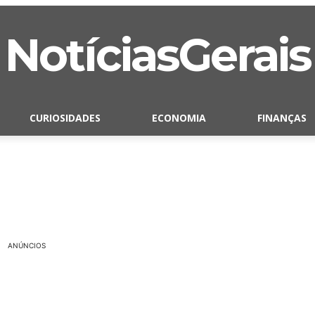
NotíciasGerais
CURIOSIDADES
ECONOMIA
FINANÇAS
ANÚNCIOS