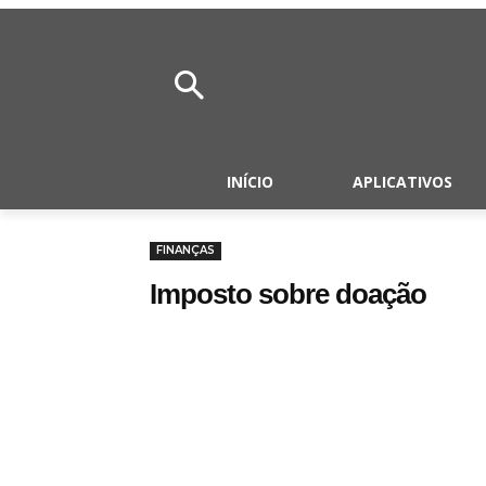
INÍCIO
APLICATIVOS
FINANÇAS
Imposto sobre doação