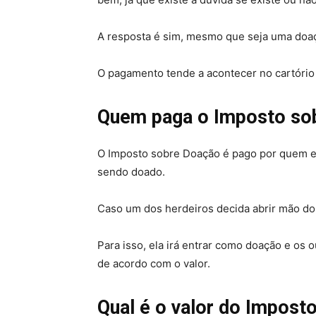
A resposta é sim, mesmo que seja uma doaç
O pagamento tende a acontecer no cartório 
Quem paga o Imposto so
O Imposto sobre Doação é pago por quem e
sendo doado.
Caso um dos herdeiros decida abrir mão do 
Para isso, ela irá entrar como doação e os o
de acordo com o valor.
Qual é o valor do Impost