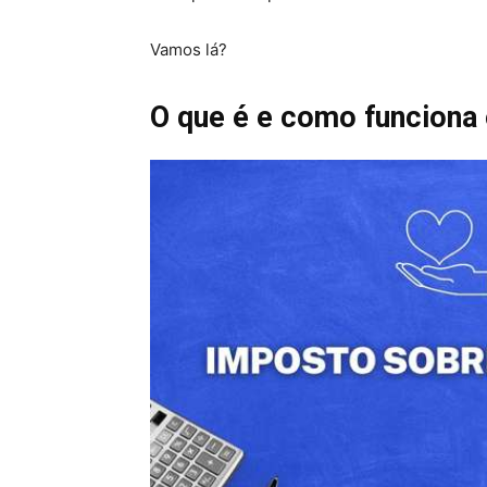
Vamos lá?
O que é e como funciona